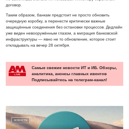
договор.
Таким образом, банкам предстоит не просто обновить
очередную коробку, а перенести критически важные
защищённые соединения без остановки процессов. Дедлайн
уже виден невооружённым глазом, а миграция банковской
инфраструктуры — явно не то обновление, которое стоит
откладывать на вечер 28 октября.
Самые свежие новости ИТ и ИБ. Обзоры,
аналитика, анонсы главных ивентов
Подписывайтесь на телеграм-канал!
НОВОСТЬ