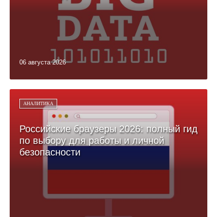
06 августа 2026
АНАЛИТИКА
Российские браузеры 2026: полный гид
по выбору для работы и личной
безопасности