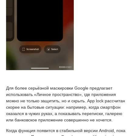
Для более серьёзной маскировки Google предлагает
использовать «Личное пространство», где приложения
можно не только защитить, но и скрыть. App lock рассчитан
скорее на бытовые ситуации: например, когда смартфон
оказался в чужих руках, а показывать переписки, галерею
или банковское приложение совершенно не хочется.
Когда функция появится в стабильной версии Android, пока