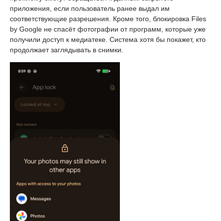
приложения, если пользователь ранее выдал им
соответствующие разрешения. Кроме того, блокировка Files
by Google не спасёт фотографии от программ, которые уже
получили доступ к медиатеке. Система хотя бы покажет, кто
продолжает заглядывать в снимки.