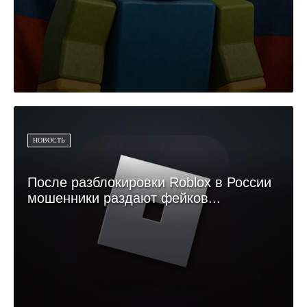
НОВОСТЬ
После разблокировки Roblox в России
мошенники раздают фейков...