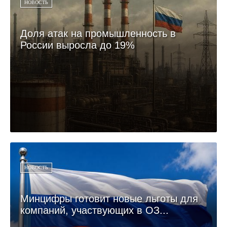
НОВОСТЬ
Доля атак на промышленность в
России выросла до 19%
НОВОСТЬ
Минцифры готовит новые льготы для
компаний, участвующих в ОЗ...