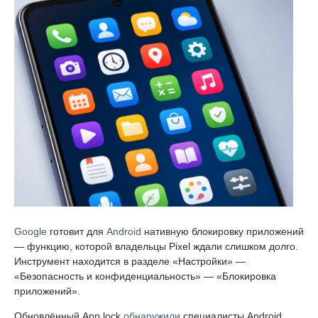
Google
готовит для
Android
нативную блокировку приложений
— функцию, которой владельцы Pixel ждали слишком долго.
Инструмент находится в разделе «Настройки» —
«Безопасность и конфиденциальность» — «Блокировка
приложений».
Обновлённый App lock
обнаружили
специалисты Android