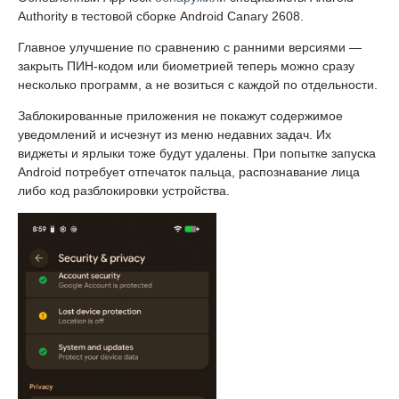
Authority в тестовой сборке Android Canary 2608.
Главное улучшение по сравнению с ранними версиями —
закрыть ПИН-кодом или биометрией теперь можно сразу
несколько программ, а не возиться с каждой по отдельности.
Заблокированные приложения не покажут содержимое
уведомлений и исчезнут из меню недавних задач. Их
виджеты и ярлыки тоже будут удалены. При попытке запуска
Android потребует отпечаток пальца, распознавание лица
либо код разблокировки устройства.