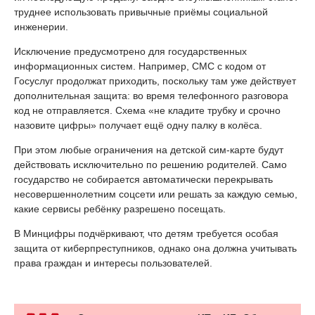
труднее использовать привычные приёмы социальной
инженерии.
Исключение предусмотрено для государственных
информационных систем. Например, СМС с кодом от
Госуслуг продолжат приходить, поскольку там уже действует
дополнительная защита: во время телефонного разговора
код не отправляется. Схема «не кладите трубку и срочно
назовите цифры» получает ещё одну палку в колёса.
При этом любые ограничения на детской сим-карте будут
действовать исключительно по решению родителей. Само
государство не собирается автоматически перекрывать
несовершеннолетним соцсети или решать за каждую семью,
какие сервисы ребёнку разрешено посещать.
В Минцифры подчёркивают, что детям требуется особая
защита от киберпреступников, однако она должна учитывать
права граждан и интересы пользователей.