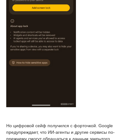
Но цифровой сейф получился с форточкой. Google
предупреждает, что ИИ-агенты и другие сервисы по-
прежнему смогут обращаться к данным закрытого