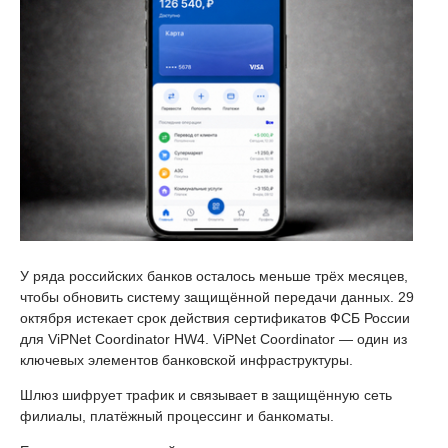
У ряда российских банков осталось меньше трёх месяцев,
чтобы обновить систему защищённой передачи данных. 29
октября истекает срок действия сертификатов ФСБ России
для ViPNet Coordinator HW4. ViPNet Coordinator — один из
ключевых элементов банковской инфраструктуры.
Шлюз шифрует трафик и связывает в защищённую сеть
филиалы, платёжный процессинг и банкоматы.