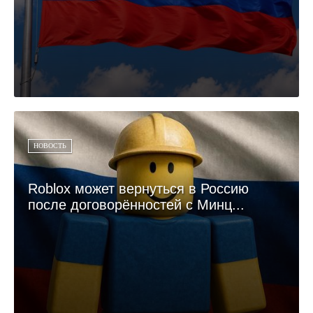
НОВОСТЬ
Roblox может вернуться в Россию
после договорённостей с Минц...