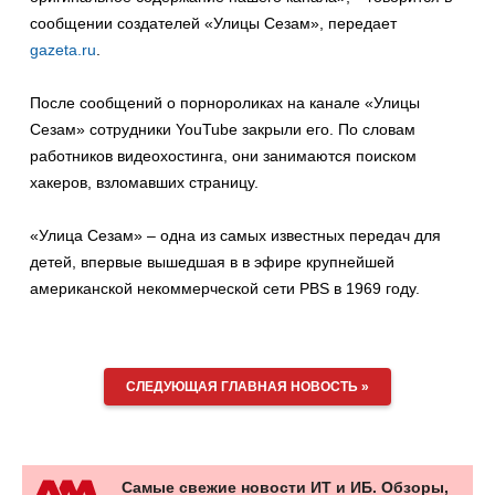
сообщении создателей «Улицы Сезам», передает
gazeta.ru
.
После сообщений о порнороликах на канале «Улицы
Сезам» сотрудники YouTube закрыли его. По словам
работников видеохостинга, они занимаются поиском
хакеров, взломавших страницу.
«Улица Сезам» – одна из самых известных передач для
детей, впервые вышедшая в в эфире крупнейшей
американской некоммерческой сети PBS в 1969 году.
СЛЕДУЮЩАЯ ГЛАВНАЯ НОВОСТЬ »
Самые свежие новости ИТ и ИБ. Обзоры,