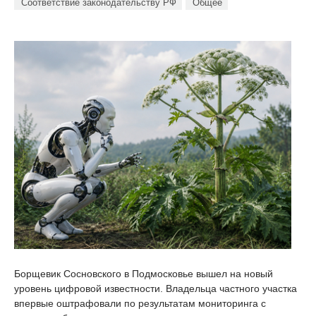
Соответствие законодательству РФ
Общее
Борщевик Сосновского в Подмосковье вышел на новый
уровень цифровой известности. Владельца частного участка
впервые оштрафовали по результатам мониторинга с