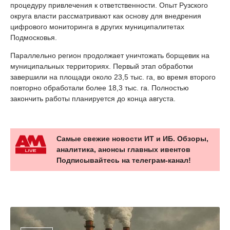
процедуру привлечения к ответственности. Опыт Рузского
округа власти рассматривают как основу для внедрения
цифрового мониторинга в других муниципалитетах
Подмосковья.
Параллельно регион продолжает уничтожать борщевик на
муниципальных территориях. Первый этап обработки
завершили на площади около 23,5 тыс. га, во время второго
повторно обработали более 18,3 тыс. га. Полностью
закончить работы планируется до конца августа.
Самые свежие новости ИТ и ИБ. Обзоры,
аналитика, анонсы главных ивентов
Подписывайтесь на телеграм-канал!