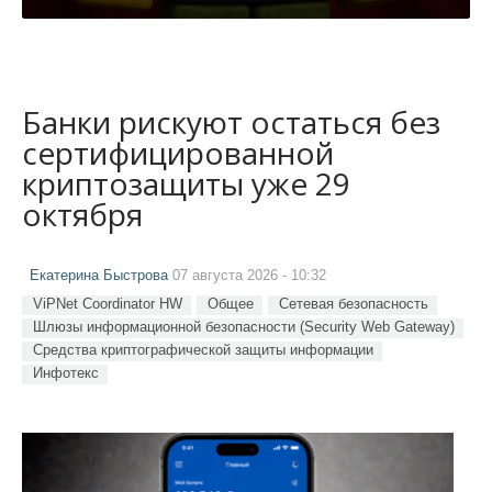
Банки рискуют остаться без
сертифицированной
криптозащиты уже 29
октября
Екатерина Быстрова
07 августа 2026 - 10:32
ViPNet Coordinator HW
Общее
Сетевая безопасность
Шлюзы информационной безопасности (Security Web Gateway)
Средства криптографической защиты информации
Инфотекс