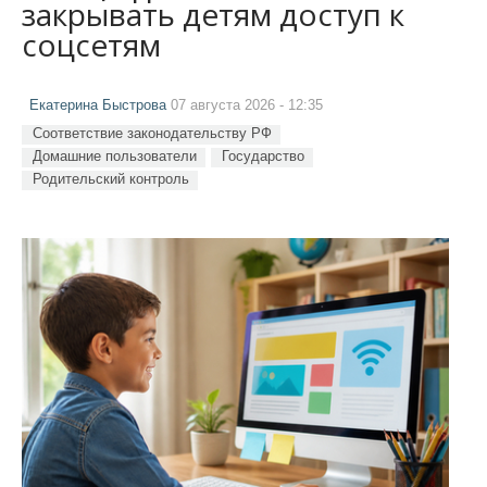
закрывать детям доступ к
соцсетям
Екатерина Быстрова
07 августа 2026 - 12:35
Соответствие законодательству РФ
Домашние пользователи
Государство
Родительский контроль