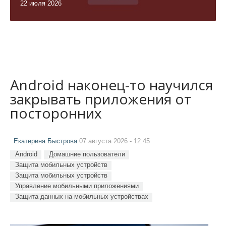
22 июля 2026
Android наконец-то научился
закрывать приложения от
посторонних
Екатерина Быстрова
07 августа 2026 - 12:45
Android
Домашние пользователи
Защита мобильных устройств
Защита мобильных устройств
Управление мобильными приложениями
Защита данных на мобильных устройствах