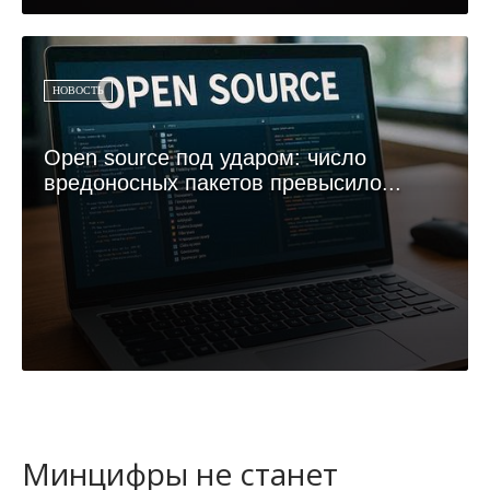
НОВОСТЬ
Open source под ударом: число
вредоносных пакетов превысило...
Минцифры не станет