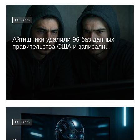
НОВОСТЬ
Айтишники удалили 96 баз данных
правительства США и записали...
НОВОСТЬ