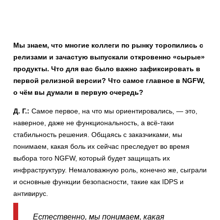
Мы знаем, что многие коллеги по рынку торопились с
релизами и зачастую выпускали откровенно «сырые»
продукты. Что для вас было важно зафиксировать в
первой релизной версии? Что самое главное в NGFW,
о чём вы думали в первую очередь?
Д. Г.:
Самое первое, на что мы ориентировались, — это,
наверное, даже не функциональность, а всё-таки
стабильность решения. Общаясь с заказчиками, мы
понимаем, какая боль их сейчас преследует во время
выбора того NGFW, который будет защищать их
инфраструктуру. Немаловажную роль, конечно же, сыграли
и основные функции безопасности, такие как IDPS и
антивирус.
Естественно, мы понимаем, какая