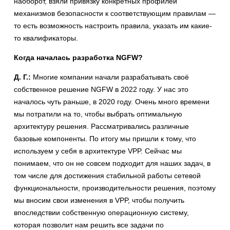
наоборот, взяли привязку конкретных профилей
механизмов безопасности к соответствующим правилам —
то есть возможность настроить правила, указать им какие-
то квалификаторы.
Когда началась разработка NGFW?
Д. Г.:
Многие компании начали разрабатывать своё
собственное решение NGFW в 2022 году. У нас это
началось чуть раньше, в 2020 году. Очень много времени
мы потратили на то, чтобы выбрать оптимальную
архитектуру решения. Рассматривались различные
базовые компоненты. По итогу мы пришли к тому, что
используем у себя в архитектуре VPP. Сейчас мы
понимаем, что он не совсем подходит для наших задач, в
том числе для достижения стабильной работы сетевой
функциональности, производительности решения, поэтому
мы вносим свои изменения в VPP, чтобы получить
впоследствии собственную операционную систему,
которая позволит нам решить все задачи по