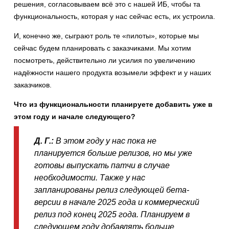
решения, согласовываем всё это с нашей ИБ, чтобы та
функциональность, которая у нас сейчас есть, их устроила.
И, конечно же, сыграют роль те «пилоты», которые мы
сейчас будем планировать с заказчиками. Мы хотим
посмотреть, действительно ли усилия по увеличению
надёжности нашего продукта возымели эффект и у наших
заказчиков.
Что из функциональности планируете добавить уже в
этом году и начале следующего?
Д. Г.:
В этом году у нас пока не
планируется больше релизов, но мы уже
готовы выпускать патчи в случае
необходимости. Также у нас
запланированы релиз следующей бета-
версии в начале 2025 года и коммерческий
релиз под конец 2025 года. Планируем в
следующем году добавлять больше