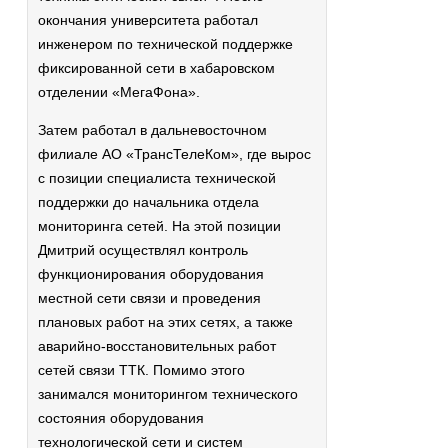
окончания университета работал
инженером по технической поддержке
фиксированной сети в хабаровском
отделении «МегаФона».
Затем работал в дальневосточном
филиале АО «ТрансТелеКом», где вырос
с позиции специалиста технической
поддержки до начальника отдела
мониторинга сетей. На этой позиции
Дмитрий осуществлял контроль
функционирования оборудования
местной сети связи и проведения
плановых работ на этих сетях, а также
аварийно-восстановительных работ
сетей связи ТТК. Помимо этого
занимался мониторингом технического
состояния оборудования
технологической сети и систем