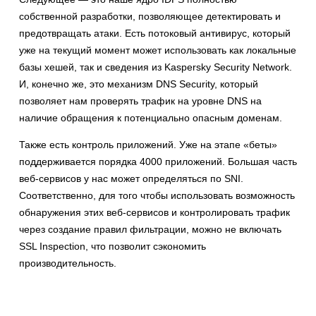
собственной разработки, позволяющее детектировать и
предотвращать атаки. Есть потоковый антивирус, который
уже на текущий момент может использовать как локальные
базы хешей, так и сведения из Kaspersky Security Network.
И, конечно же, это механизм DNS Security, который
позволяет нам проверять трафик на уровне DNS на
наличие обращения к потенциально опасным доменам.
Также есть контроль приложений. Уже на этапе «беты»
поддерживается порядка 4000 приложений. Большая часть
веб-сервисов у нас может определяться по SNI.
Соответственно, для того чтобы использовать возможность
обнаружения этих веб-сервисов и контролировать трафик
через создание правил фильтрации, можно не включать
SSL Inspection, что позволит сэкономить
производительность.