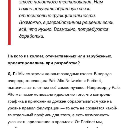
этого пилотного тестирования. Нам
важно получить обратную связь
относительно функциональности.
Возможно, в разработанном решении есть
всё, что нужно. Возможно, потребуются
доработки.
На кого из коллег, отечественных или зарубежных,
ориентировались при разработке?
Д. Г.:
Мы смотрели на опыт западных коллег. В первую
очередь, конечно, на Palo Alto Networks и Fortinet,
пытались взять от них всё самое лучшее. Например, у Palo
Alto мы позаимствовали идеологию того, что контроль
трафика в приложении должен обрабатываться уже на
уровне правил фильтрации — то есть не создаётся какой-
то отдельный профиль для этого, а есть возможность
указывать приложение в правилах. От Fortinet мы,