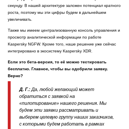
секунду. В нашей архитектуре заложен потенциал кратного
роста, поэтому мы эти цифры будем в дальнейшем
увеличивать.
Также мы имеем централизованную консоль управления и
просмотр аналитической информации по работе
Kaspersky NGFW. Кроме того, наше решение уже сейчас
интегрировано в экосистему Kaspersky XDR.
Если это бета-версия, то её можно тестировать
бесплатно. Главное, чтобы вы одобрили заявку.
Верно?
Д. Г.:
Да,
любой желающий может
обратиться с заявкой на
«пилотирование» нашего решения. Мы
будем эти заявки рассматривать и
выберем целевую группу наших заказчиков,
с которыми будем работать в рамках