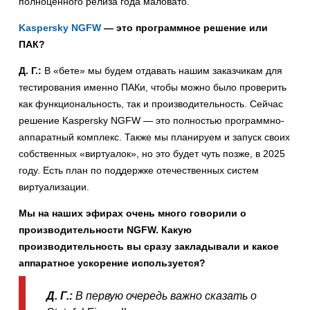
полноценного релиза года маловато.
Kaspersky NGFW
— это программное решение или
ПАК?
Д. Г.:
В «бете» мы будем отдавать нашим заказчикам для
тестирования именно ПАКи, чтобы можно было проверить
как функциональность, так и производительность. Сейчас
решение Kaspersky NGFW — это полностью программно-
аппаратный комплекс. Также мы планируем и запуск своих
собственных «виртуалок», но это будет чуть позже, в 2025
году. Есть план по поддержке отечественных систем
виртуализации.
Мы на наших эфирах очень много говорили о
производительности NGFW. Какую
производительность вы сразу закладывали и какое
аппаратное ускорение используется?
Д. Г.:
В первую очередь важно сказать о