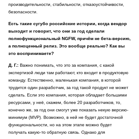
производительности, стабильности, отказоустойчивости,
безопасности.
Есть такие сугубо российские истории, когда вендор
выходит и говорит, что они за год сделали
полнофункциональный NGFW, причём не бета-версию,
а полноценный релиз. Это вообще реально? Как вы
это воспринимаете?
Д. Г.:
Важно понимать, что это за компания, с какой
экспертизой люди там работают, кто входит в продуктовую
команду. Естественно, маленькая компания, в которой
трудится один разработчик, за год такой продукт не может
сделать. Если это компания, которая обладает большими
ресурсами, у неё, скажем, более 20 разработчиков, то,
конечно же, за год они смогут уже показать некую версию-
минимум (MVP). Возможно, в ней не будет достаточной
функциональности, но на этом этапе можно будет
получать какую-то обратную связь. Однако для