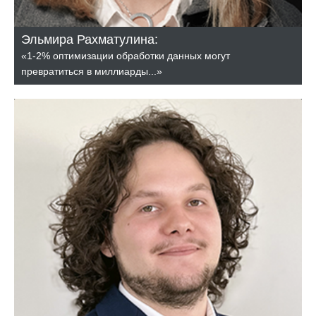
Эльмира Рахматулина:
«1-2% оптимизации обработки данных могут
превратиться в миллиарды...»