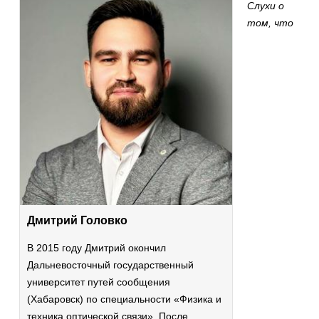
Слухи о
том, что
Дмитрий Головко
В 2015 году Дмитрий окончил
Дальневосточный государственный
университет путей сообщения
(Хабаровск) по специальности «Физика и
техника оптической связи». После