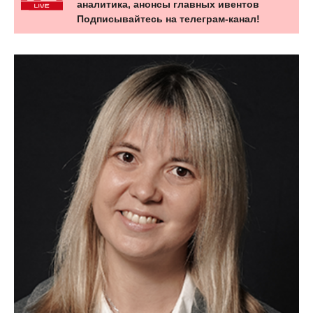
аналитика, анонсы главных ивентов
Подписывайтесь на телеграм-канал!