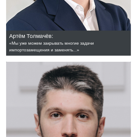
Артём Толмачёв:
«Мы уже можем закрывать многие задачи
импортозамещения и заменять...»