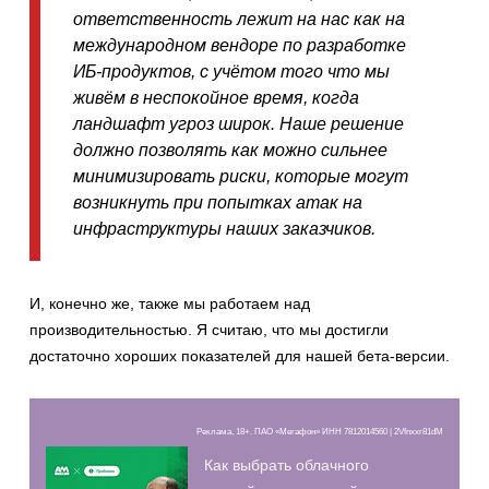
ответственность лежит на нас как на
международном вендоре по разработке
ИБ-продуктов, с учётом того что мы
живём в неспокойное время, когда
ландшафт угроз широк. Наше решение
должно позволять как можно сильнее
минимизировать риски, которые могут
возникнуть при попытках атак на
инфраструктуры наших заказчиков.
И, конечно же, также мы работаем над
производительностью. Я считаю, что мы достигли
достаточно хороших показателей для нашей бета-версии.
Реклама, 18+. ПАО «Мегафон» ИНН 7812014560 | 2Vfnxxr81dM
Как выбрать облачного