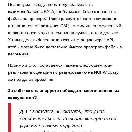
Планируем в следующем году реализовать
взаимодействие с KATA, чтобы можно было отправлять
файлы на проверку. Также рассматриваем возможность
отправки не по протоколу ICAP, потому что он медленный:
проверка происходит в течение получаса, а то и дольше.
Хотим сделать более нативную интеграцию через API,
чтобы можно было достаточно быстро проверять файлы в
песочнице.
Помимо этого, постараемся также в следующем году
реализовать сценарии по реагированию на NGFW сразу
же при детектировании.
За счёт чего планируете побеждать многочисленных
конкурентов?
Д. Г.:
Х
отелось бы сказать, что у нас
действительно глобальная экспертиза по
угрозам по всему миру. Это