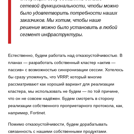
сетевой функциональности, чтобы можно
было удовлетворить потребности наших
заказчиков. Мы хотим, чтобы наше
решение можно было установить в любой
сегмент инфраструктуры.
Естественно, будем работать над отказоустойчивостью. В
планах — разработать собственный кластер «актив —
пассив» с возможностью синхронизации сессии. Хотелось
бы сразу упомянуть, что VRRP, который многие
рассматривают как хороший вариант для реализации
кластера, мы использовать не будем — по той причине,
что он не совсем надёжен. Будем смотреть в сторону
реализации собственного проприетарного протокола, как,
например, Fortinet.
Помимо отказоустойчивости, будем дорабатывать
связанность с нашими собственными продуктами.