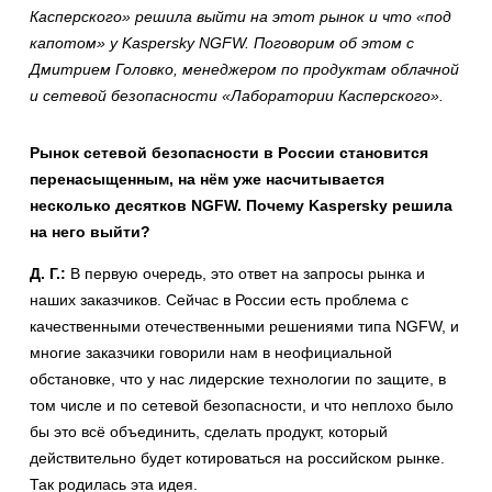
Касперского» решила выйти на этот рынок и что «под
капотом» у Kaspersky NGFW. Поговорим об этом с
Дмитрием Головко, менеджером по продуктам облачной
и сетевой безопасности «Лаборатории Касперского».
Рынок сетевой безопасности в России становится
перенасыщенным, на нём уже насчитывается
несколько десятков NGFW. Почему Kaspersky решила
на него выйти?
Д. Г.:
В первую очередь, это ответ на запросы рынка и
наших заказчиков. Сейчас в России есть проблема с
качественными отечественными решениями типа NGFW, и
многие заказчики говорили нам в неофициальной
обстановке, что у нас лидерские технологии по защите, в
том числе и по сетевой безопасности, и что неплохо было
бы это всё объединить, сделать продукт, который
действительно будет котироваться на российском рынке.
Так родилась эта идея.