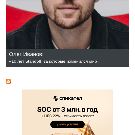
Олег Иванов:
«10 лет Standoff, за которые изменился мир»