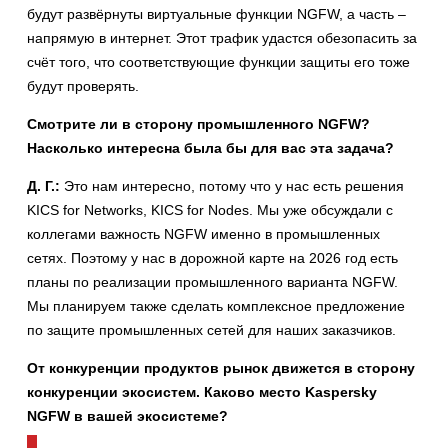
будут развёрнуты виртуальные функции NGFW, а часть –
напрямую в интернет. Этот трафик удастся обезопасить за
счёт того, что соответствующие функции защиты его тоже
будут проверять.
Смотрите ли в сторону промышленного NGFW?
Насколько интересна была бы для вас эта задача?
Д. Г.:
Это нам интересно, потому что у нас есть решения
KICS for Networks, KICS for Nodes. Мы уже обсуждали с
коллегами важность NGFW именно в промышленных
сетях. Поэтому у нас в дорожной карте на 2026 год есть
планы по реализации промышленного варианта NGFW.
Мы планируем также сделать комплексное предложение
по защите промышленных сетей для наших заказчиков.
От конкуренции продуктов рынок движется в сторону
конкуренции экосистем. Каково место Kaspersky
NGFW в вашей экосистеме?