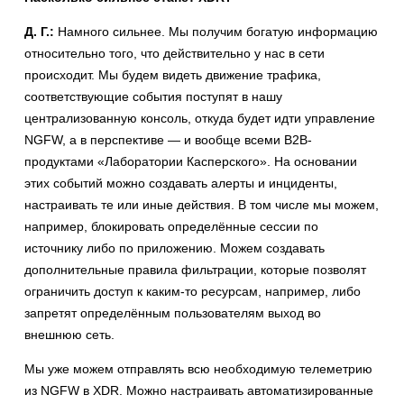
Д. Г.:
Намного сильнее. Мы получим богатую информацию
относительно того, что действительно у нас в сети
происходит. Мы будем видеть движение трафика,
соответствующие события поступят в нашу
централизованную консоль, откуда будет идти управление
NGFW, а в перспективе — и вообще всеми B2B-
продуктами «Лаборатории Касперского». На основании
этих событий можно создавать алерты и инциденты,
настраивать те или иные действия. В том числе мы можем,
например, блокировать определённые сессии по
источнику либо по приложению. Можем создавать
дополнительные правила фильтрации, которые позволят
ограничить доступ к каким-то ресурсам, например, либо
запретят определённым пользователям выход во
внешнюю сеть.
Мы уже можем отправлять всю необходимую телеметрию
из NGFW в XDR. Можно настраивать автоматизированные