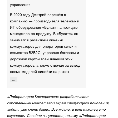
управления.
В 2020 году Дмитрий перешёл в
компанию — производителя телеком- и
ИТ-оборудования «Булат» на позицию
менеджера по продукту. В «Булате» он
занимался развитием линейки
коммутаторов для операторов связи и
сегментов B2B2G, управлял бэклогом и
дорожной картой всей линейки этих
коммутаторов, а также отвечал за вывод
новых моделей линейки на рынок.
...
«Лаборатория Касперского» разрабатывает
собственный межсетевой экран следующего поколения,
ходили уже очень давно. Все ждали, и вот наконец это
случилось. Сегодня вы узнаете, почему «Лаборатория