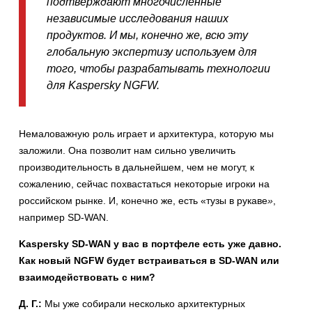
подтверждают многочисленные
независимые исследования наших
продуктов. И мы, конечно же, всю эту
глобальную экспертизу используем для
того, чтобы разрабатывать технологии
для Kaspersky NGFW.
Немаловажную роль играет и архитектура, которую мы
заложили. Она позволит нам сильно увеличить
производительность в дальнейшем, чем не могут, к
сожалению, сейчас похвастаться некоторые игроки на
российском рынке. И, конечно же, есть «тузы в рукаве
»
,
например SD-WAN.
Kaspersky SD-WAN у вас в портфеле есть уже давно.
Как новый NGFW будет встраиваться в SD-WAN или
взаимодействовать с ним?
Д. Г.:
Мы уже собирали несколько архитектурных