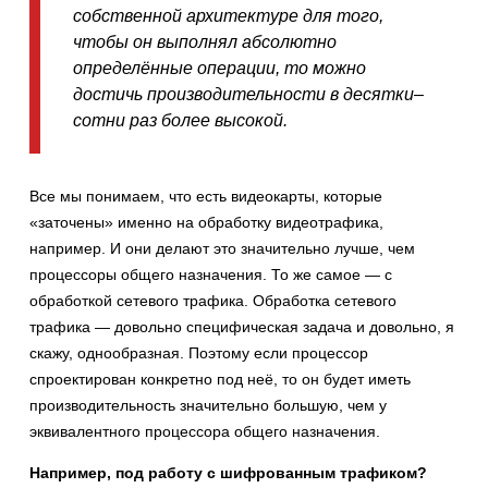
собственной архитектуре для того,
чтобы он выполнял абсолютно
определённые операции, то можно
достичь производительности в десятки–
сотни раз более высокой.
Все мы понимаем, что есть видеокарты, которые
«заточены» именно на обработку видеотрафика,
например. И они делают это значительно лучше, чем
процессоры общего назначения. То же самое — с
обработкой сетевого трафика. Обработка сетевого
трафика — довольно специфическая задача и довольно, я
скажу, однообразная. Поэтому если процессор
спроектирован конкретно под неё, то он будет иметь
производительность значительно большую, чем у
эквивалентного процессора общего назначения.
Например, под работу с шифрованным трафиком?