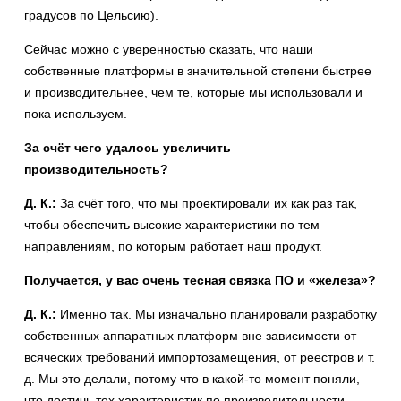
градусов по Цельсию).
Сейчас можно с уверенностью сказать, что наши
собственные платформы в значительной степени быстрее
и производительнее, чем те, которые мы использовали и
пока используем.
За счёт чего удалось увеличить
производительность?
Д. К.:
За счёт того, что мы проектировали их как раз так,
чтобы обеспечить высокие характеристики по тем
направлениям, по которым работает наш продукт.
Получается, у вас очень тесная связка ПО и «железа»?
Д. К.:
Именно так. Мы изначально планировали разработку
собственных аппаратных платформ вне зависимости от
всяческих требований импортозамещения, от реестров и т.
д. Мы это делали, потому что в какой-то момент поняли,
что достичь тех характеристик по производительности,