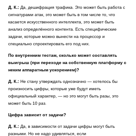
Д. К.:
Да, дешифрация трафика. Это может быть работа с
сигнатурами атак, это может быть в том числе то, что
касается искусственного интеллекта, это может быть
анализ определённого контента. Есть специфические
задачи, которые можно вынести на процессор и
специально спроектировать его под них.
По внутренним тестам, сколько может составлять
выигрыш (при переходе на собственную платформу с
неким аппаратным ускорением)?
Д. К.:
Не стану утверждать однозначно — хотелось бы
произносить цифры, которые уже будут иметь
официальный характер, — но это могут быть разы, это
может быть 10 раз.
Цифра зависит от задачи?
Д. К.:
Да, в зависимости от задачи цифры могут быть
разными. Но не надо удивляться, если