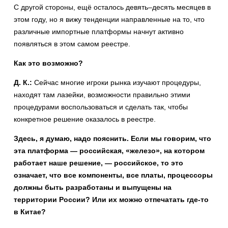
С другой стороны, ещё осталось девять–десять месяцев в
этом году, но я вижу тенденции направленные на то, что
различные импортные платформы начнут активно
появляться в этом самом реестре.
Как это возможно?
Д. К.:
Сейчас многие игроки рынка изучают процедуры,
находят там лазейки, возможности правильно этими
процедурами воспользоваться и сделать так, чтобы
конкретное решение оказалось в реестре.
Здесь, я думаю, надо пояснить. Если мы говорим, что
эта платформа — российская, «железо», на котором
работает наше решение, — российское, то это
означает, что все компоненты, все платы, процессоры
должны быть разработаны и выпущены на
территории России? Или их можно отпечатать где-то
в Китае?