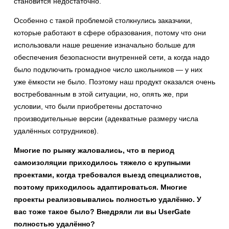
становится недостаточно.
Особенно с такой проблемой столкнулись заказчики,
которые работают в сфере образования, потому что они
использовали наше решение изначально больше для
обеспечения безопасности внутренней сети, а когда надо
было подключить громадное число школьников — у них
уже ёмкости не было. Поэтому наш продукт оказался очень
востребованным в этой ситуации, но, опять же, при
условии, что были приобретены достаточно
производительные версии (адекватные размеру числа
удалённых сотрудников).
Многие по рынку жаловались, что в период
самоизоляции приходилось тяжело с крупными
проектами, когда требовался выезд специалистов,
поэтому приходилось адаптироваться. Многие
проекты реализовывались полностью удалённо. У
вас тоже такое было? Внедряли ли вы UserGate
полностью удалённо?