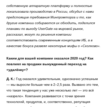
собственную аппаратную платформу и полностью
локализовала производство в России, обсудил с нами
предстоящие требования Минпромторга и то, как
другие компании собираются их обходить, поделился
планами по выходу UserGate на мировой рынок,
рассказал, могут ли решения компании
соответствовать современным концепциям ИБ, а в
качестве бонуса развеял некоторые мифы о «Сколково».
Каким для вашей компании оказался 2020 год? Как
повлиял на продажи вынужденный переход на
«удалёнку»?
Д. К.:
Год оказался удивительным, однозначно успешным
— мы выросли больше чем в 2–2,5 раза. Вызвано это тем,
что такая тенденция у нас уже несколько лет — это всё
«назрело». Компания развивается с точки зрения
технологий, продуктов, и, соответственно, репутация