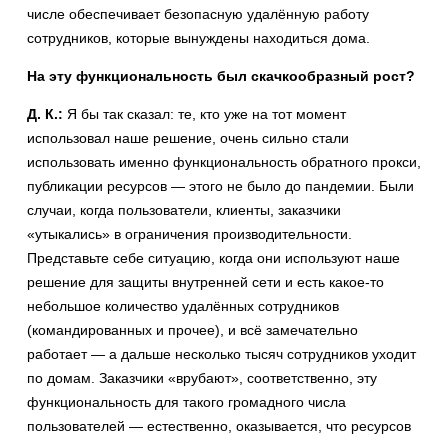
числе обеспечивает безопасную удалённую работу
сотрудников, которые вынуждены находиться дома.
На эту функциональность был скачкообразный рост?
Д. К.:
Я бы так сказал: те, кто уже на тот момент
использовал наше решение, очень сильно стали
использовать именно функциональность обратного прокси,
публикации ресурсов — этого не было до пандемии. Были
случаи, когда пользователи, клиенты, заказчики
«утыкались» в ограничения производительности.
Представьте себе ситуацию, когда они используют наше
решение для защиты внутренней сети и есть какое-то
небольшое количество удалённых сотрудников
(командированных и прочее), и всё замечательно
работает — а дальше несколько тысяч сотрудников уходит
по домам. Заказчики «врубают», соответственно, эту
функциональность для такого громадного числа
пользователей — естественно, оказывается, что ресурсов