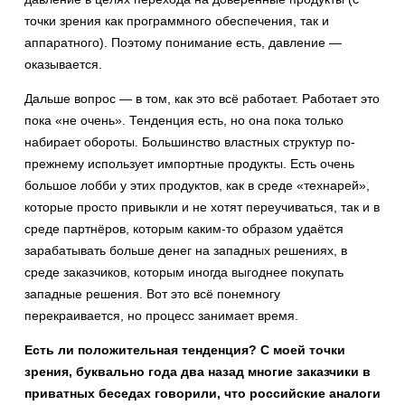
точки зрения как программного обеспечения, так и
аппаратного). Поэтому понимание есть, давление —
оказывается.
Дальше вопрос — в том, как это всё работает. Работает это
пока «не очень». Тенденция есть, но она пока только
набирает обороты. Большинство властных структур по-
прежнему использует импортные продукты. Есть очень
большое лобби у этих продуктов, как в среде «технарей»,
которые просто привыкли и не хотят переучиваться, так и в
среде партнёров, которым каким-то образом удаётся
зарабатывать больше денег на западных решениях, в
среде заказчиков, которым иногда выгоднее покупать
западные решения. Вот это всё понемногу
перекраивается, но процесс занимает время.
Есть ли положительная тенденция? С моей точки
зрения, буквально года два назад многие заказчики в
приватных беседах говорили, что российские аналоги