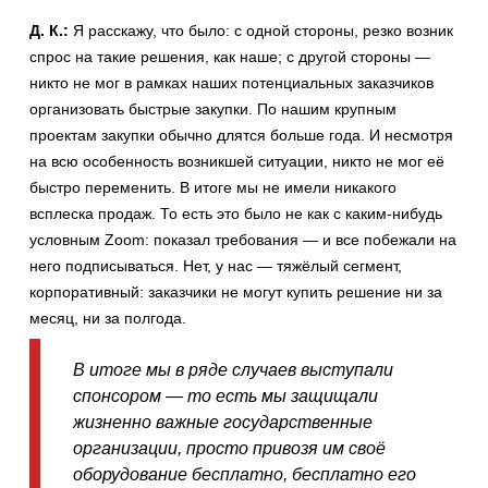
Д. К.:
Я расскажу, что было: с одной стороны, резко возник
спрос на такие решения, как наше; с другой стороны —
никто не мог в рамках наших потенциальных заказчиков
организовать быстрые закупки. По нашим крупным
проектам закупки обычно длятся больше года. И несмотря
на всю особенность возникшей ситуации, никто не мог её
быстро переменить. В итоге мы не имели никакого
всплеска продаж. То есть это было не как с каким-нибудь
условным Zoom: показал требования — и все побежали на
него подписываться. Нет, у нас — тяжёлый сегмент,
корпоративный: заказчики не могут купить решение ни за
месяц, ни за полгода.
В итоге мы в ряде случаев выступали
спонсором — то есть мы защищали
жизненно важные государственные
организации, просто привозя им своё
оборудование бесплатно, бесплатно его