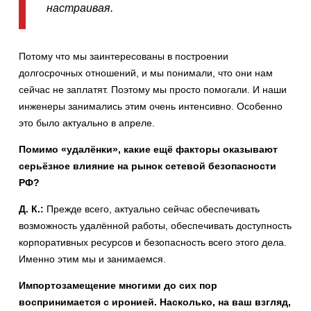
настраивая.
Потому что мы заинтересованы в построении
долгосрочных отношений, и мы понимали, что они нам
сейчас не заплатят. Поэтому мы просто помогали. И наши
инженеры занимались этим очень интенсивно. Особенно
это было актуально в апреле.
Помимо «удалёнки», какие ещё факторы оказывают
серьёзное влияние на рынок сетевой безопасности
РФ?
Д. К.:
Прежде всего, актуально сейчас обеспечивать
возможность удалённой работы, обеспечивать доступность
корпоративных ресурсов и безопасность всего этого дела.
Именно этим мы и занимаемся.
Импортозамещение многими до сих пор
воспринимается с иронией. Насколько, на ваш взгляд,