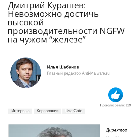
Дмитрий Курашев:
Невозможно достичь
высокой
производительности NGFW
на чужом “железе”
Илья Шабанов
Главный редактор Anti-Malware.ru
Проголосовало: 119
Интервью
Корпорации
UserGate
Директор