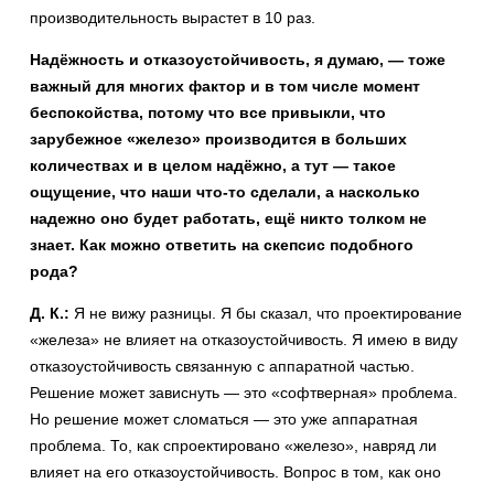
производительность вырастет в 10 раз.
Надёжность и отказоустойчивость, я думаю, — тоже
важный для многих фактор и в том числе момент
беспокойства, потому что все привыкли, что
зарубежное «железо» производится в больших
количествах и в целом надёжно, а тут — такое
ощущение, что наши что-то сделали, а насколько
надежно оно будет работать, ещё никто толком не
знает. Как можно ответить на скепсис подобного
рода?
Д. К.:
Я не вижу разницы. Я бы сказал, что проектирование
«железа» не влияет на отказоустойчивость. Я имею в виду
отказоустойчивость связанную с аппаратной частью.
Решение может зависнуть — это «софтверная» проблема.
Но решение может сломаться — это уже аппаратная
проблема. То, как спроектировано «железо», навряд ли
влияет на его отказоустойчивость. Вопрос в том, как оно