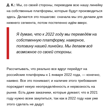
Д. К.:
Мы, со своей стороны, переводим всю нашу линейку
на собственные платформы, которые будут производиться
здесь. Делается это пошагово: сначала мы это делаем для
нижнего сегмента, потом постепенно идём вверх.
Я думаю, что к 2022 году мы переведём на
собственную платформу, наверное,
половину нашей линейки. Мы делаем всё
возможное со своей стороны.
Рассчитывать, что реально все вдруг перейдут на
российские платформы к 1 января 2022 года, — конечно,
наивно. Все это понимают, и наличие этого требования
порождает некую неопределённость и нервозность на
рынке. Есть даже заказчики, которые думают, что в 2021
году нужно всем закупиться, так как в 2022 году нам уже
этого сделать не дадут.