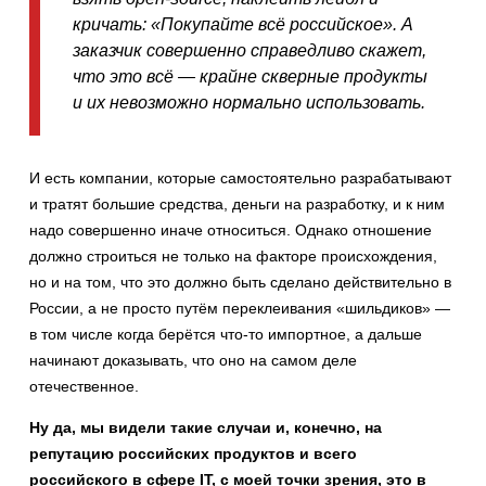
кричать: «Покупайте всё российское». А
заказчик совершенно справедливо скажет,
что это всё — крайне скверные продукты
и их невозможно нормально использовать.
И есть компании, которые самостоятельно разрабатывают
и тратят большие средства, деньги на разработку, и к ним
надо совершенно иначе относиться. Однако отношение
должно строиться не только на факторе происхождения,
но и на том, что это должно быть сделано действительно в
России, а не просто путём переклеивания «шильдиков» —
в том числе когда берётся что-то импортное, а дальше
начинают доказывать, что оно на самом деле
отечественное.
Ну да, мы видели такие случаи и, конечно, на
репутацию российских продуктов и всего
российского в сфере IT, с моей точки зрения, это в