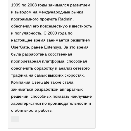
1999 по 2008 годы занимался развитием
и выводом на международные рынки
программного продукта Radmin,
обеспечил его повсеместную известность
и популярность. С 2009 года по
настоящее время занимается развитием
UserGate, ранее Entensys. За это время
была разработана собственная
проприетарная платформа, способная
обеспечить обработку и анализ сетевого
трафика на самых высоких скоростях.
Компания UserGate также стала
заниматься разработкой аппаратных
решений, способных показать наилучшие
характеристики по производительности и
стабильности работы.
...