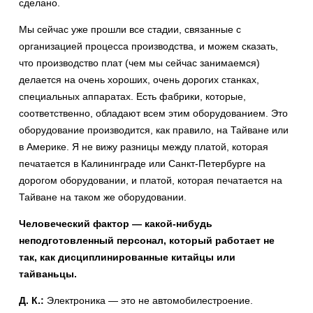
сделано.
Мы сейчас уже прошли все стадии, связанные с
организацией процесса производства, и можем сказать,
что производство плат (чем мы сейчас занимаемся)
делается на очень хороших, очень дорогих станках,
специальных аппаратах. Есть фабрики, которые,
соответственно, обладают всем этим оборудованием. Это
оборудование производится, как правило, на Тайване или
в Америке. Я не вижу разницы между платой, которая
печатается в Калининграде или Санкт-Петербурге на
дорогом оборудовании, и платой, которая печатается на
Тайване на таком же оборудовании.
Человеческий фактор — какой-нибудь
неподготовленный персонал, который работает не
так, как дисциплинированные китайцы или
тайваньцы.
Д. К.:
Электроника — это не автомобилестроение.