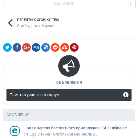
Подписчики
0
ПЕРЕЙТИ К СПИСКУ ТЕМ
Свободное общение
ОБЪЯВЛЕНИЯ
Памятка участника форума
СООБЩЕНИЯ
Новая версия бесплатного приложения ESET Online Scanner доступна пользователям
От Ego Dekker ·
Опубликовано
Июль 25