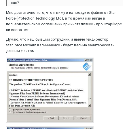
как?
Мне достаточно того, что я вижу в их продукте файлы от Star
Force (Protection Technology, Ltd), в то время как нигде в
пользовательском соглашении при инсталляции - про СтарФорс
ни слова нет.
Думаю, что наш бывший сотрудник, а нынче гендиректор
StarForce Михаил Калиниченко - будет весьма заинтересован
данным фактом.