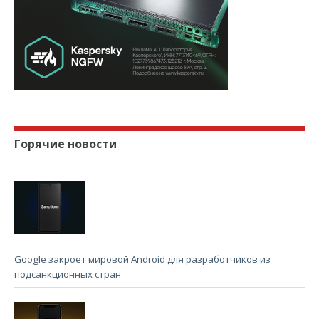
Горячие новости
Google закроет мировой Android для разработчиков из
подсанкционных стран