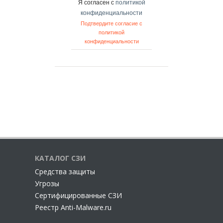
Я согласен с
политикой
конфиденциальности
Подтвердите согласие с
политикой
конфиденциальности
КАТАЛОГ СЗИ
Cредства защиты
Угрозы
Сертифицированные СЗИ
Реестр Anti-Malware.ru