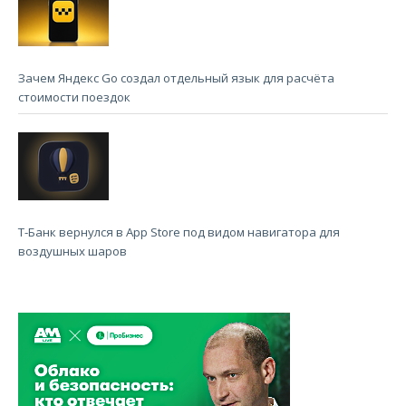
Зачем Яндекс Go создал отдельный язык для расчёта
стоимости поездок
Т-Банк вернулся в App Store под видом навигатора для
воздушных шаров