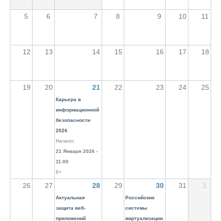
5
6
7
8
9
10
11
12
13
14
15
16
17
18
19
20
21
22
23
24
25
Карьера в
информационной
безопасности
2026
Начало:
21 Января 2026 -
11:00
6+
26
27
28
29
30
31
1
Актуальная
Российские
защита веб-
системы
приложений
виртуализации