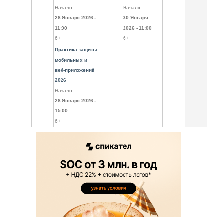
Начало:
Начало:
28 Января 2026 -
30 Января
11:00
2026 - 11:00
6+
6+
Практика защиты
мобильных и
веб-приложений
2026
Начало:
28 Января 2026 -
15:00
6+