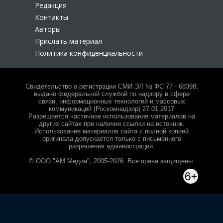
Редакция
Контакты
Авторы
Прислать материал
Политика конфиденциальности
Свидетельство о регистрации СМИ ЭЛ № ФС 77 - 68398,
выдано федеральной службой по надзору в сфере
связи, информационных технологий и массовых
коммуникаций (Роскомнадзор) 27.01.2017
Разрешается частичное использование материалов на
других сайтах при наличии ссылки на источник.
Использование материалов сайта с полной копией
оригинала допускается только с письменного
разрешения администрации.
© ООО "АМ Медиа", 2005-2026. Все права защищены.