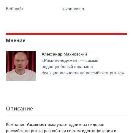
Веб-сайт
avanpost.ru
Мнение
Александр Махновский
«Риск-менеджмент — самый
недооценённый фрагмент
функциональности на российском рынке»
Описание
Компания
Аванпост
выступает одним из лидеров
российского рынка разработки систем идентификации и