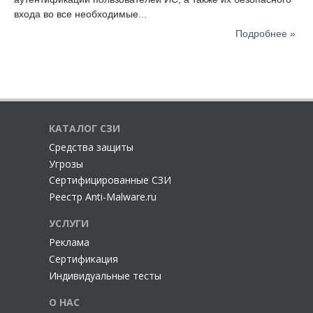
входа во все необходимые...
Подробнее »
КАТАЛОГ СЗИ
Cредства защиты
Угрозы
Сертифицированные СЗИ
Реестр Anti-Malware.ru
УСЛУГИ
Реклама
Сертификация
Индивидуальные тесты
О НАС