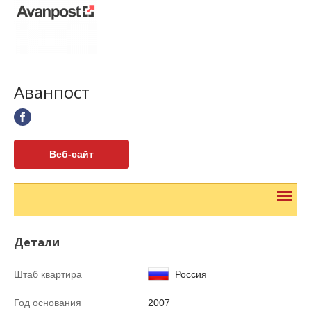
Аванпост
Веб-сайт
Детали
Штаб квартира
Россия
Год основания
2007