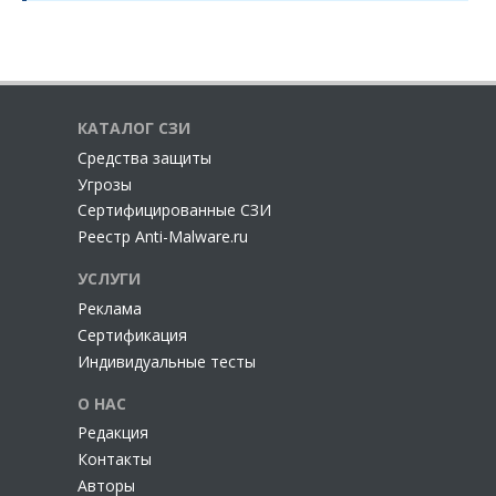
КАТАЛОГ СЗИ
Cредства защиты
Угрозы
Сертифицированные СЗИ
Реестр Anti-Malware.ru
УСЛУГИ
Реклама
Сертификация
Индивидуальные тесты
О НАС
Редакция
Контакты
Авторы