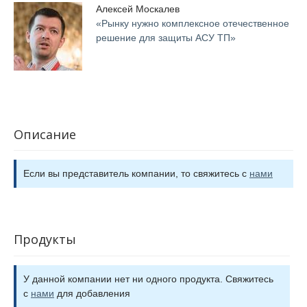
Алексей Москалев
«Рынку нужно комплексное отечественное
решение для защиты АСУ ТП»
Описание
Если вы представитель компании, то свяжитесь с
нами
Продукты
У данной компании нет ни одного продукта. Свяжитесь
с
нами
для добавления