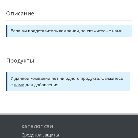
Описание
Если вы представитель компании, то свяжитесь с
нами
Продукты
У данной компании нет ни одного продукта. Свяжитесь
с
нами
для добавления
КАТАЛОГ СЗИ
Cредства защиты