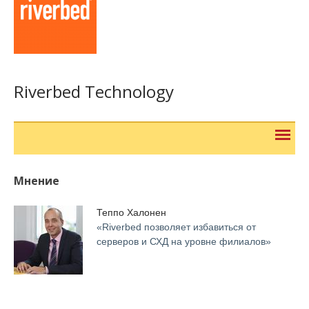
Riverbed Technology
Мнение
Теппо Халонен
«Riverbed позволяет избавиться от
серверов и СХД на уровне филиалов»