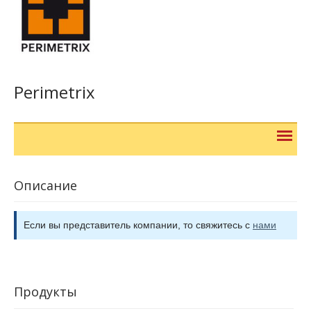
Perimetrix
Описание
Если вы представитель компании, то свяжитесь с
нами
Продукты