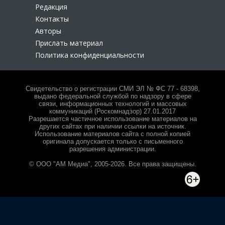
Редакция
Контакты
Авторы
Прислать материал
Политика конфиденциальности
Свидетельство о регистрации СМИ ЭЛ № ФС 77 - 68398,
выдано федеральной службой по надзору в сфере
связи, информационных технологий и массовых
коммуникаций (Роскомнадзор) 27.01.2017
Разрешается частичное использование материалов на
других сайтах при наличии ссылки на источник.
Использование материалов сайта с полной копией
оригинала допускается только с письменного
разрешения администрации.
© ООО "АМ Медиа", 2005-2026. Все права защищены.