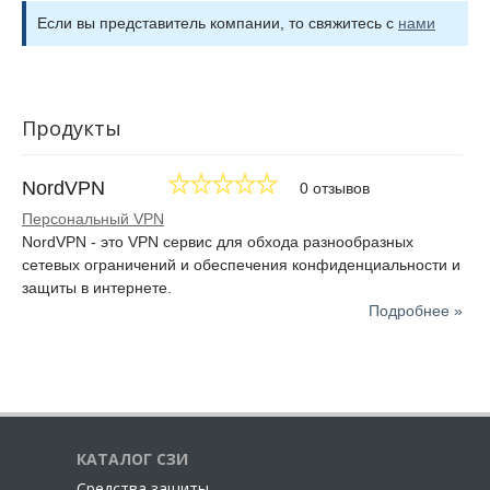
Если вы представитель компании, то свяжитесь с
нами
Продукты
NordVPN
0 отзывов
Персональный VPN
NordVPN - это VPN сервис для обхода разнообразных
сетевых ограничений и обеспечения конфиденциальности и
защиты в интернете.
Подробнее »
КАТАЛОГ СЗИ
Cредства защиты