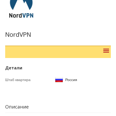
NordVPN
Детали
Штаб квартира
Россия
Описание