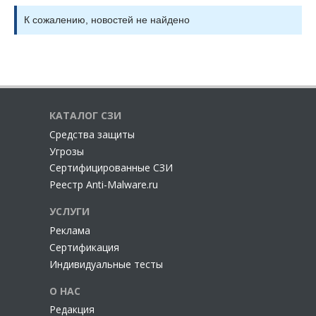
К сожалению, новостей не найдено
КАТАЛОГ СЗИ
Cредства защиты
Угрозы
Сертифицированные СЗИ
Реестр Anti-Malware.ru
УСЛУГИ
Реклама
Сертификация
Индивидуальные тесты
О НАС
Редакция