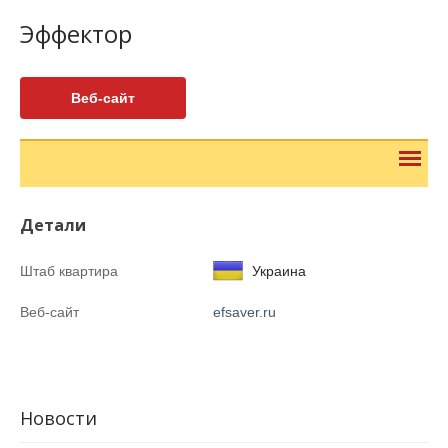
Эффектор
Веб-сайт
Детали
Штаб квартира
Украина
Веб-сайт
efsaver.ru
Новости