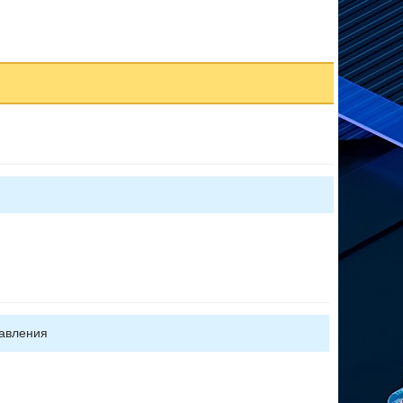
авления