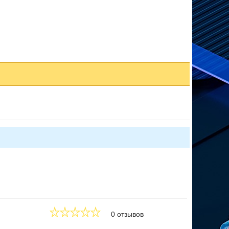
0 отзывов