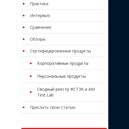
Практика
Интервью
Сравнения
Обзоры
Сертифицированные продукты
Корпоративные продукты
Персональные продукты
Сводный реестр ФСТЭК и AM
Test Lab
Прислать свою статью