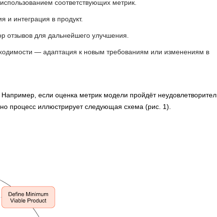
 использованием соответствующих метрик.
 и интеграция в продукт.
ор отзывов для дальнейшего улучшения.
бходимости — адаптация к новым требованиям или изменениям в
я. Например, если оценка метрик модели пройдёт неудовлетворител
но процесс иллюстрирует следующая схема (рис. 1).