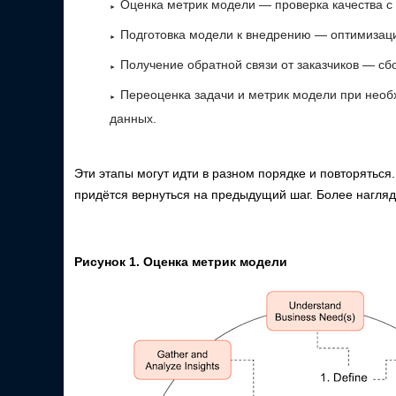
Оценка метрик модели — проверка качества с
Подготовка модели к внедрению — оптимизация
Получение обратной связи от заказчиков — сб
Переоценка задачи и метрик модели при нео
данных.
Эти этапы могут идти в разном порядке и повторятьс
придётся вернуться на предыдущий шаг. Более нагляд
Рисунок 1. Оценка метрик модели