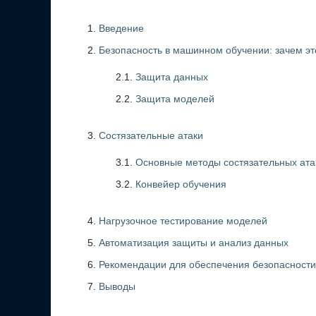
Введение
Безопасность в машинном обучении: зачем эт
2.1.
Защита данных
2.2.
Защита моделей
Состязательные атаки
3.1.
Основные методы состязательных ата
3.2.
Конвейер обучения
Нагрузочное тестирование моделей
Автоматизация защиты и анализ данных
Рекомендации для обеспечения безопасности
Выводы