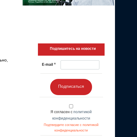
Подпишитесь на новости
ьно,
*
E-mail
Подписаться
Я согласен с
политикой
конфиденциальности
Подтвердите согласие с политикой
конфиденциальности