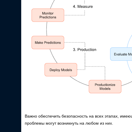
Важно обеспечить безопасность на всех этапах, имею
проблемы могут возникнуть на любом из них.