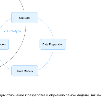
щих отношение к разработке и обучению самой модели, так как