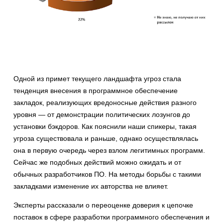
Одной из примет текущего ландшафта угроз стала
тенденция внесения в программное обеспечение
закладок, реализующих вредоносные действия разного
уровня — от демонстрации политических лозунгов до
установки бэкдоров. Как пояснили наши спикеры, такая
угроза существовала и раньше, однако осуществлялась
она в первую очередь через взлом легитимных программ.
Сейчас же подобных действий можно ожидать и от
обычных разработчиков ПО. На методы борьбы с такими
закладками изменение их авторства не влияет.
Эксперты рассказали о переоценке доверия к цепочке
поставок в сфере разработки программного обеспечения и