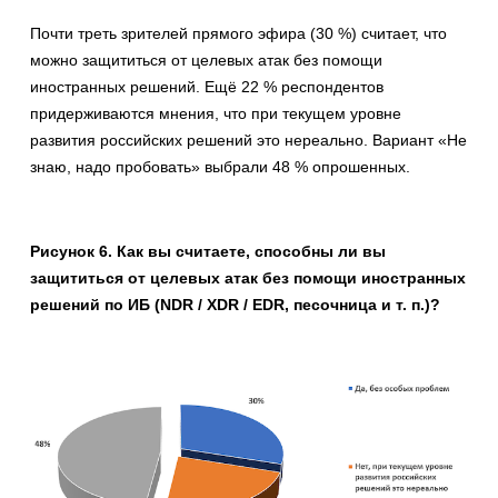
Почти треть зрителей прямого эфира (30 %) считает, что
можно защититься от целевых атак без помощи
иностранных решений. Ещё 22 % респондентов
придерживаются мнения, что при текущем уровне
развития российских решений это нереально. Вариант «Не
знаю, надо пробовать» выбрали 48 % опрошенных.
Рисунок 6. Как вы считаете, способны ли вы
защититься от целевых атак без помощи иностранных
решений по ИБ (NDR / XDR / EDR, песочница и т. п.)?