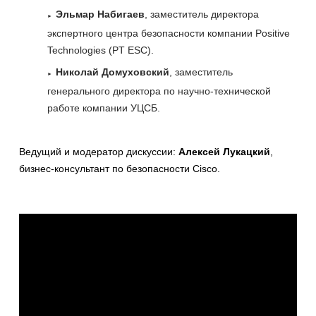
Эльмар Набигаев
, заместитель директора
экспертного центра безопасности компании Positive
Technologies (PT ESC).
Николай Домуховский
, заместитель
генерального директора по научно-технической
работе компании УЦСБ.
Ведущий и модератор дискуссии:
Алексей Лукацкий
,
бизнес-консультант по безопасности Cisco.