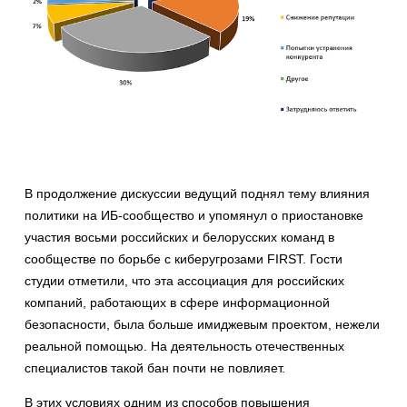
В продолжение дискуссии ведущий поднял тему влияния
политики на ИБ-сообщество и упомянул о приостановке
участия восьми российских и белорусских команд в
сообществе по борьбе с киберугрозами FIRST. Гости
студии отметили, что эта ассоциация для российских
компаний, работающих в сфере информационной
безопасности, была больше имиджевым проектом, нежели
реальной помощью. На деятельность отечественных
специалистов такой бан почти не повлияет.
В этих условиях одним из способов повышения