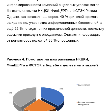
информированности компаний о целевых угрозах могли
бы стать рассылки НКЦКИ, ФинЦЕРТа и ФСТЭК России.
Однако, как показал наш опрос, 40 % зрителей прямого
эфира не получают этих информационных бюллетеней, а
ещё 22 % не видят в них практической ценности, поскольку
рассылки приходят с опозданием. Считают информацию
от регуляторов полезной 38 % опрошенных.
Рисунок 4. Помогают ли вам рассылки НКЦКИ,
ФинЦЕРТа и ФСТЭК в борьбе с целевыми атаками?