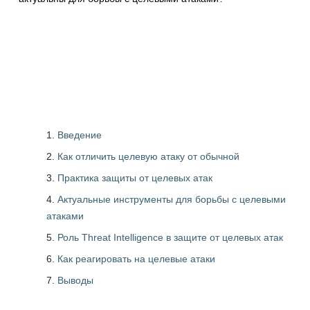
Введение
Как отличить целевую атаку от обычной
Практика защиты от целевых атак
Актуальные инструменты для борьбы с целевыми
атаками
Роль Threat Intelligence в защите от целевых атак
Как реагировать на целевые атаки
Выводы