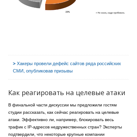
>
Хакеры провели дефейс сайтов ряда российских
СМИ, опубликовав призывы
Как реагировать на целевые атаки
В финальной части дискуссии мы предложили гостям
студии рассказать, как сейчас реагировать на целевые
атаки. Эффективно ли, например, блокировать весь
трафик с IP-адресов недружественных стран? Эксперты
подтвердили, что некоторые крупные компании