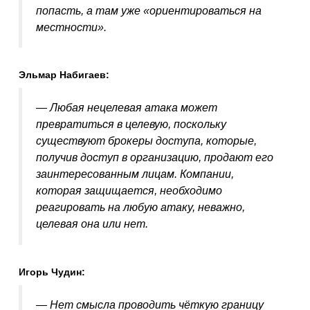
попасть, а там уже «ориентироваться на
местности».
Эльмар Набигаев:
— Любая нецелевая атака может
превратиться в целевую, поскольку
существуют брокеры доступа, которые,
получив доступ в организацию, продают его
заинтересованным лицам. Компании,
которая защищается, необходимо
реагировать на любую атаку, неважно,
целевая она или нет.
Игорь Чудин:
— Нет смысла проводить чёткую границу