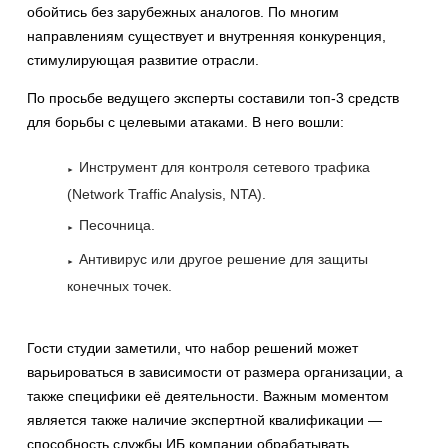
обойтись без зарубежных аналогов. По многим
направлениям существует и внутренняя конкуренция,
стимулирующая развитие отрасли.
По просьбе ведущего эксперты составили топ-3 средств
для борьбы с целевыми атаками. В него вошли:
Инструмент для контроля сетевого трафика
(Network Traffic Analysis, NTA).
Песочница.
Антивирус или другое решение для защиты
конечных точек.
Гости студии заметили, что набор решений может
варьироваться в зависимости от размера организации, а
также специфики её деятельности. Важным моментом
является также наличие экспертной квалификации —
способность службы ИБ компании обрабатывать