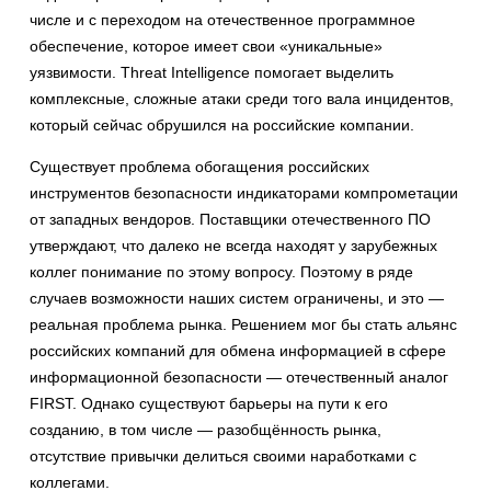
числе и с переходом на отечественное программное
обеспечение, которое имеет свои «уникальные»
уязвимости. Threat Intelligence помогает выделить
комплексные, сложные атаки среди того вала инцидентов,
который сейчас обрушился на российские компании.
Существует проблема обогащения российских
инструментов безопасности индикаторами компрометации
от западных вендоров. Поставщики отечественного ПО
утверждают, что далеко не всегда находят у зарубежных
коллег понимание по этому вопросу. Поэтому в ряде
случаев возможности наших систем ограничены, и это —
реальная проблема рынка. Решением мог бы стать альянс
российских компаний для обмена информацией в сфере
информационной безопасности — отечественный аналог
FIRST. Однако существуют барьеры на пути к его
созданию, в том числе — разобщённость рынка,
отсутствие привычки делиться своими наработками с
коллегами.