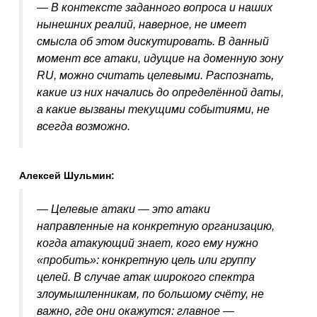
— В контексте заданного вопроса и наших
нынешних реалий, наверное, не имеет
смысла об этом дискутировать. В данный
момент все атаки, идущие на доменную зону
RU, можно считать целевыми. Распознать,
какие из них начались до определённой даты,
а какие вызваны текущими событиями, не
всегда возможно.
Алексей Шульмин:
— Целевые атаки — это атаки
направленные на конкретную организацию,
когда атакующий знает, кого ему нужно
«пробить»: конкретную цель или группу
целей. В случае атак широкого спектра
злоумышленникам, по большому счёту, не
важно, где они окажутся: главное —