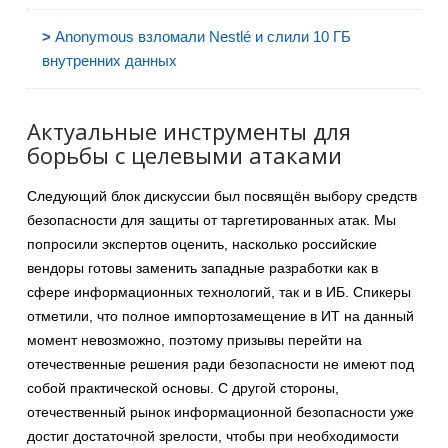
>
Anonymous взломали Nestlé и слили 10 ГБ
внутренних данных
Актуальные инструменты для
борьбы с целевыми атаками
Следующий блок дискуссии был посвящён выбору средств
безопасности для защиты от таргетированных атак. Мы
попросили экспертов оценить, насколько российские
вендоры готовы заменить западные разработки как в
сфере информационных технологий, так и в ИБ. Спикеры
отметили, что полное импортозамещение в ИТ на данный
момент невозможно, поэтому призывы перейти на
отечественные решения ради безопасности не имеют под
собой практической основы. С другой стороны,
отечественный рынок информационной безопасности уже
достиг достаточной зрелости, чтобы при необходимости