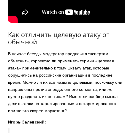
Как отличить целевую атаку от
обычной
В начале беседы модератор предложил экспертам
объяснить, корректно ли применять термин «целевая
атака» применительно к тому шквалу атак, которые
обрушились на российские организации в последнее
время. Можно ли их все назвать целевыми, поскольку они
направлены против определённого сегмента, или же
нужно разделять их по типам? Имеет ли вообще смысл
делить атаки на таргетированные и нетаргетированные
или же это скорее маркетинг?
Игорь Залевский: