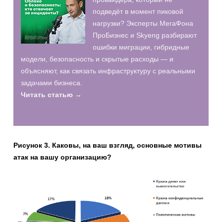
подведёт в момент пиковой
нагрузки? Эксперты МегаФона
ПроБизнес и Skyeng разбирают
ошибки миграции, гибридные
модели, безопасность и скрытые расходы — и
объясняют, как связать инфраструктуру с реальными
задачами бизнеса.
Читать статью →
Рисунок 3. Каковы, на ваш взгляд, основные мотивы
атак на вашу организацию?