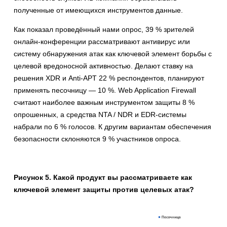
полученные от имеющихся инструментов данные.
Как показал проведённый нами опрос, 39 % зрителей
онлайн-конференции рассматривают антивирус или
систему обнаружения атак как ключевой элемент борьбы с
целевой вредоносной активностью. Делают ставку на
решения XDR и Anti-APT 22 % респондентов, планируют
применять песочницу — 10 %. Web Application Firewall
считают наиболее важным инструментом защиты 8 %
опрошенных, а средства NTA / NDR и EDR-системы
набрали по 6 % голосов. К другим вариантам обеспечения
безопасности склоняются 9 % участников опроса.
Рисунок 5. Какой продукт вы рассматриваете как
ключевой элемент защиты против целевых атак?