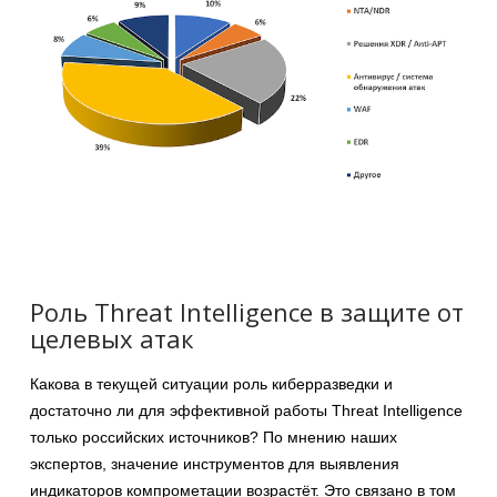
Роль Threat Intelligence в защите от
целевых атак
Какова в текущей ситуации роль киберразведки и
достаточно ли для эффективной работы Threat Intelligence
только российских источников? По мнению наших
экспертов, значение инструментов для выявления
индикаторов компрометации возрастёт. Это связано в том