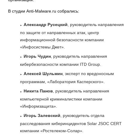
В студии Anti-Malware.ru собрались:
Александр Русецкий
, руководитель направления
по защите от направленных атак, центр
информационной безопасности компании
«Инфосистемы Джет».
Игорь Чудин
, руководитель направления
кибербезопасности компании ITD Group.
Алексей Шульмин
, эксперт по вредоносным
программам, «Лаборатория Касперского».
Никита Панов
, руководитель направления
компьютерной криминалистики компании
«Информзащита».
Игорь Залевский
, руководитель отдела
расследования киберинцидентов Solar JSOC CERT
компании «Ростелеком-Солар».