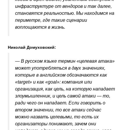
инфраструктуре от вендоров и так далее,
становятся реальностью. Мы находимся на
периметре, где такие сценарии
воплощаются в жизнь.
Николай Домуховский:
— В русском языке термин «целевая атака»
может употребляться в двух значениях,
которые в английском обозначаются как
«
target
» и как «
goal
»: компания или
организация, как цель, на которую нападает
злоумышленник, и цель самой атаки — то,
ради чего он нападает. Если говорить о
втором значении, то все атаки сейчас
можно назвать целевыми, то есть их
организаторы понимают, зачем они