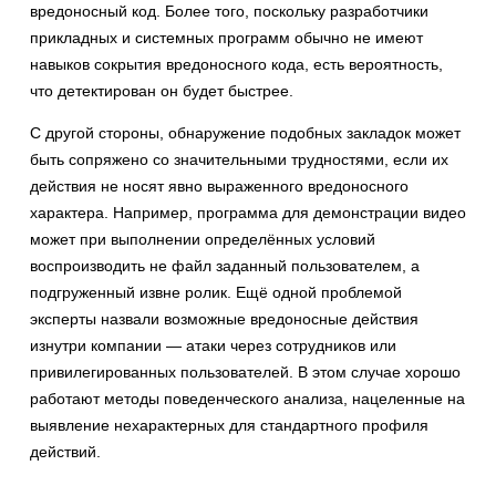
вредоносный код. Более того, поскольку разработчики
прикладных и системных программ обычно не имеют
навыков сокрытия вредоносного кода, есть вероятность,
что детектирован он будет быстрее.
С другой стороны, обнаружение подобных закладок может
быть сопряжено со значительными трудностями, если их
действия не носят явно выраженного вредоносного
характера. Например, программа для демонстрации видео
может при выполнении определённых условий
воспроизводить не файл заданный пользователем, а
подгруженный извне ролик. Ещё одной проблемой
эксперты назвали возможные вредоносные действия
изнутри компании — атаки через сотрудников или
привилегированных пользователей. В этом случае хорошо
работают методы поведенческого анализа, нацеленные на
выявление нехарактерных для стандартного профиля
действий.