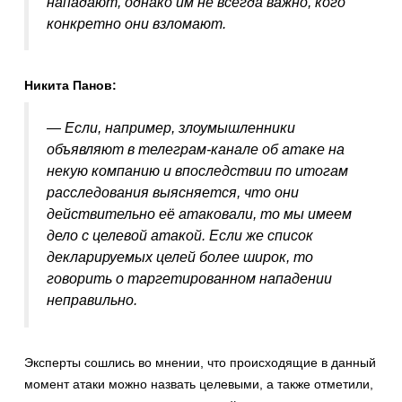
нападают, однако им не всегда важно, кого
конкретно они взломают.
Никита Панов:
— Если, например, злоумышленники
объявляют в телеграм-канале об атаке на
некую компанию и впоследствии по итогам
расследования выясняется, что они
действительно её атаковали, то мы имеем
дело с целевой атакой. Если же список
декларируемых целей более широк, то
говорить о таргетированном нападении
неправильно.
Эксперты сошлись во мнении, что происходящие в данный
момент атаки можно назвать целевыми, а также отметили,