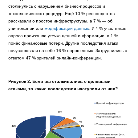
столкнулись с нарушением бизнес-процессов и
технологических процедур. Ещё 10 % респондентов
рассказали о простое инфраструктуры, а 7 % — об
уничтожении или
модификации данных
. У 4 % участников
опроса произошла утечка ценной информации, а 1 %
понёс финансовые потери. Другие последствия атаки
почувствовали на себе 16 % опрошенных. Затруднились с
ответом 47 % зрителей онлайн-конференции.
Рисунок 2. Если вы сталкивались с целевыми
атаками, то какие последствия наступили от них?