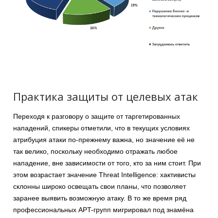
Практика защиты от целевых атак
Переходя к разговору о защите от таргетированных
нападений, спикеры отметили, что в текущих условиях
атрибуция атаки по-прежнему важна, но значение её не
так велико, поскольку необходимо отражать любое
нападение, вне зависимости от того, кто за ним стоит. При
этом возрастает значение Threat Intelligence: хактивисты
склонны широко освещать свои планы, что позволяет
заранее выявить возможную атаку. В то же время ряд
профессиональных APT-групп мигрировал под знамёна