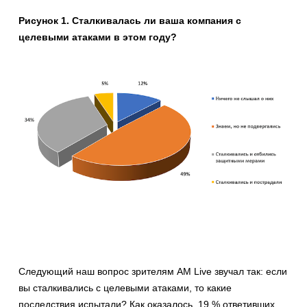
Рисунок 1. Сталкивалась ли ваша компания с
целевыми атаками в этом году?
Следующий наш вопрос зрителям AM Live звучал так: если
вы сталкивались с целевыми атаками, то какие
последствия испытали? Как оказалось, 19 % ответивших