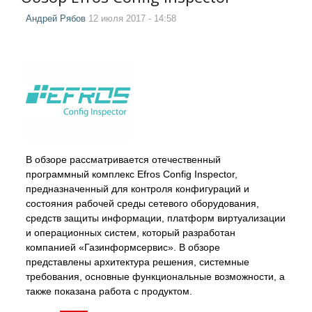
Андрей Рябов
12 июля 2017 - 14:58
В обзоре рассматривается отечественный
программный комплекс Efros Config Inspector,
предназначенный для контроля конфигураций и
состояния рабочей среды сетевого оборудования,
средств защиты информации, платформ виртуализации
и операционных систем, который разработан
компанией «Газинформсервис». В обзоре
представлены архитектура решения, системные
требования, основные функциональные возможности, а
также показана работа с продуктом.