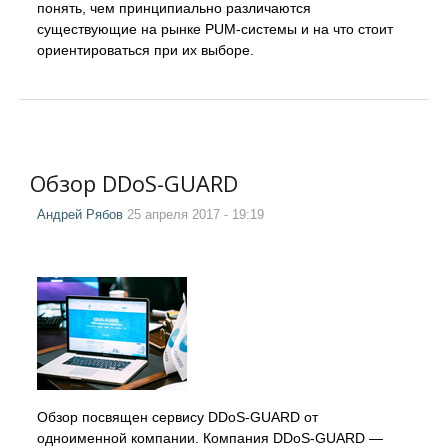
понять, чем принципиально различаются
существующие на рынке PUM-системы и на что стоит
ориентироваться при их выборе.
Обзор DDoS-GUARD
Андрей Рябов
25 апреля 2017 - 19:19
Обзор посвящен сервису DDoS-GUARD от
одноименной компании. Компания DDoS-GUARD —