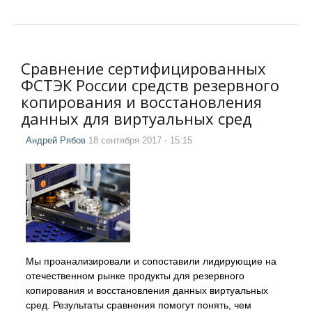
Сравнение сертифицированных
ФСТЭК России средств резервного
копирования и восстановления
данных для виртуальных сред
Андрей Рябов
18 сентября 2017 - 15:15
Мы проанализировали и сопоставили лидирующие на
отечественном рынке продукты для резервного
копирования и восстановления данных виртуальных
сред. Результаты сравнения помогут понять, чем