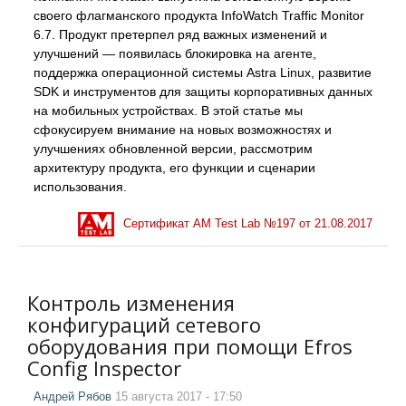
своего флагманского продукта InfoWatch Traffic Monitor
6.7. Продукт претерпел ряд важных изменений и
улучшений — появилась блокировка на агенте,
поддержка операционной системы Astra Linux, развитие
SDK и инструментов для защиты корпоративных данных
на мобильных устройствах. В этой статье мы
сфокусируем внимание на новых возможностях и
улучшениях обновленной версии, рассмотрим
архитектуру продукта, его функции и сценарии
использования.
Сертификат AM Test Lab №
197
от
21.08.2017
Контроль изменения
конфигураций сетевого
оборудования при помощи Efros
Config Inspector
Андрей Рябов
15 августа 2017 - 17:50