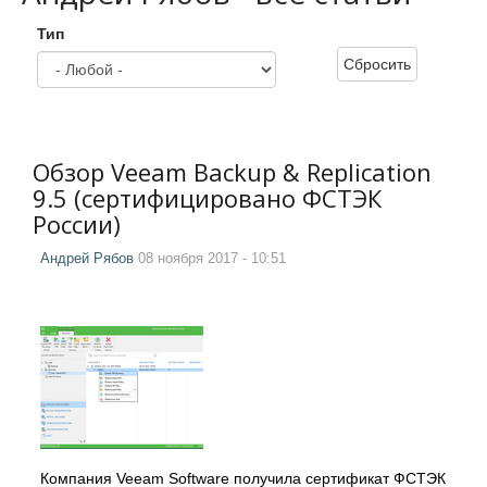
Тип
Сбросить
Обзор Veeam Backup & Replication
9.5 (сертифицировано ФСТЭК
России)
Андрей Рябов
08 ноября 2017 - 10:51
Компания Veeam Software получила сертификат ФСТЭК