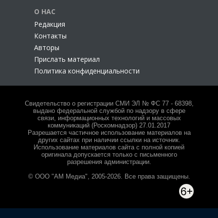
О НАС
Редакция
Контакты
Авторы
Прислать материал
Политика конфиденциальности
Свидетельство о регистрации СМИ ЭЛ № ФС 77 - 68398,
выдано федеральной службой по надзору в сфере
связи, информационных технологий и массовых
коммуникаций (Роскомнадзор) 27.01.2017
Разрешается частичное использование материалов на
других сайтах при наличии ссылки на источник.
Использование материалов сайта с полной копией
оригинала допускается только с письменного
разрешения администрации.
© ООО "АМ Медиа", 2005-2026. Все права защищены.