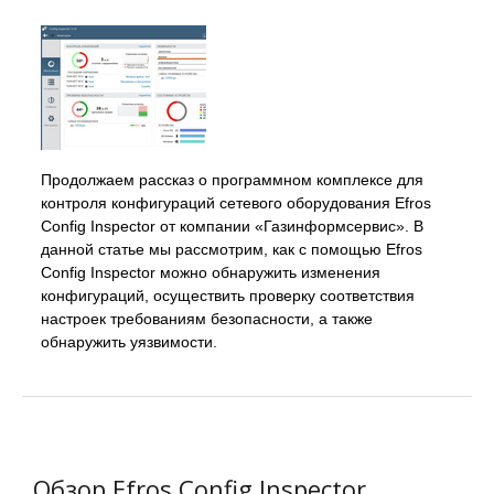
Продолжаем рассказ о программном комплексе для
контроля конфигураций сетевого оборудования Efros
Config Inspector от компании «Газинформсервис». В
данной статье мы рассмотрим, как с помощью Efros
Config Inspector можно обнаружить изменения
конфигураций, осуществить проверку соответствия
настроек требованиям безопасности, а также
обнаружить уязвимости.
Обзор Efros Config Inspector