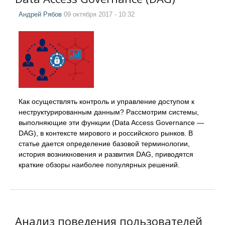
Андрей Рябов
09 октября 2017 - 10:32
Как осуществлять контроль и управление доступом к
неструктурированным данным? Рассмотрим системы,
выполняющие эти функции (Data Access Governance —
DAG), в контексте мирового и российского рынков. В
статье дается определение базовой терминологии,
история возникновения и развития DAG, приводятся
краткие обзоры наиболее популярных решений.
Анализ поведения пользователей