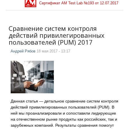
Сертификат AM Test Lab №
193
от
12.07.2017
Сравнение систем контроля
действий привилегированных
пользователей (PUM) 2017
Андрей Рябов
18 мая 2017 - 13:17
Данная статья — детальное сравнение систем контроля
действий привилегированных пользователей (PUM). В
ней мы проанализировали и сопоставили лидирующие
на отечественном рынке продукты как российских, так и
зарубежных компаний. Результаты сравнения помогут