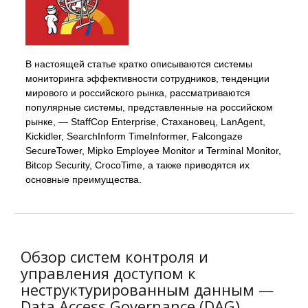
В настоящей статье кратко описываются системы
мониторинга эффективности сотрудников, тенденции
мирового и российского рынка, рассматриваются
популярные системы, представленные на российском
рынке, — StaffCop Enterprise, Стахановец, LanAgent,
Kickidler, SearchInform TimeInformer, Falcongaze
SecureTower, Mipko Employee Monitor и Terminal Monitor,
Bitcop Security, CrocoTime, а также приводятся их
основные преимущества.
Обзор систем контроля и
управления доступом к
неструктурированным данным —
Data Access Governance (DAG)