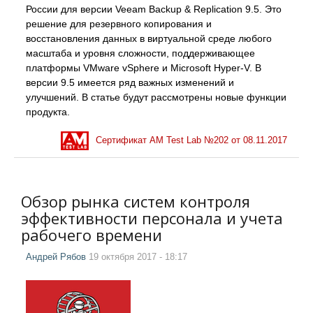
России для версии Veeam Backup & Replication 9.5. Это
решение для резервного копирования и
восстановления данных в виртуальной среде любого
масштаба и уровня сложности, поддерживающее
платформы VMware vSphere и Microsoft Hyper-V. В
версии 9.5 имеется ряд важных изменений и
улучшений. В статье будут рассмотрены новые функции
продукта.
Сертификат AM Test Lab №
202
от
08.11.2017
Обзор рынка систем контроля
эффективности персонала и учета
рабочего времени
Андрей Рябов
19 октября 2017 - 18:17