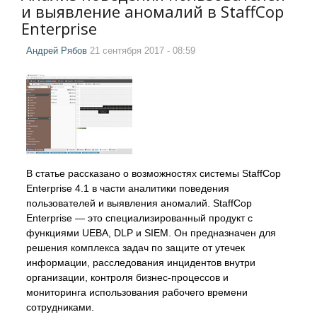
и выявление аномалий в StaffCop
Enterprise
Андрей Рябов
21 сентября 2017 - 08:59
В статье рассказано о возможностях системы StaffCop
Enterprise 4.1 в части аналитики поведения
пользователей и выявления аномалий. StaffCop
Enterprise — это специализированный продукт с
функциями UEBA, DLP и SIEM. Он предназначен для
решения комплекса задач по защите от утечек
информации, расследования инцидентов внутри
организации, контроля бизнес-процессов и
мониторинга использования рабочего времени
сотрудниками.