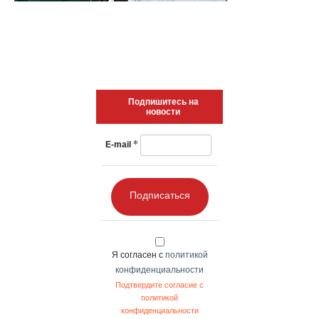
Подпишитесь на
новости
*
E-mail
Подписаться
Я согласен с
политикой
конфиденциальности
Подтвердите согласие с
политикой
конфиденциальности