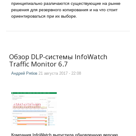
принципиально различаются существующие на рынке
решения для резервного копирования и на что стоит
ориентироваться при их выборе.
Обзор DLP-системы InfoWatch
Traffic Monitor 6.7
Андрей Рябов
21 августа 2017 - 22:08
Компания InfoWatch выпустила обновленную версию