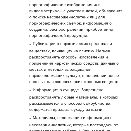
порнографические изображения или
видеоматериалы с участием детей, объявления
о поиске несовершеннолетних лиц для
порнографических съемок, информация о
создании, распространении, приобретении
порнографической продукции.
Публикации о наркотических средствах и
веществах, влияющих на психику. Нельзя
распространять способы изготовления и
применения наркотических средств, данные о
местах и методах выращивания
наркосодержащих культур, о появлении новых
опасных для здоровья психотропных веществ.
Информация о суициде. Запрещено
распространять любые материалы, в которых
рассказывается о способах самоубийства,
содержатся призывы к уходу из жизни.
Материалы, содержащие информацию о
несовершеннолетних, которые пострадали от