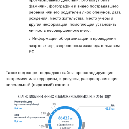
противоправных действий. Это могут быть
фамилии, фотографии и видео пострадавшего
ребенка или его родителей либо опекунов, дата
рождения, место жительства, место учебы и
другая информация, помогающая установить
личность несовершеннолетнего.
Информация об организации и проведении
азартных игр, запрещенных законодательством
РФ.
Также под запрет подпадают сайты, пропагандирующие
экстремизм или терроризм, и ресурсы, распространяющие
нелегальный (пиратский) контент.