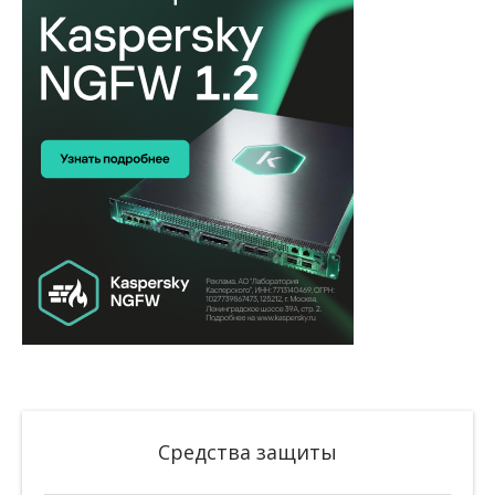
Средства защиты