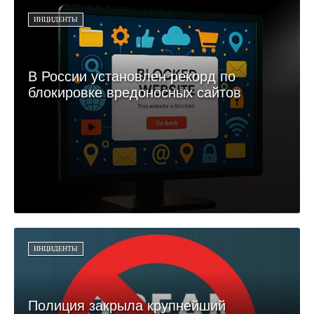
ИНЦИДЕНТЫ
В России установлен рекорд по
блокировке вредоносных сайтов
ИНЦИДЕНТЫ
Полиция закрыла крупнейший