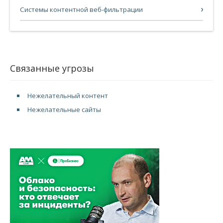
Системы контентной веб-фильтрации
Связанные угрозы
Нежелательный контент
Нежелательные сайты