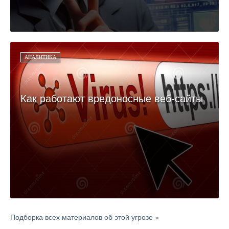
АНАЛИТИКА
Как работают вредоносные веб-сайты
Подборка всех материалов об этой угрозе »