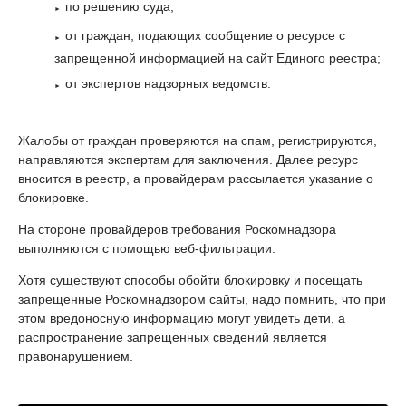
по решению суда;
от граждан, подающих сообщение о ресурсе с
запрещенной информацией на сайт Единого реестра;
от экспертов надзорных ведомств.
Жалобы от граждан проверяются на спам, регистрируются,
направляются экспертам для заключения. Далее ресурс
вносится в реестр, а провайдерам рассылается указание о
блокировке.
На стороне провайдеров требования Роскомнадзора
выполняются с помощью веб-фильтрации.
Хотя существуют способы обойти блокировку и посещать
запрещенные Роскомнадзором сайты, надо помнить, что при
этом вредоносную информацию могут увидеть дети, а
распространение запрещенных сведений является
правонарушением.