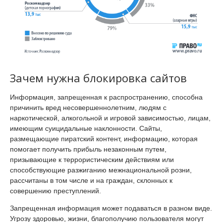
Зачем нужна блокировка сайтов
Информация, запрещенная к распространению, способна
причинить вред несовершеннолетним, людям с
наркотической, алкогольной и игровой зависимостью, лицам,
имеющим суицидальные наклонности. Сайты,
размещающие пиратский контент, информацию, которая
помогает получить прибыль незаконным путем,
призывающие к террористическим действиям или
способствующие разжиганию межнациональной розни,
рассчитаны в том числе и на граждан, склонных к
совершению преступлений.
Запрещенная информация может подаваться в разном виде.
Угрозу здоровью, жизни, благополучию пользователя могут