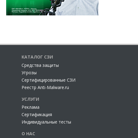
КАТАЛОГ СЗИ
Cредства защиты
Угрозы
Сертифицированные СЗИ
Реестр Anti-Malware.ru
УСЛУГИ
Реклама
Сертификация
Индивидуальные тесты
О НАС