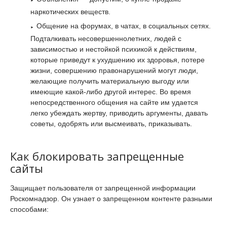
наркотических веществ.
Общение на форумах, в чатах, в социальных сетях.
Подталкивать несовершеннолетних, людей с
зависимостью и нестойкой психикой к действиям,
которые приведут к ухудшению их здоровья, потере
жизни, совершению правонарушений могут люди,
желающие получить материальную выгоду или
имеющие какой-либо другой интерес. Во время
непосредственного общения на сайте им удается
легко убеждать жертву, приводить аргументы, давать
советы, одобрять или высмеивать, приказывать.
Как блокировать запрещенные
сайты
Защищает пользователя от запрещенной информации
Роскомнадзор. Он узнает о запрещенном контенте разными
способами: