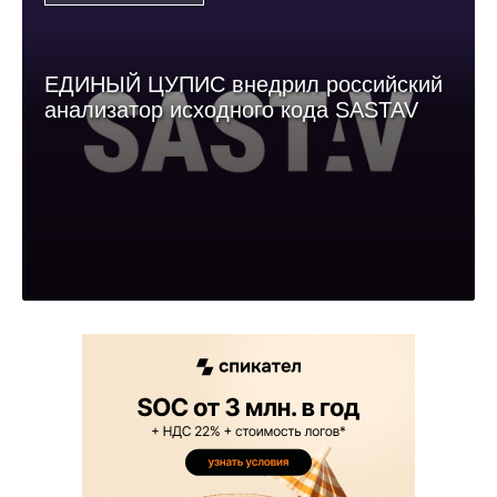
ЕДИНЫЙ ЦУПИС внедрил российский
анализатор исходного кода SASTAV