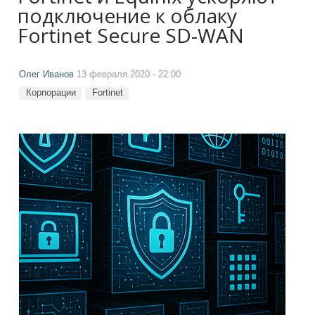
подключение к облаку
Fortinet Secure SD-WAN
Олег Иванов
13 февраля 2020 - 22:00
Корпорации
Fortinet