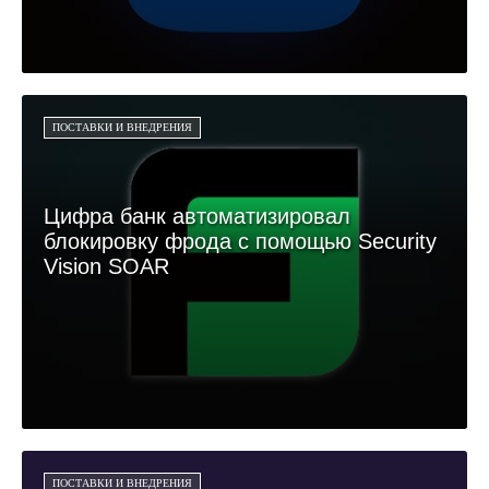
ПОСТАВКИ И ВНЕДРЕНИЯ
Цифра банк автоматизировал
блокировку фрода с помощью Security
Vision SOAR
ПОСТАВКИ И ВНЕДРЕНИЯ