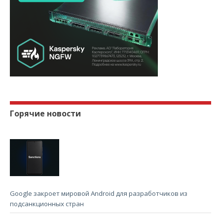
Горячие новости
Google закроет мировой Android для разработчиков из
подсанкционных стран