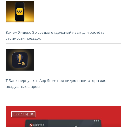
Зачем Яндекс Go создал отдельный язык для расчёта
стоимости поездок
Т-Банк вернулся в App Store под видом навигатора для
воздушных шаров
ОБЗОР НЕДЕЛИ