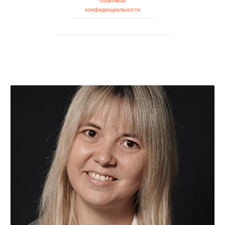
политикой
конфиденциальности