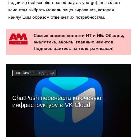
подписке (subscription-based pay-as-you-go), позволяет
клиентам выбрать модель лицензирования, которая
наилучшим образом отвечает их потребностям.
Самые свежие новости ИТ и ИБ. Обзоры,
аналитика, анонсы главных ивентов
Подписывайтесь на телеграм-канал!
ПОСТАВКИ И ВНЕДРЕНИЯ
ChatPush перенесла ключевую
инфраструктуру в VK Cloud