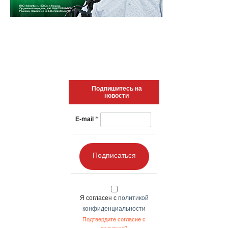
Подпишитесь на
новости
*
E-mail
Подписаться
Я согласен с
политикой
конфиденциальности
Подтвердите согласие с