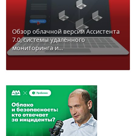
Обзор облачной версии Ассистента
7.0, системы удалённого
мониторинга и...