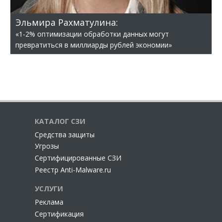
Эльмира Рахматулина:
«1-2% оптимизации обработки данных могут
превратиться в миллиарды рублей экономии»
КАТАЛОГ СЗИ
Cредства защиты
Угрозы
Сертифицированные СЗИ
Реестр Anti-Malware.ru
УСЛУГИ
Реклама
Сертификация