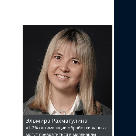
Эльмира Рахматулина:
«1-2% оптимизации обработки данных
могут превратиться в миллиарды