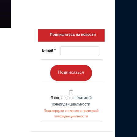
Подпишитесь на новости
*
E-mail
Подписаться
Я согласен с
политикой
конфиденциальности
Подтвердите согласие с политикой
конфиденциальности