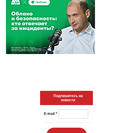
Подпишитесь на
новости
*
E-mail