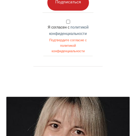
Подписаться
Я согласен с
политикой
конфиденциальности
Подтвердите согласие с
политикой
конфиденциальности