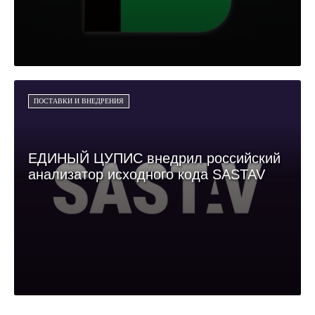
ПОСТАВКИ И ВНЕДРЕНИЯ
ЕДИНЫЙ ЦУПИС внедрил российский
анализатор исходного кода SASTAV