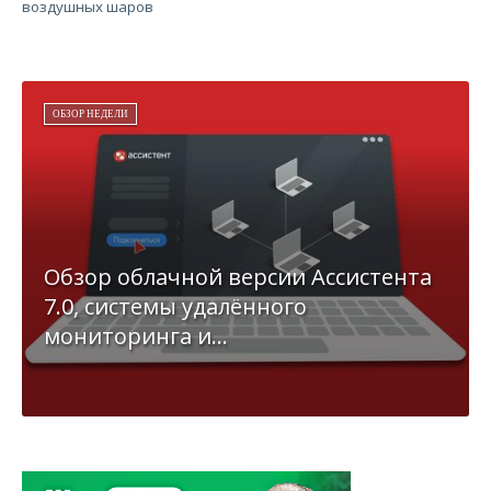
воздушных шаров
ОБЗОР НЕДЕЛИ
Обзор облачной версии Ассистента
7.0, системы удалённого
мониторинга и...