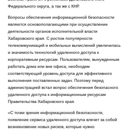
Федерального округа, а так же с КНР.
Вопросы обеспечения информационной безопасности
являются основополагающими при осуществлении
деятельности органов исполнительной власти
Хабаровского края. С ростом популярности
телекоммуникаций и мобильных вычислений увеличилась
и значимость технологий удаленного доступа к
корпоративным ресурсам. Пользователям, вынужденным
работать дома или вне офиса, необходим
соответствующий уровень доступа для эффективного
выполнения поставленных задач. Поэтому перед
администрацией встал вопрос обеспечения безопасного
удаленного доступа к информационным ресурсам
Правительства Хабаровского края.
«С точки зрения информационной безопасности,
появление сервиса удаленного доступа влечет за собой
возникновение новых рисков, которые нужно