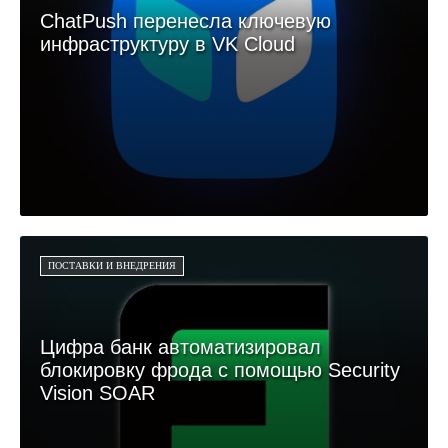
ChatPush перенесла ключевую
инфраструктуру в VK Cloud
ПОСТАВКИ И ВНЕДРЕНИЯ
Цифра банк автоматизировал
блокировку фрода с помощью Security
Vision SOAR