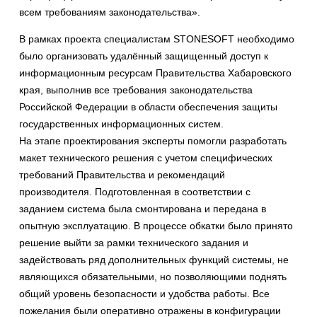
всем требованиям законодательства».
В рамках проекта специалистам STONESOFT необходимо
было организовать удалённый защищенный доступ к
информационным ресурсам Правительства Хабаровского
края, выполнив все требования законодательства
Российской Федерации в области обеспечения защиты
государственных информационных систем.
На этапе проектирования эксперты помогли разработать
макет технического решения с учетом специфических
требований Правительства и рекомендаций
производителя. Подготовленная в соответствии с
заданием система была смонтирована и передана в
опытную эксплуатацию. В процессе обкатки было принято
решение выйти за рамки технического задания и
задействовать ряд дополнительных функций системы, не
являющихся обязательными, но позволяющими поднять
общий уровень безопасности и удобства работы. Все
пожелания были оперативно отражены в конфигурации