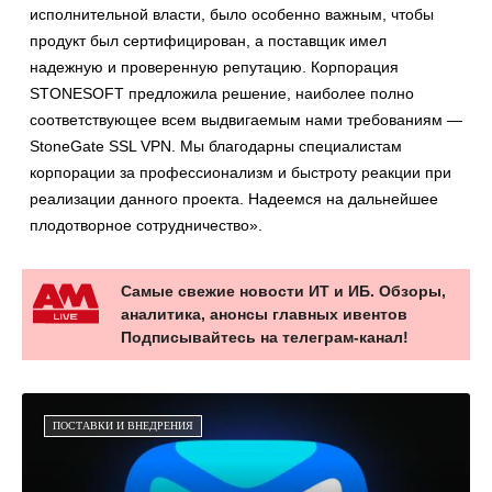
исполнительной власти, было особенно важным, чтобы
продукт был сертифицирован, а поставщик имел
надежную и проверенную репутацию. Корпорация
STONESOFT предложила решение, наиболее полно
соответствующее всем выдвигаемым нами требованиям —
StoneGate SSL VPN. Мы благодарны специалистам
корпорации за профессионализм и быстроту реакции при
реализации данного проекта. Надеемся на дальнейшее
плодотворное сотрудничество».
Самые свежие новости ИТ и ИБ. Обзоры,
аналитика, анонсы главных ивентов
Подписывайтесь на телеграм-канал!
ПОСТАВКИ И ВНЕДРЕНИЯ