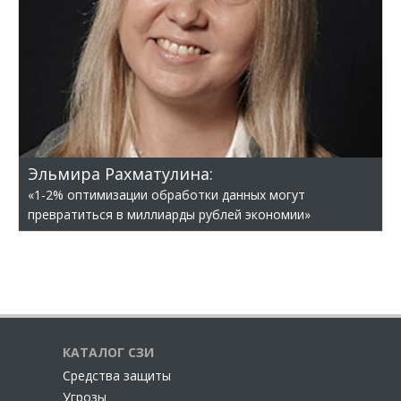
Эльмира Рахматулина:
«1-2% оптимизации обработки данных могут
превратиться в миллиарды рублей экономии»
КАТАЛОГ СЗИ
Cредства защиты
Угрозы