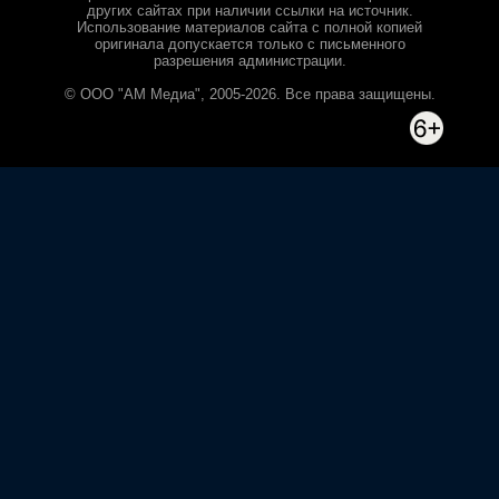
других сайтах при наличии ссылки на источник.
Использование материалов сайта с полной копией
оригинала допускается только с письменного
разрешения администрации.
© ООО "АМ Медиа", 2005-2026. Все права защищены.