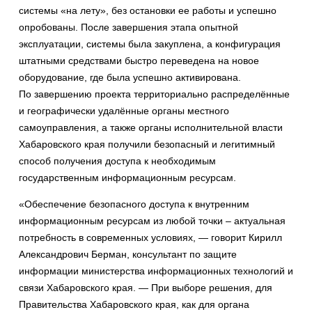
системы «на лету», без остановки ее работы и успешно
опробованы. После завершения этапа опытной
эксплуатации, системы была закуплена, а конфигурация
штатными средствами быстро переведена на новое
оборудование, где была успешно активирована.
По завершению проекта территориально распределённые
и географически удалённые органы местного
самоуправления, а также органы исполнительной власти
Хабаровского края получили безопасный и легитимный
способ получения доступа к необходимым
государственным информационным ресурсам.
«Обеспечение безопасного доступа к внутренним
информационным ресурсам из любой точки – актуальная
потребность в современных условиях, — говорит Кирилл
Александрович Берман, консультант по защите
информации министерства информационных технологий и
связи Хабаровского края. — При выборе решения, для
Правительства Хабаровского края, как для органа