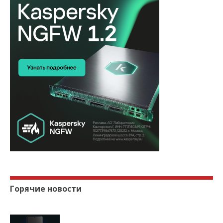
Горячие новости