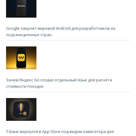
Google закроет мировой Android для разработчиков из
подсанкционных стран
Зачем Яндекс Go создал отдельный язык для расчёта
стоимости поездок
Т-Банк вернулся в App Store под видом навигатора для