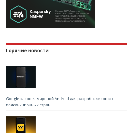
Горячие новости
Google закроет мировой Android для разработчиков из
подсанкционных стран