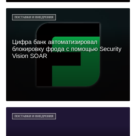
ПОСТАВКИ И ВНЕДРЕНИЯ
Цифра банк автоматизировал
блокировку фрода с помощью Security
Vision SOAR
ПОСТАВКИ И ВНЕДРЕНИЯ