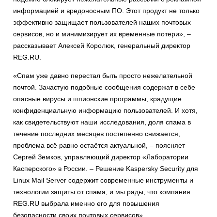
информацией и вредоносным ПО. Этот продукт не только
эффективно защищает пользователей наших почтовых
сервисов, но и минимизирует их временные потери», –
рассказывает Алексей Королюк, генеральный директор
REG.RU.
«Спам уже давно перестал быть просто нежелательной
почтой. Зачастую подобные сообщения содержат в себе
опасные вирусы и шпионские программы, крадущие
конфиденциальную информацию пользователей. И хотя,
как свидетельствуют наши исследования, доля спама в
течение последних месяцев постепенно снижается,
проблема всё равно остаётся актуальной, – поясняет
Сергей Земков, управляющий директор «Лаборатории
Касперского» в России. – Решение Kaspersky Security для
Linux Mail Server содержит современные инструменты и
технологии защиты от спама, и мы рады, что компания
REG.RU выбрала именно его для повышения
безопасности своих почтовых сервисов».