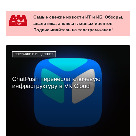
Самые свежие новости ИТ и ИБ. Обзоры,
аналитика, анонсы главных ивентов
Подписывайтесь на телеграм-канал!
ПОСТАВКИ И ВНЕДРЕНИЯ
ChatPush перенесла ключевую
инфраструктуру в VK Cloud