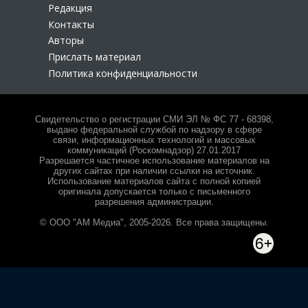
Редакция
Контакты
Авторы
Прислать материал
Политика конфиденциальности
Свидетельство о регистрации СМИ ЭЛ № ФС 77 - 68398,
выдано федеральной службой по надзору в сфере
связи, информационных технологий и массовых
коммуникаций (Роскомнадзор) 27.01.2017
Разрешается частичное использование материалов на
других сайтах при наличии ссылки на источник.
Использование материалов сайта с полной копией
оригинала допускается только с письменного
разрешения администрации.
© ООО "АМ Медиа", 2005-2026. Все права защищены.