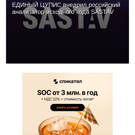
ЕДИНЫЙ ЦУПИС внедрил российский
анализатор исходного кода SASTAV