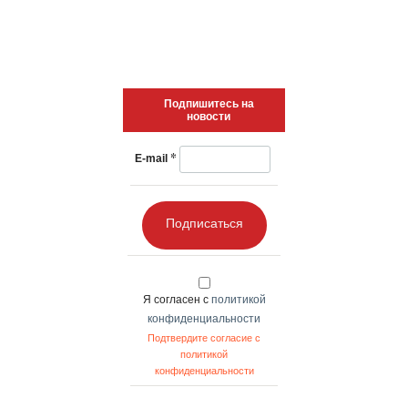
Подпишитесь на
новости
*
E-mail
Подписаться
Я согласен с
политикой
конфиденциальности
Подтвердите согласие с
политикой
конфиденциальности