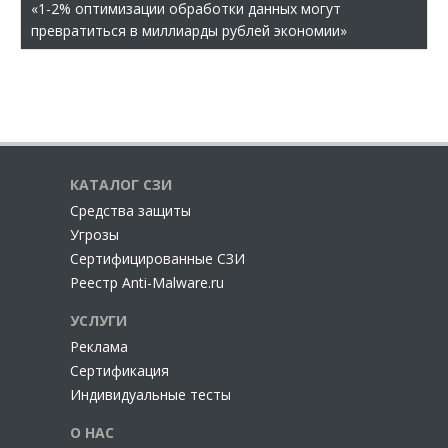
«1-2% оптимизации обработки данных могут
превратиться в миллиарды рублей экономии»
КАТАЛОГ СЗИ
Cредства защиты
Угрозы
Сертифицированные СЗИ
Реестр Anti-Malware.ru
УСЛУГИ
Реклама
Сертификация
Индивидуальные тесты
О НАС