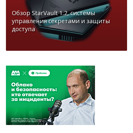
Обзор StarVault 1.2, системы
управления секретами и защиты
доступа