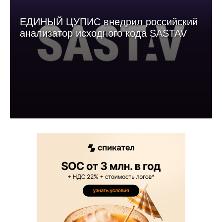
ЕДИНЫЙ ЦУПИС внедрил российский
анализатор исходного кода SASTAV