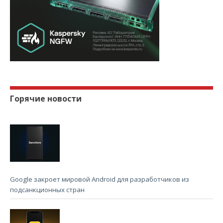
Горячие новости
Google закроет мировой Android для разработчиков из
подсанкционных стран