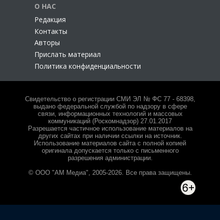
О НАС
Редакция
Контакты
Авторы
Прислать материал
Политика конфиденциальности
Свидетельство о регистрации СМИ ЭЛ № ФС 77 - 68398,
выдано федеральной службой по надзору в сфере
связи, информационных технологий и массовых
коммуникаций (Роскомнадзор) 27.01.2017
Разрешается частичное использование материалов на
других сайтах при наличии ссылки на источник.
Использование материалов сайта с полной копией
оригинала допускается только с письменного
разрешения администрации.
© ООО "АМ Медиа", 2005-2026. Все права защищены.