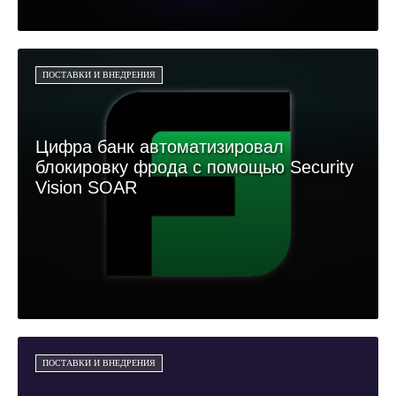
ПОСТАВКИ И ВНЕДРЕНИЯ
Цифра банк автоматизировал
блокировку фрода с помощью Security
Vision SOAR
ПОСТАВКИ И ВНЕДРЕНИЯ