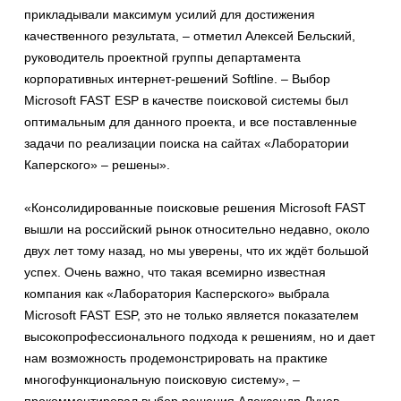
прикладывали максимум усилий для достижения
качественного результата, – отметил Алексей Бельский,
руководитель проектной группы департамента
корпоративных интернет-решений Softline. – Выбор
Microsoft FAST ESP в качестве поисковой системы был
оптимальным для данного проекта, и все поставленные
задачи по реализации поиска на сайтах «Лаборатории
Каперского» – решены».
«Консолидированные поисковые решения Microsoft FAST
вышли на российский рынок относительно недавно, около
двух лет тому назад, но мы уверены, что их ждёт большой
успех. Очень важно, что такая всемирно известная
компания как «Лаборатория Касперского» выбрала
Microsoft FAST ESP, это не только является показателем
высокопрофессионального подхода к решениям, но и дает
нам возможность продемонстрировать на практике
многофункциональную поисковую систему», –