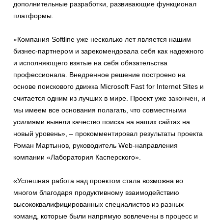
дополнительные разработки, развивающие функционал
платформы.
«Компания Softline уже несколько лет является нашим
бизнес-партнером и зарекомендовала себя как надежного
и исполняющего взятые на себя обязательства
профессионала. Внедренное решение построено на
основе поискового движка Microsoft Fast for Internet Sites и
считается одним из лучших в мире. Проект уже закончен, и
мы имеем все основания полагать, что совместными
усилиями вывели качество поиска на наших сайтах на
новый уровень», – прокомментировал результаты проекта
Роман Мартынов, руководитель Web-направления
компании «Лаборатория Касперского».
«Успешная работа над проектом стала возможна во
многом благодаря продуктивному взаимодействию
высококвалифицированных специалистов из разных
команд, которые были напрямую вовлечены в процесс и