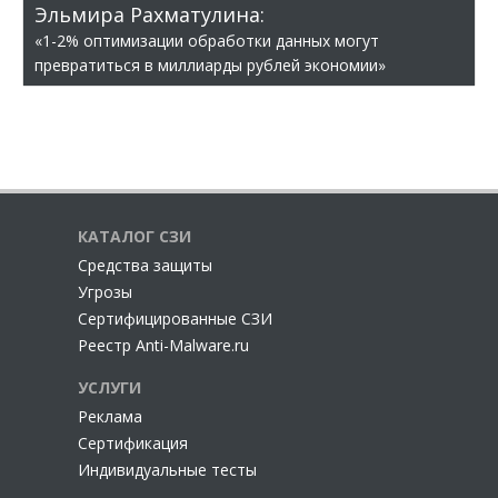
Эльмира Рахматулина:
«1-2% оптимизации обработки данных могут
превратиться в миллиарды рублей экономии»
КАТАЛОГ СЗИ
Cредства защиты
Угрозы
Сертифицированные СЗИ
Реестр Anti-Malware.ru
УСЛУГИ
Реклама
Сертификация
Индивидуальные тесты