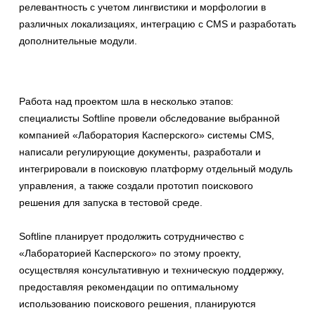
релевантность с учетом лингвистики и морфологии в
различных локализациях, интеграцию с CMS и разработать
дополнительные модули.
Работа над проектом шла в несколько этапов:
специалисты Softline провели обследование выбранной
компанией «Лаборатория Касперского» системы CMS,
написали регулирующие документы, разработали и
интегрировали в поисковую платформу отдельный модуль
управления, а также создали прототип поискового
решения для запуска в тестовой среде.
Softline планирует продолжить сотрудничество с
«Лабораторией Касперского» по этому проекту,
осуществляя консультативную и техническую поддержку,
предоставляя рекомендации по оптимальному
использованию поискового решения, планируются