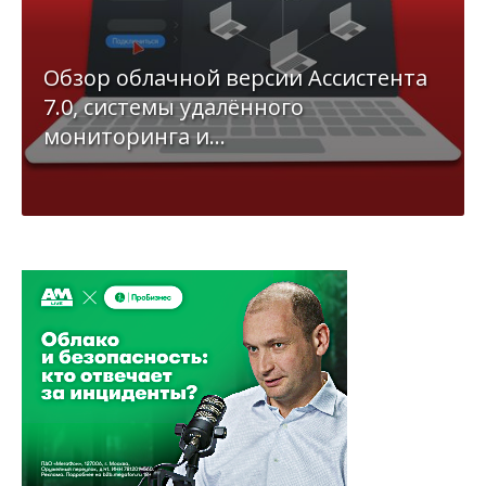
Обзор облачной версии Ассистента
7.0, системы удалённого
мониторинга и...