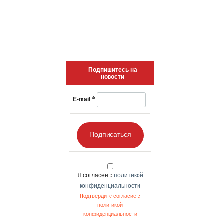
Подпишитесь на
новости
*
E-mail
Подписаться
Я согласен с
политикой
конфиденциальности
Подтвердите согласие с
политикой
конфиденциальности