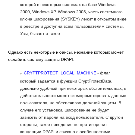
которой в некоторых системах на базе Windows
2000, Windows XP, Windows 2003, часть системного
ключа шифрования (SYSKEY) лежит в открытом виде
в реестре и доступна всем пользователям системы.
Увы, бывает и такое.
Однако есть некоторые нюансы, незнание которых может
ослабить систему защиты DPAPI:
CRYPTPROTECT_LOCAL_MACHINE
- флаг,
который задается в функции CryptProtectData,
довольно удобный при некоторых обстоятельствах, в
действительности может скомпрометировать данные
пользователя, не обеспечивая должной защиты. В
случае его установки, шифрование не будет
зависеть от пароля на вход пользователя. С другой
стороны, такое поведение не противоречит
концепции DPAPI и связано с особенностями