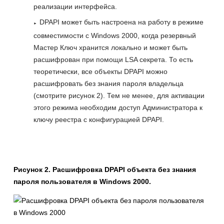
реализации интерфейса.
DPAPI может быть настроена на работу в режиме
совместимости с Windows 2000, когда резервный
Мастер Ключ хранится локально и может быть
расшифрован при помощи LSA секрета. То есть
теоретически, все объекты DPAPI можно
расшифровать без знания пароля владельца
(смотрите рисунок 2). Тем не менее, для активации
этого режима необходим доступ Администратора к
ключу реестра с конфигурацией DPAPI.
Рисунок 2. Расшифровка DPAPI объекта без знания
пароля пользователя в Windows 2000.