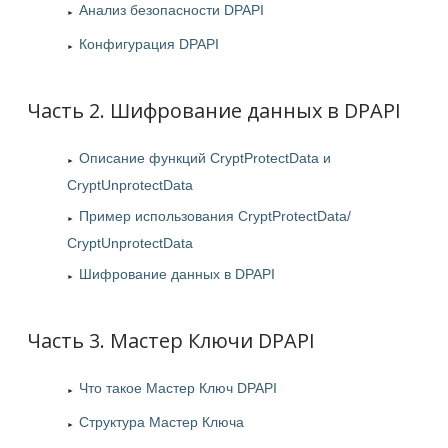
Анализ безопасности DPAPI
Конфигурация DPAPI
Часть 2. Шифрование данных в DPAPI
Описание функций CryptProtectData и
CryptUnprotectData
Пример использования CryptProtectData/
CryptUnprotectData
Шифрование данных в DPAPI
Часть 3. Мастер Ключи DPAPI
Что такое Мастер Ключ DPAPI
Структура Мастер Ключа