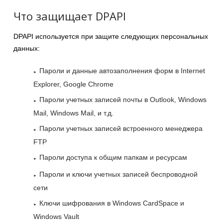
Что защищает DPAPI
DPAPI используется при защите следующих персональных
данных:
Пароли и данные автозаполнения форм в Internet
Explorer, Google Chrome
Пароли учетных записей почты в Outlook, Windows
Mail, Windows Mail, и т.д.
Пароли учетных записей встроенного менеджера
FTP
Пароли доступа к общим папкам и ресурсам
Пароли и ключи учетных записей беспроводной
сети
Ключи шифрования в Windows CardSpace и
Windows Vault