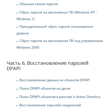
Обычная смена пароля
Сброс пароля на автономных ПК (Windows XP -
Windows 7)
Принудительный сброс пароля пользователя
домена
Сброс пароля на автономном ПК под управлением
Windows 2000
Часть 6. Восстановление паролей
DPAPI
Восстановление данных из объектов DPAPI
Поиск DPAPI объектов на диске
Поиск DPAPI объектов в реестре и Active Directory
Восстановление паролей соединений