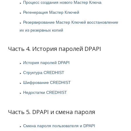
Процесс создания нового Мастер Ключа
Регенерация Мастер Ключей
Резервирование Мастер Ключей восстановление
их из резервных копий
Часть 4. История паролей DPAPI
История паролей DPAPI
Структура CREDHIST
Шифрование CREDHIST
Недостатки CREDHIST
Часть 5. DPAPI и смена пароля
Смена пароля пользователя и DPAPI