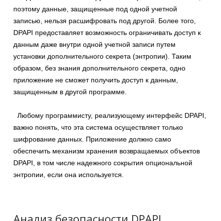
поэтому данные, защищенные под одной учетной
записью, нельзя расшифровать под другой. Более того,
DPAPI предоставляет возможность ограничивать доступ к
данным даже внутри одной учетной записи путем
установки дополнительного секрета (энтропии). Таким
образом, без знания дополнительного секрета, одно
приложение не сможет получить доступ к данным,
защищенным в другой программе.
Любому программисту, реализующему интерфейс DPAPI,
важно понять, что эта система осуществляет только
шифрование данных. Приложение должно само
обеспечить механизм хранения возвращаемых объектов
DPAPI, в том числе надежного сокрытия опциональной
энтропии, если она используется.
Анализ безопасности DPAPI