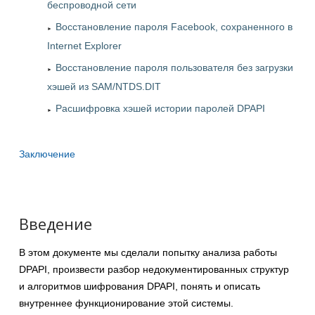
беспроводной сети
Восстановление пароля Facebook, сохраненного в
Internet Explorer
Восстановление пароля пользователя без загрузки
хэшей из SAM/NTDS.DIT
Расшифровка хэшей истории паролей DPAPI
Заключение
Введение
В этом документе мы сделали попытку анализа работы
DPAPI, произвести разбор недокументированных структур
и алгоритмов шифрования DPAPI, понять и описать
внутреннее функционирование этой системы.