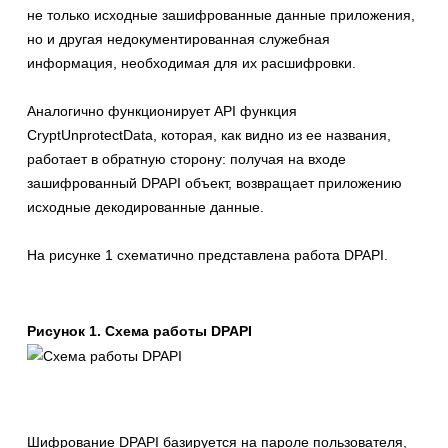
не только исходные зашифрованные данные приложения,
но и другая недокументированная служебная
информация, необходимая для их расшифровки.
Аналогично функционирует API функция
CryptUnprotectData, которая, как видно из ее названия,
работает в обратную сторону: получая на входе
зашифрованный DPAPI объект, возвращает приложению
исходные декодированные данные.
На рисунке 1 схематично представлена работа DPAPI.
Рисунок 1. Схема работы DPAPI
Шифрование DPAPI базируется на пароле пользователя,