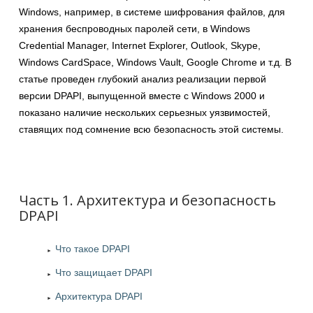
Windows, например, в системе шифрования файлов, для
хранения беспроводных паролей сети, в Windows
Credential Manager, Internet Explorer, Outlook, Skype,
Windows CardSpace, Windows Vault, Google Chrome и т.д. В
статье проведен глубокий анализ реализации первой
версии DPAPI, выпущенной вместе с Windows 2000 и
показано наличие нескольких серьезных уязвимостей,
ставящих под сомнение всю безопасность этой системы.
Часть 1. Архитектура и безопасность
DPAPI
Что такое DPAPI
Что защищает DPAPI
Архитектура DPAPI