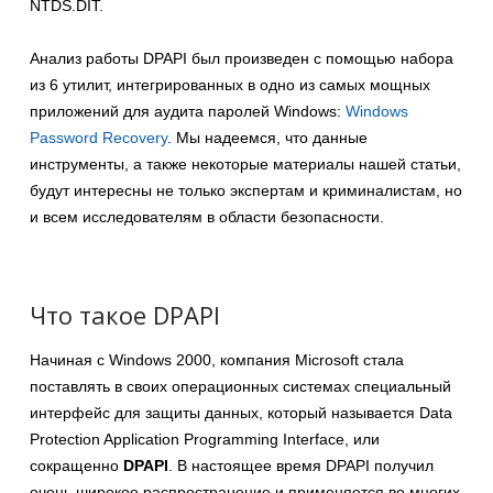
NTDS.DIT.
Анализ работы DPAPI был произведен с помощью набора
из 6 утилит, интегрированных в одно из самых мощных
приложений для аудита паролей Windows:
Windows
Password Recovery
. Мы надеемся, что данные
инструменты, а также некоторые материалы нашей статьи,
будут интересны не только экспертам и криминалистам, но
и всем исследователям в области безопасности.
Что такое DPAPI
Начиная с Windows 2000, компания Microsoft стала
поставлять в своих операционных системах специальный
интерфейс для защиты данных, который называется Data
Protection Application Programming Interface, или
сокращенно
DPAPI
. В настоящее время DPAPI получил
очень широкое распространение и применяется во многих