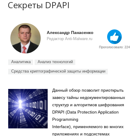
Секреты DPAPI
Александр Панасенко
Редактор Anti-Malware.ru
Проголосовало: 224
Аналитика
Анализ технологий
Средства криптографической защиты информации
Данный обзор позволит приоткрыть
завесу тайны недокументированных
структур и алгоритмов шифрования
DPAPI (Data Protection Application
Programming
Interface), применяемого во многих
приложениях и подсистемах