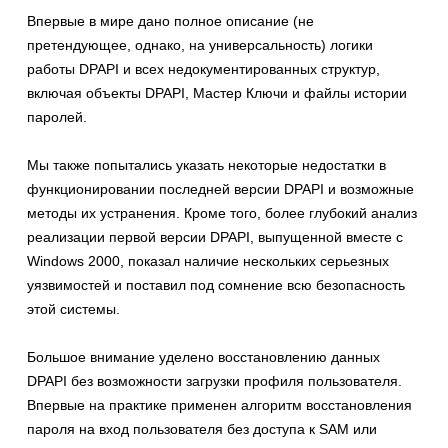
Впервые в мире дано полное описание (не
претендующее, однако, на универсальность) логики
работы DPAPI и всех недокументированных структур,
включая объекты DPAPI, Мастер Ключи и файлы истории
паролей.
Мы также попытались указать некоторые недостатки в
функционировании последней версии DPAPI и возможные
методы их устранения. Кроме того, более глубокий анализ
реализации первой версии DPAPI, выпущенной вместе с
Windows 2000, показал наличие нескольких серьезных
уязвимостей и поставил под сомнение всю безопасность
этой системы.
Большое внимание уделено восстановлению данных
DPAPI без возможности загрузки профиля пользователя.
Впервые на практике применен алгоритм восстановления
пароля на вход пользователя без доступа к SAM или