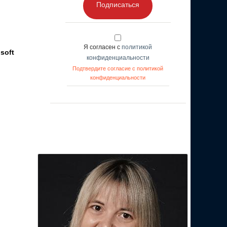
Подписаться
Я согласен с
политикой
soft
конфиденциальности
Подтвердите согласие с политикой
конфиденциальности