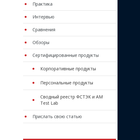
Практика
Интервью
Сравнения
Обзоры
Сертифицированные продукты
Корпоративные продукты
Персональные продукты
Сводный реестр ФСТЭК и AM
Test Lab
Прислать свою статью