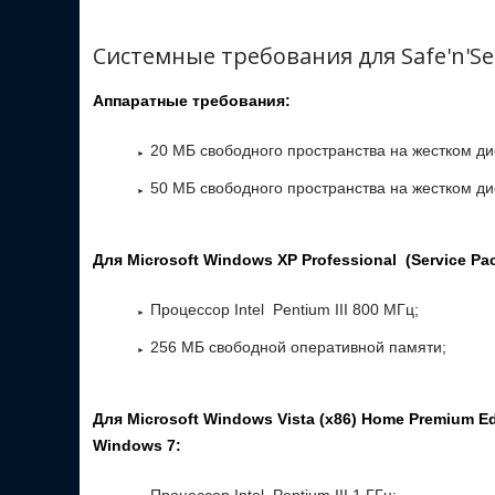
Системные требования для Safe'n'Sec
Аппаратные требования:
20 МБ свободного пространства на жестком ди
50 MБ свободного пространства на жестком ди
Для Microsoft Windows XP Professional (Service Pac
Процессор Intel Pentium III 800 МГц;
256 МБ свободной оперативной памяти;
Для Microsoft Windows Vista (x86) Home Premium Editi
Windows 7: