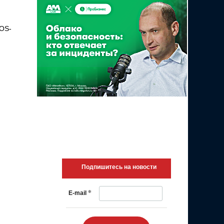
POS-
Подпишитесь на новости
*
E-mail