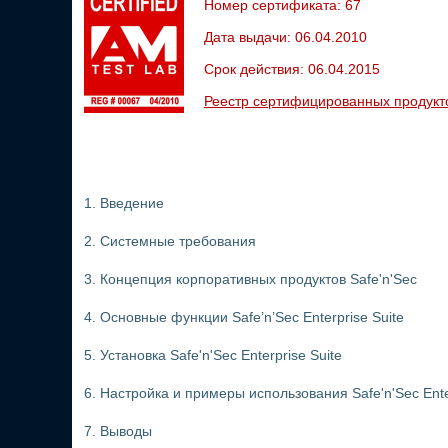
Номер сертификата: 67
Дата выдачи: 06.04.2010
Срок действия: 06.04.2015
Реестр сертифицированных продукт
1. Введение
2. Системные требования
3. Концепция корпоративных продуктов Safe'n'Sec
4. Основные функции Safe’n’Sec Enterprise Suite
5. Установка Safe'n'Sec Enterprise Suite
6. Настройка и примеры использования Safe'n'Sec Ente
7. Выводы