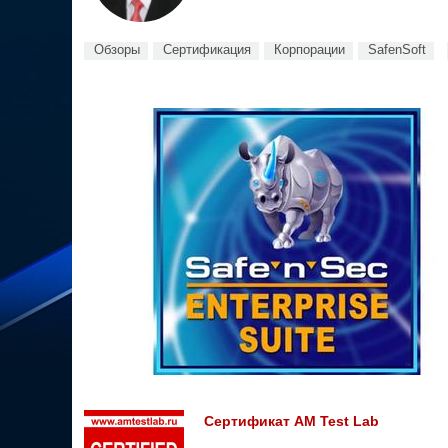
Обзоры
Сертификация
Корпорации
SafenSoft
Сертификат AM Test Lab