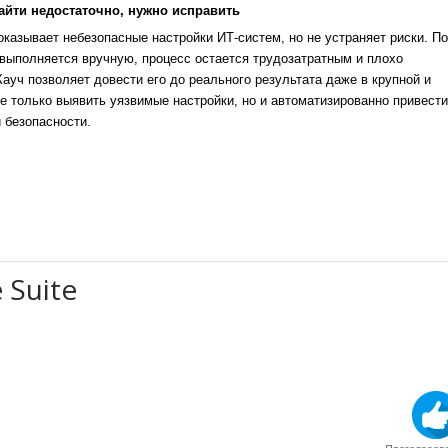
айти недостаточно, нужно исправить
казывает небезопасные настройки ИТ-систем, но не устраняет риски. По
выполняется вручную, процесс остается трудозатратным и плохо
уч позволяет довести его до реального результата даже в крупной и
е только выявить уязвимые настройки, но и автоматизированно привести
 безопасности.
 Suite