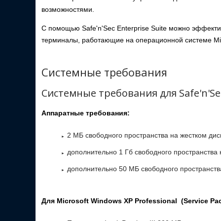
возможностями.
С помощью Safe'n'Sec Enterprise Suite можно эффект
терминалы, работающие на операционной системе Mic
Системные требования
Системные требования для Safe'n'Sec
Аппаратные требования:
2 МБ свободного пространства на жестком ди
дополнительно 1 Гб свободного пространства 
дополнительно 50 МБ свободного пространств
Для Microsoft Windows XP Professional (Service Pac