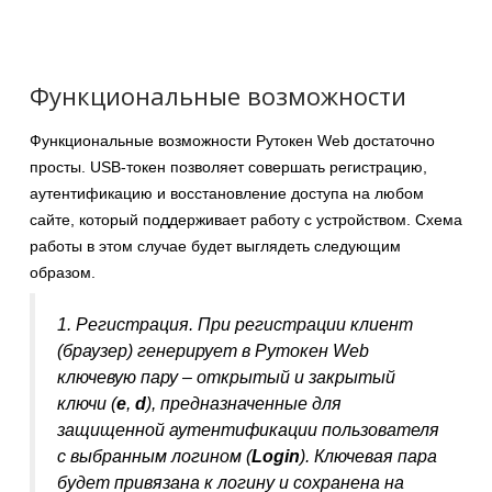
Функциональные возможности
Функциональные возможности Рутокен Web достаточно
просты. USB-токен позволяет совершать регистрацию,
аутентификацию и восстановление доступа на любом
сайте, который поддерживает работу с устройством. Схема
работы в этом случае будет выглядеть следующим
образом.
1. Регистрация. При регистрации клиент
(браузер) генерирует в Рутокен Web
ключевую пару – открытый и закрытый
ключи (
e
,
d
), предназначенные для
защищенной аутентификации пользователя
с выбранным логином (
Login
). Ключевая пара
будет привязана к логину и сохранена на