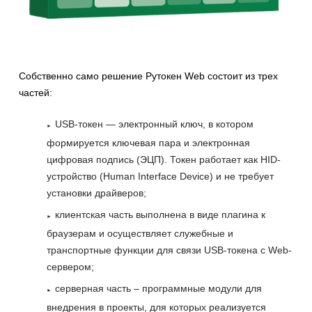
Собственно само решение Рутокен Web состоит из трех
частей:
USB-токен — электронный ключ, в котором
формируется ключевая пара и электронная
цифровая подпись (ЭЦП). Токен работает как HID-
устройство (Human Interface Device) и не требует
установки драйверов;
клиентская часть выполнена в виде плагина к
браузерам и осуществляет служебные и
транспортные функции для связи USB-токена с Web-
сервером;
серверная часть – программные модули для
внедрения в проекты, для которых реализуется