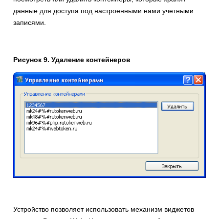
данные для доступа под настроенными нами учетными
записями.
Рисунок 9. Удаление контейнеров
Устройство позволяет использовать механизм виджетов