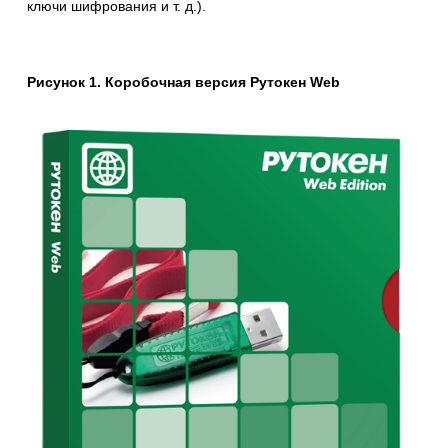
ключи шифрования и т. д.).
Рисунок 1.
Коробочная версия Рутокен Web