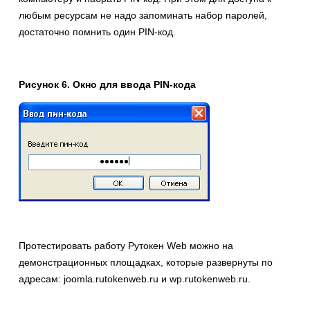
любым ресурсам не надо запоминать набор паролей,
достаточно помнить один PIN-код.
Рисунок 6. Окно для ввода PIN-кода
Протестировать работу Рутокен Web можно на
демонстрационных площадках, которые развернуты по
адресам: joomla.rutokenweb.ru и wp.rutokenweb.ru.