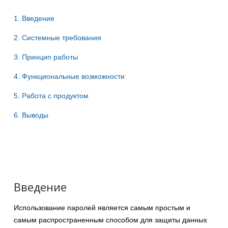
1. Введение
2. Системные требования
3. Принцип работы
4. Функциональные возможности
5. Работа с продуктом
6. Выводы
Введение
Использование паролей является самым простым и
самым распространенным способом для защиты данных