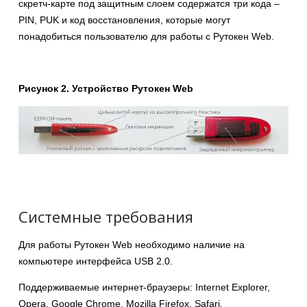
скретч-карте под защитным слоем содержатся три кода –
PIN, PUK и код восстановления, которые могут
понадобиться пользователю для работы с Рутокен Web.
Рисунок 2.
Устройство Рутокен Web
Системные требования
Для работы Рутокен Web необходимо наличие на
компьютере интерфейса USB 2.0.
Поддерживаемые интернет-браузеры: Internet Explorer,
Opera, Google Chrome, Mozilla Firefox, Safari.