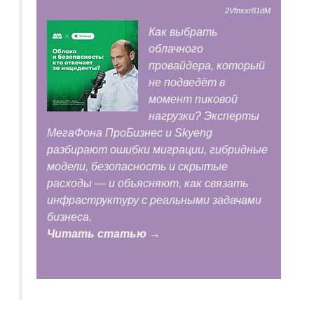
2Vfnxxr81dM
Как выбрать
облачного
провайдера, который
не подведёт в
момент пиковой
нагрузки? Эксперты
МегаФона ПроБизнес и Skyeng
разбирают ошибки миграции, гибридные
модели, безопасность и скрытые
расходы — и объясняют, как связать
инфраструктуру с реальными задачами
бизнеса.
Читать статью →