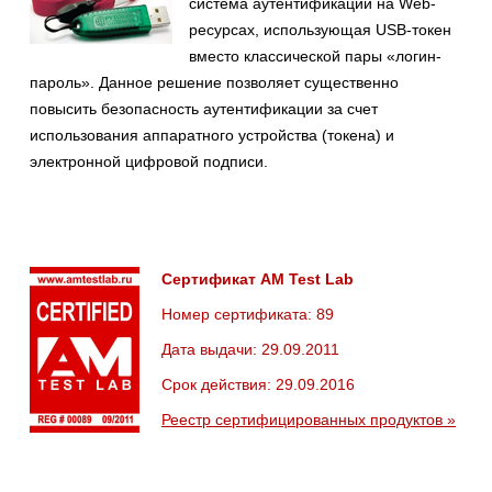
система аутентификации на Web-
ресурсах, использующая USB-токен
вместо классической пары «логин-
пароль». Данное решение позволяет существенно
повысить безопасность аутентификации за счет
использования аппаратного устройства (токена) и
электронной цифровой подписи.
Сертификат AM Test Lab
Номер сертификата: 89
Дата выдачи: 29.09.2011
Срок действия: 29.09.2016
Реестр сертифицированных продуктов »