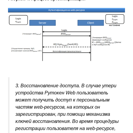
3. Восстановление доступа. В случае утери
устройства Рутокен Web пользователь
может получить доступ к персональным
частям web-ресурсов, на которых он
зарегистрирован, при помощи механизма
ключей восстановления. Во время процедуры
регистрации пользователя на web-ресурсе,