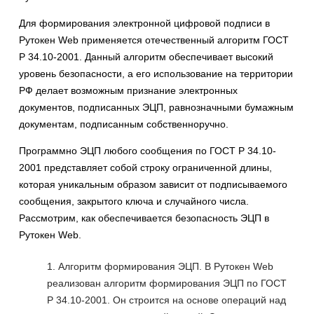
Для формирования электронной цифровой подписи в
Рутокен Web применяется отечественный алгоритм ГОСТ
Р 34.10-2001. Данный алгоритм обеспечивает высокий
уровень безопасности, а его использование на территории
РФ делает возможным признание электронных
документов, подписанных ЭЦП, равнозначными бумажным
документам, подписанным собственноручно.
Программно ЭЦП любого сообщения по ГОСТ Р 34.10-
2001 представляет собой строку ограниченной длины,
которая уникальным образом зависит от подписываемого
сообщения, закрытого ключа и случайного числа.
Рассмотрим, как обеспечивается безопасность ЭЦП в
Рутокен Web.
Алгоритм формирования ЭЦП. В Рутокен Web
реализован алгоритм формирования ЭЦП по ГОСТ
Р 34.10-2001. Он строится на основе операций над