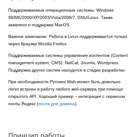
Поддерживаемые операционные системы: Windows
98/ME/2000/XP/2003/Vista/2008/7, GNU/Linux. Также
заявлено о поддержке MacOS.
Важное замечание: Работа в Linux поддерживается только
через браузер Mozilla Firefox.
Поддерживаемые системы управления контентом (Content
management system, CMS): NetCat, Joomla, Wordpress.
Поддержка других систем находится в стадии разработки.
При необходимости Рутокен Web может быть довольно
легко встроен в работу любого веб-сервера при помощи
открытого API. Хороший пример – интеграция с сервисом
почты Яндекс (
почта для домена
).
Принцип работы