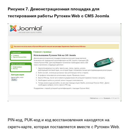
Рисунок 7. Демонстрационная площадка для
тестирования работы Рутокен Web с CMS Joomla
PIN-код, PUK-код и код восстановления находятся на
скретч-карте, которая поставляется вместе с Рутокен Web.