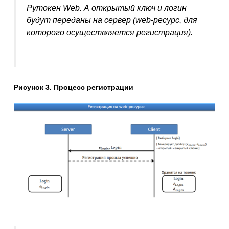
Рутокен Web. А открытый ключ и логин
будут переданы на сервер (web-ресурс, для
которого осуществляется регистрация).
Рисунок 3. Процесс регистрации