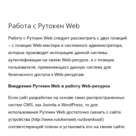
Работа с Рутокен Web
Работу с Рутокен Web следует рассмотреть с двух позиций
– с позиции Web-мастера и системного администратора,
которые производят интеграцию данной системы
аутентификации на своем Web-ресурсе, и с позиции
пользователя, применяющего данную систему для
безопасного доступа к Web-ресурсам.
Внедрение Рутокен
Web
в работу Web-ресурса
Если сайт разработан на основе таких распространенных
систем CMS, как Joomla и WordPress, то для
использования Рутокен Web достаточно скачать с сайта
устройства (http://www.rutokenweb.ru/download/)
соответствующий плагин и установить его на своем сайте.