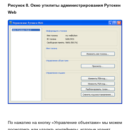
Рисунок 8. Окно утилиты администрирования Рутокен
Web
По нажатию на кнопку «Управление объектами» мы можем
посмотреть или удалить контейнеры, которые хранят