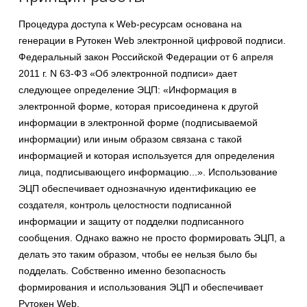
Процедура доступа к Web-ресурсам основана на
генерации в Рутокен Web электронной цифровой подписи.
Федеральный закон Российской Федерации от 6 апреля
2011 г. N 63-ФЗ «Об электронной подписи» дает
следующее определение ЭЦП: «Информация в
электронной форме, которая присоединена к другой
информации в электронной форме (подписываемой
информации) или иным образом связана с такой
информацией и которая используется для определения
лица, подписывающего информацию...». Использование
ЭЦП обеспечивает однозначную идентификацию ее
создателя, контроль целостности подписанной
информации и защиту от подделки подписанного
сообщения. Однако важно не просто формировать ЭЦП, а
делать это таким образом, чтобы ее нельзя было бы
подделать. Собственно именно безопасность
формирования и использования ЭЦП и обеспечивает
Рутокен Web.