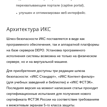
перехватывающем портале (captive portal),
улучшен и оптимизирован веб-интерфейс.
Архитектура ИКС
Шлюз безопасности ИКС поставляется в виде как
программного обеспечения, так и аппаратной платформы
на базе серверов DEPO. Установка программного
исполнения системы возможна не только на физическом
сервере, но и на виртуальной машине.
Для приобретения доступны три редакции шлюза
безопасности: «ИКС Стандарт», «ИКС Контент-фильтр»
(для учебных заведений и библиотек) и «ИКС ФСТЭК».
Последняя версия на момент написания статьи проходит
сертификационные испытания для получения нового
сертификата ФСТЭК России на соответствие требованиям
к межсетевым экранам 5-го класса защиты.