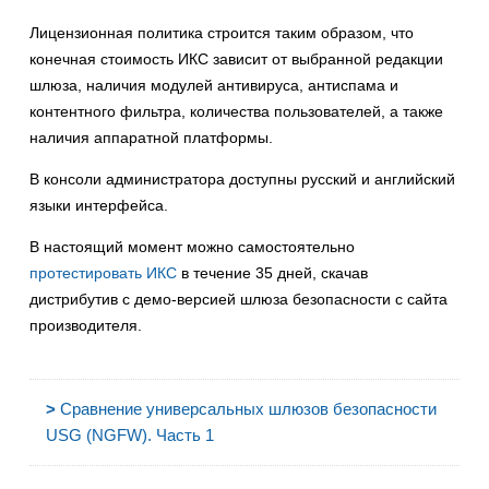
Лицензионная политика строится таким образом, что
конечная стоимость ИКС зависит от выбранной редакции
шлюза, наличия модулей антивируса, антиспама и
контентного фильтра, количества пользователей, а также
наличия аппаратной платформы.
В консоли администратора доступны русский и английский
языки интерфейса.
В настоящий момент можно самостоятельно
протестировать ИКС
в течение 35 дней, скачав
дистрибутив с демо-версией шлюза безопасности с сайта
производителя.
>
Сравнение универсальных шлюзов безопасности
USG (NGFW). Часть 1