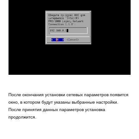
После окончания установки сетевых параметров появится
окно, в котором будут указаны выбранные настройки.
После принятия данных параметров установка
продолжится.