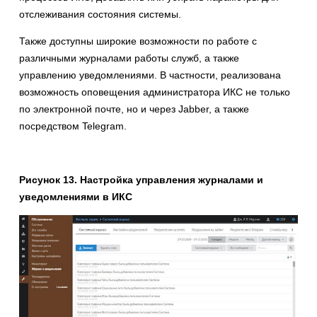
отслеживания состояния системы.
Также доступны широкие возможности по работе с
различными журналами работы служб, а также
управлению уведомлениями. В частности, реализована
возможность оповещения администратора ИКС не только
по электронной почте, но и через Jabber, а также
посредством Telegram.
Рисунок 13. Настройка управления журналами и
уведомлениями в ИКС