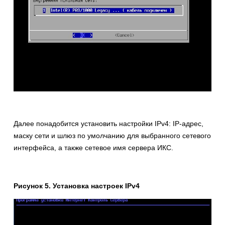
Далее понадобится установить настройки IPv4: IP-адрес,
маску сети и шлюз по умолчанию для выбранного сетевого
интерфейса, а также сетевое имя сервера ИКС.
Рисунок 5. Установка настроек IPv4