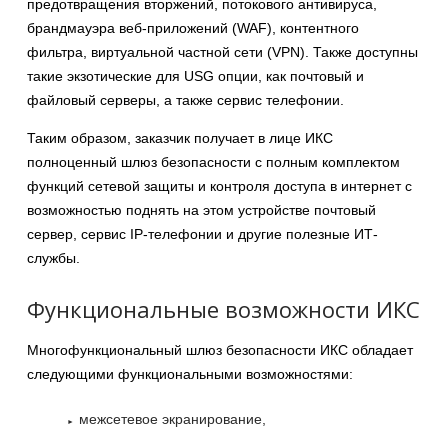
предотвращения вторжений, потокового антивируса,
брандмауэра веб-приложений (WAF), контентного
фильтра, виртуальной частной сети (VPN). Также доступны
такие экзотические для USG опции, как почтовый и
файловый серверы, а также сервис телефонии.
Таким образом, заказчик получает в лице ИКС
полноценный шлюз безопасности с полным комплектом
функций сетевой защиты и контроля доступа в интернет с
возможностью поднять на этом устройстве почтовый
сервер, сервис IP-телефонии и другие полезные ИТ-
службы.
Функциональные возможности ИКС
Многофункциональный шлюз безопасности ИКС обладает
следующими функциональными возможностями:
межсетевое экранирование,