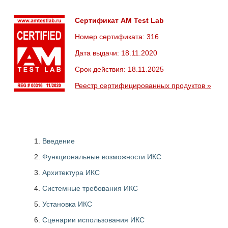
Сертификат AM Test Lab
Номер сертификата: 316
Дата выдачи: 18.11.2020
Срок действия: 18.11.2025
Реестр сертифицированных продуктов »
Введение
Функциональные возможности ИКС
Архитектура ИКС
Системные требования ИКС
Установка ИКС
Сценарии использования ИКС