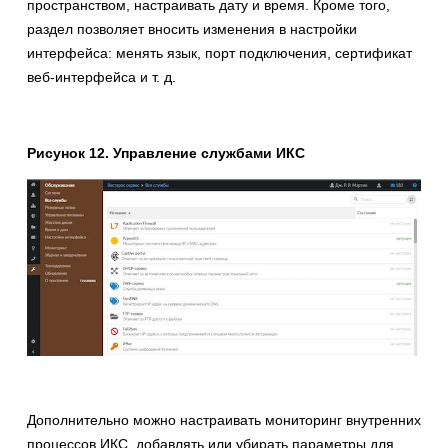
пространством, настраивать дату и время. Кроме того,
раздел позволяет вносить изменения в настройки
интерфейса: менять язык, порт подключения, сертификат
веб-интерфейса и т. д.
Рисунок 12. Управление службами ИКС
Дополнительно можно настраивать мониторинг внутренних
процессов ИКС, добавлять или убирать параметры для