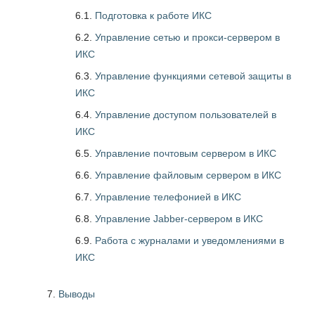
6.1.
Подготовка к работе ИКС
6.2.
Управление сетью и прокси-сервером в
ИКС
6.3.
Управление функциями сетевой защиты в
ИКС
6.4.
Управление доступом пользователей в
ИКС
6.5.
Управление почтовым сервером в ИКС
6.6.
Управление файловым сервером в ИКС
6.7.
Управление телефонией в ИКС
6.8.
Управление Jabber-сервером в ИКС
6.9.
Работа с журналами и уведомлениями в
ИКС
Выводы