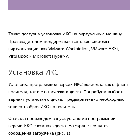
Также доступна установка ИКС на виртуальную машину.
Производителем поддерживаются такие системы
виртуализации, как VMware Workstation, VMware ESXi,
VirtualBox и Microsoft Hyper-V.
Установка ИКС
Установка программной версии ИКС возможна как с флеш-
носителя, так и с оптического диска. Попробуем выбрать
вариант установки с диска. Предварительно необходимо
записать образ ИКС на носитель.
Сначала произведём запуск установки программной
версии ИКС с компакт-диска. На экране появятся
сообщения загрузчика (рис. 1).