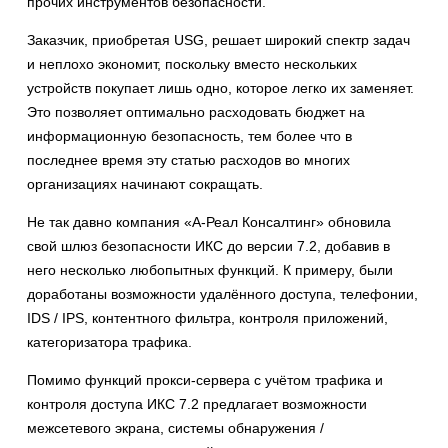
прочих инструментов безопасности.
Заказчик, приобретая USG, решает широкий спектр задач
и неплохо экономит, поскольку вместо нескольких
устройств покупает лишь одно, которое легко их заменяет.
Это позволяет оптимально расходовать бюджет на
информационную безопасность, тем более что в
последнее время эту статью расходов во многих
организациях начинают сокращать.
Не так давно компания «А-Реал Консалтинг» обновила
свой шлюз безопасности ИКС до версии 7.2, добавив в
него несколько любопытных функций. К примеру, были
доработаны возможности удалённого доступа, телефонии,
IDS / IPS, контентного фильтра, контроля приложений,
категоризатора трафика.
Помимо функций прокси-сервера с учётом трафика и
контроля доступа ИКС 7.2 предлагает возможности
межсетевого экрана, системы обнаружения /