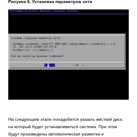
Рисунок 6. Установка параметров сети
На следующем этапе понадобится указать жёсткий диск,
на который будет устанавливаться система. При этом
будут произведены автоматическая разметка и