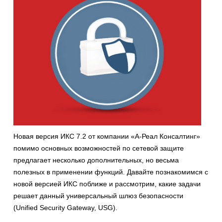
Новая версия ИКС 7.2 от компании «А-Реал Консалтинг»
помимо основных возможностей по сетевой защите
предлагает несколько дополнительных, но весьма
полезных в применении функций. Давайте познакомимся с
новой версией ИКС поближе и рассмотрим, какие задачи
решает данный универсальный шлюз безопасности
(Unified Security Gateway, USG).