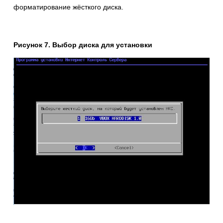
форматирование жёсткого диска.
Рисунок 7. Выбор диска для установки