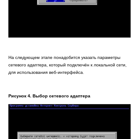
На следующем этапе понадобится указать параметры
сетевого адаптера, который подключён к локальной сети,
для использования веб-интерфейса.
Рисунок 4. Выбор сетевого адаптера