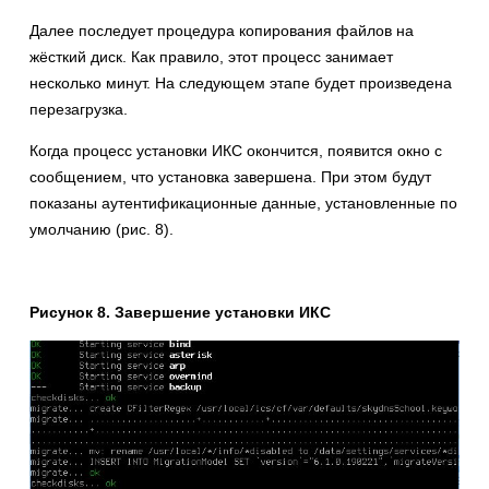
Далее последует процедура копирования файлов на
жёсткий диск. Как правило, этот процесс занимает
несколько минут. На следующем этапе будет произведена
перезагрузка.
Когда процесс установки ИКС окончится, появится окно с
сообщением, что установка завершена. При этом будут
показаны аутентификационные данные, установленные по
умолчанию (рис. 8).
Рисунок 8. Завершение установки ИКС