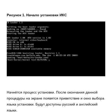
Рисунок 1. Начало установки ИКС
Начнётся процесс установки. После окончания данной
процедуры на экране появятся приветствие и окно выбора
языка установки. Будут доступны русский и английский
языки.