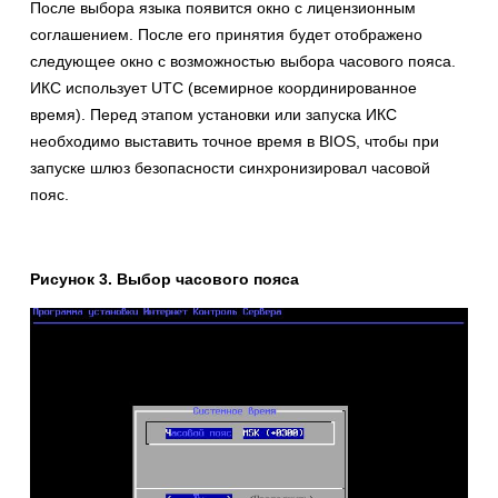
После выбора языка появится окно с лицензионным
соглашением. После его принятия будет отображено
следующее окно с возможностью выбора часового пояса.
ИКС использует UTC (всемирное координированное
время). Перед этапом установки или запуска ИКС
необходимо выставить точное время в BIOS, чтобы при
запуске шлюз безопасности синхронизировал часовой
пояс.
Рисунок 3. Выбор часового пояса