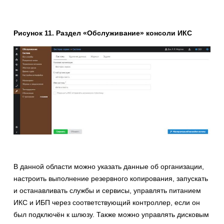
Рисунок 11. Раздел «Обслуживание» консоли ИКС
В данной области можно указать данные об организации,
настроить выполнение резервного копирования, запускать
и останавливать службы и сервисы, управлять питанием
ИКС и ИБП через соответствующий контроллер, если он
был подключён к шлюзу. Также можно управлять дисковым