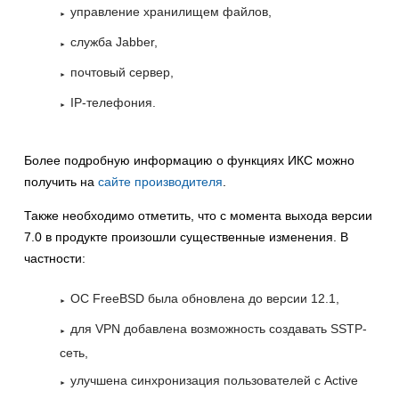
управление хранилищем файлов,
служба Jabber,
почтовый сервер,
IP-телефония.
Более подробную информацию о функциях ИКС можно
получить на
сайте производителя
.
Также необходимо отметить, что с момента выхода версии
7.0 в продукте произошли существенные изменения. В
частности:
ОС FreeBSD была обновлена до версии 12.1,
для VPN добавлена возможность создавать SSTP-
сеть,
улучшена синхронизация пользователей с Active