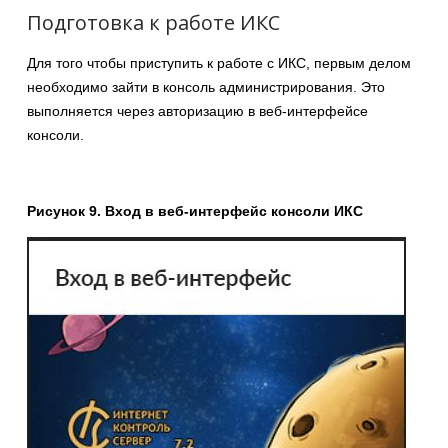
Подготовка к работе ИКС
Для того чтобы приступить к работе с ИКС, первым делом
необходимо зайти в консоль администрирования. Это
выполняется через авторизацию в веб-интерфейсе
консоли.
Рисунок 9. Вход в веб-интерфейс консоли ИКС