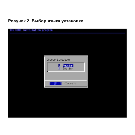
Рисунок 2. Выбор языка установки