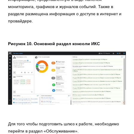
мониторинга, графиков и журналов событий. Также в
разделе размещена информация о доступе в интернет и
провайдере.
Рисунок 10. Основной раздел консоли ИКС
Для того чтобы подготовить шлюз к работе, необходимо
перейти в раздел «Обслуживание».