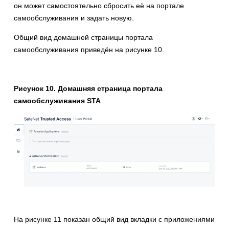
он может самостоятельно сбросить её на портале
самообслуживания и задать новую.
Общий вид домашней страницы портала
самообслуживания приведён на рисунке 10.
Рисунок 10. Домашняя страница портала
самообслуживания STA
На рисунке 11 показан общий вид вкладки с приложениями