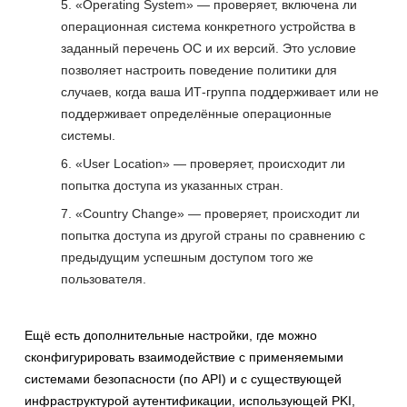
«Operating System» — проверяет, включена ли
операционная система конкретного устройства в
заданный перечень ОС и их версий. Это условие
позволяет настроить поведение политики для
случаев, когда ваша ИТ-группа поддерживает или не
поддерживает определённые операционные
системы.
«User Location» — проверяет, происходит ли
попытка доступа из указанных стран.
«Country Change» — проверяет, происходит ли
попытка доступа из другой страны по сравнению с
предыдущим успешным доступом того же
пользователя.
Ещё есть дополнительные настройки, где можно
сконфигурировать взаимодействие с применяемыми
системами безопасности (по API) и с существующей
инфраструктурой аутентификации, использующей PKI,