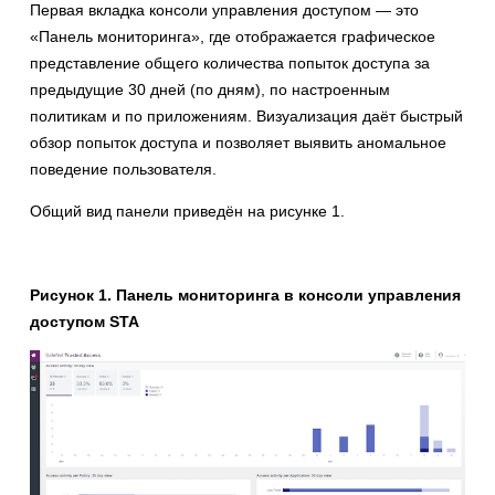
Первая вкладка консоли управления доступом — это
«Панель мониторинга», где отображается графическое
представление общего количества попыток доступа за
предыдущие 30 дней (по дням), по настроенным
политикам и по приложениям. Визуализация даёт быстрый
обзор попыток доступа и позволяет выявить аномальное
поведение пользователя.
Общий вид панели приведён на рисунке 1.
Рисунок 1. Панель мониторинга в консоли управления
доступом STA