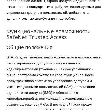
операционной системы, страна доступа и другие. Можно
сказать, что к стандартным атрибутам, используемым для
управления доступом пользователей, добавляются
дополнительные атрибуты для настройки.
Функциональные возможности
SafeNet Trusted Access
Общие положения
STA обладает значительным количеством возможностей в
части управления доступом пользователей и
идентификаторами (токенами). Как уже упоминалось
выше, платформа сочетает в себе функциональность
сразу трёх типов систем: по управлению доступом и
учётными данными пользователей (IAM), организации
единой точки доступа (SSO) и обеспечению
многофакторной аутентификации с использованием
различных токенов (MFA). В последней части продукт