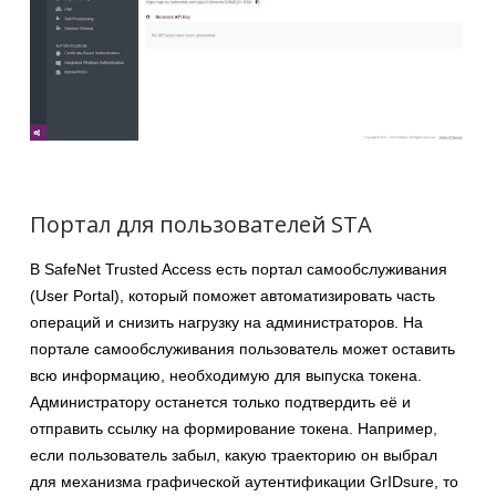
Портал для пользователей STA
В SafeNet Trusted Access есть портал самообслуживания
(User Portal), который поможет автоматизировать часть
операций и снизить нагрузку на администраторов. На
портале самообслуживания пользователь может оставить
всю информацию, необходимую для выпуска токена.
Администратору останется только подтвердить её и
отправить ссылку на формирование токена. Например,
если пользователь забыл, какую траекторию он выбрал
для механизма графической аутентификации GrIDsure, то