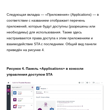
Следующая вкладка — «Приложения» (Applications) — в
соответствии с названием отображает перечень
приложений, которые будут доступны (разрешены или
необходимы) для использования. Также здесь
настраиваются права доступа к этим приложениям и
взаимодействие STA с последними. Общий вид панели
приведён на рисунке 4.
Рисунок 4. Панель «Applications» в консоли
управления доступом STA