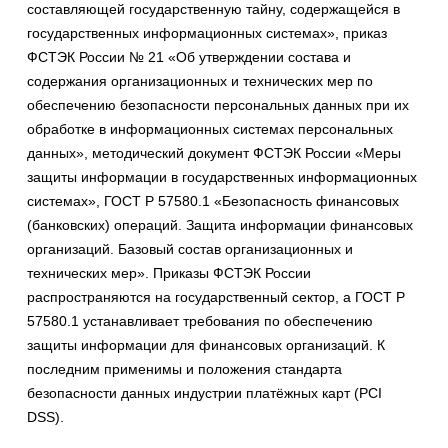
составляющей государственную тайну, содержащейся в
государственных информационных системах», приказ
ФСТЭК России № 21 «Об утверждении состава и
содержания организационных и технических мер по
обеспечению безопасности персональных данных при их
обработке в информационных системах персональных
данных», методический документ ФСТЭК России «Меры
защиты информации в государственных информационных
системах», ГОСТ Р 57580.1 «Безопасность финансовых
(банковских) операций. Защита информации финансовых
организаций. Базовый состав организационных и
технических мер». Приказы ФСТЭК России
распространяются на государственный сектор, а ГОСТ Р
57580.1 устанавливает требования по обеспечению
защиты информации для финансовых организаций. К
последним применимы и положения стандарта
безопасности данных индустрии платёжных карт (PCI
DSS).