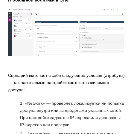
глобальной политики в STA
Сценарий включает в себя следующие условия (атрибуты)
— так называемые настройки контекстозависимого
доступа:
«Network» — проверяет, локализуется ли попытка
доступа внутри или за пределами указанных сетей.
При настройке задаются IP-адреса или диапазоны
IP-адресов для проверки.