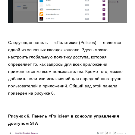
Следующая панель — «Политики» (Policies) — является
одной из основных вкладок консоли. Здесь можно
настроить глобальную политику доступа, которая
определяет то, как запросы для всех приложений
применяются ко всем пользователям. Кроме того, можно
добавить политики исключений для определённых групп
пользователей и приложений. Общий вид этой панели
приведён на рисунке 6.
Рисунок 6. Панель «Policies» в консоли управления
доступом STA