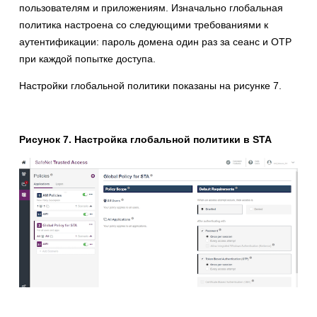
пользователям и приложениям. Изначально глобальная
политика настроена со следующими требованиями к
аутентификации: пароль домена один раз за сеанс и OTP
при каждой попытке доступа.
Настройки глобальной политики показаны на рисунке 7.
Рисунок 7. Настройка глобальной политики в STA