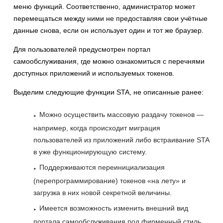
меню функций. Соответственно, администратор может
перемещаться между ними не предоставляя свои учётные
данные снова, если он использует один и тот же браузер.
Для пользователей предусмотрен портал
самообслуживания, где можно ознакомиться с перечнями
доступных приложений и используемых токенов.
Выделим следующие функции STA, не описанные ранее:
Можно осуществить массовую раздачу токенов —
например, когда происходит миграция
пользователей из приложений либо встраивание STA
в уже функционирующую систему.
Поддерживаются переинициализация
(перепрограммирование) токенов «на лету» и
загрузка в них новой секретной величины.
Имеется возможность изменить внешний вид
портала самообслуживания под фирменный стиль