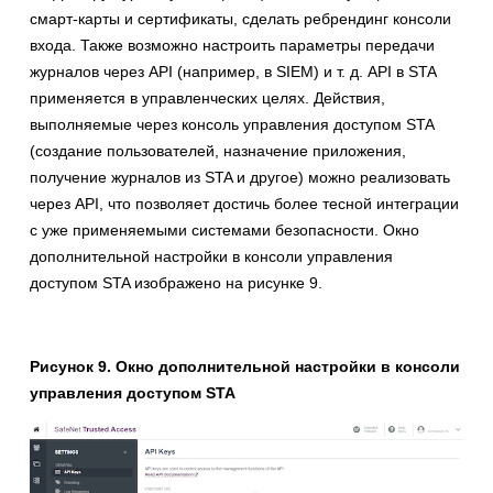
смарт-карты и сертификаты, сделать ребрендинг консоли
входа. Также возможно настроить параметры передачи
журналов через API (например, в SIEM) и т. д. API в STA
применяется в управленческих целях. Действия,
выполняемые через консоль управления доступом STA
(создание пользователей, назначение приложения,
получение журналов из STA и другое) можно реализовать
через API, что позволяет достичь более тесной интеграции
с уже применяемыми системами безопасности. Окно
дополнительной настройки в консоли управления
доступом STA изображено на рисунке 9.
Рисунок 9. Окно дополнительной настройки в консоли
управления доступом STA