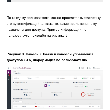
По каждому пользователю можно просмотреть статистику
его аутентификаций, а также то, какие приложения ему
назначены для доступа. Пример информации по
пользователю приведён на рисунке 3.
Рисунок 3. Панель «Users» в консоли управления
доступом STA, информация по пользователю