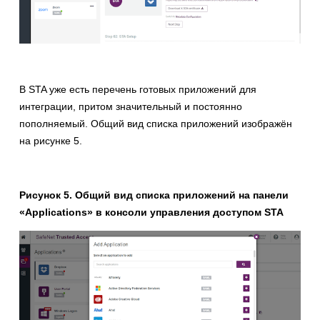
В STA уже есть перечень готовых приложений для
интеграции, притом значительный и постоянно
пополняемый. Общий вид списка приложений изображён
на рисунке 5.
Рисунок 5. Общий вид списка приложений на панели
«Applications» в консоли управления доступом STA