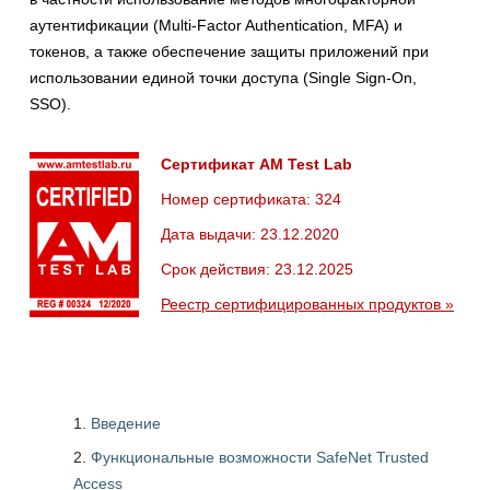
аутентификации (Multi-Factor Authentication, MFA) и
токенов, а также обеспечение защиты приложений при
использовании единой точки доступа (Single Sign-On,
SSO).
Сертификат AM Test Lab
Номер сертификата: 324
Дата выдачи: 23.12.2020
Срок действия: 23.12.2025
Реестр сертифицированных продуктов »
Введение
Функциональные возможности SafeNet Trusted
Access