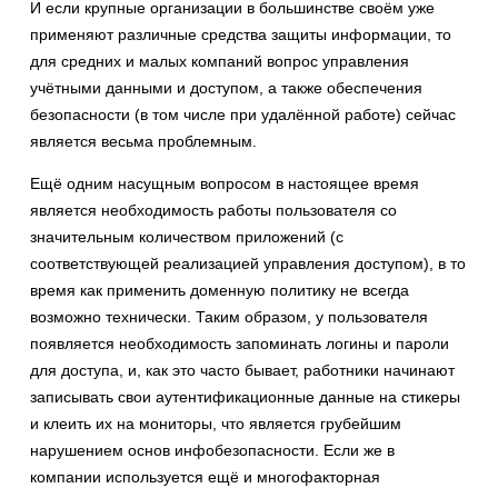
И если крупные организации в большинстве своём уже
применяют различные средства защиты информации, то
для средних и малых компаний вопрос управления
учётными данными и доступом, а также обеспечения
безопасности (в том числе при удалённой работе) сейчас
является весьма проблемным.
Ещё одним насущным вопросом в настоящее время
является необходимость работы пользователя со
значительным количеством приложений (с
соответствующей реализацией управления доступом), в то
время как применить доменную политику не всегда
возможно технически. Таким образом, у пользователя
появляется необходимость запоминать логины и пароли
для доступа, и, как это часто бывает, работники начинают
записывать свои аутентификационные данные на стикеры
и клеить их на мониторы, что является грубейшим
нарушением основ инфобезопасности. Если же в
компании используется ещё и многофакторная