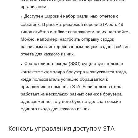
организации.
Доступен широкий набор различных отчётов о
событиях. В рассматриваемой версии STA есть 49
типов отчётов и гибкие возможности по их настройке.
Можно, например, настроить отправку сводок
различным заинтересованным лицам, задав свой тип
отчёта для каждого из них.
Сеанс единого входа (SSO) существует только в
контексте экземпляра браузера и запускается тогда,
когда пользователь успешно обращается к
приложению с помощью STA. Если пользователь
работает из нескольких разных сеансов браузера
одновременно, то у него будет отдельная сессия
единого входа для каждого из них.
Консоль управления доступом STA