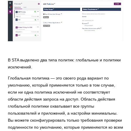
В STA выделено два типа политик: глобальные и политики
исключений.
Глобальная политика — это своего рода вариант по
умолчанию, который применяется только в том случае,
если ни одна политика исключений не соответствует
области действия запроса на доступ. Область действия
глобальной политики охватывает все группы
пользователей и приложений, а настройки минимальны.
Вы можете сконфигурировать только требования проверки
подлинности по умолчанию, которые применяются ко всем