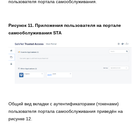
пользователя портала самообслуживания.
Рисунок 11. Приложения пользователя на портале
самообслуживания STA
Общий вид вкладки с аутентификаторами (токенами)
пользователя портала самообслуживания приведён на
рисунке 12.