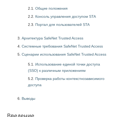
2.1.
Общие положения
2.2.
Консоль управления доступом STA
2.3.
Портал для пользователей STA
Архитектура SafeNet Trusted Access
Системные требования SafeNet Trusted Access
Сценарии использования SafeNet Trusted Access
5.1.
Использование единой точки доступа
(SSO) к различным приложениям
5.2.
Проверка работы контекстнозависимого
доступа
Выводы
Введение