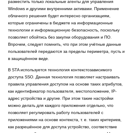
разместить только локальные агенты для управления
Windows и другими внутренними активами. Применение
облачного решения будет интересно организациям,
которые ограничены в бюджете на информационные
технологии и информационную безопасность, поскольку
позволяет обойтись без закупки оборудования и ПО.
Впрочем, следует помнить, что при этом учётные данные
пользователей передаются за пределы периметра, пусть и
в защищённом виде.
В STA используется технология контекстозависимого
доступа SSO. Данная технология позволяет настраивать
правила управления доступом на основе таких атрибутов,
как идентификатор пользователя, местоположение, IP-
адрес устройства и другие. При этом такие настройки
можно делать для каждого приложения отдельно, что
позволяет регулировать работу пользователей с
приложениями на основе контекста, т. е. таких критериев,
как разрешённое для доступа устройство, соответствие