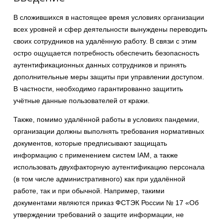
В сложившихся в настоящее время условиях организации
всех уровней и сфер деятельности вынуждены переводить
своих сотрудников на удалённую работу. В связи с этим
остро ощущается потребность обеспечить безопасность
аутентификационных данных сотрудников и принять
дополнительные меры защиты при управлении доступом.
В частности, необходимо гарантированно защитить
учётные данные пользователей от кражи.
Также, помимо удалённой работы в условиях пандемии,
организации должны выполнять требования нормативных
документов, которые предписывают защищать
информацию с применением систем IAM, а также
использовать двухфакторную аутентификацию персонала
(в том числе административного) как при удалённой
работе, так и при обычной. Например, такими
документами являются приказ ФСТЭК России № 17 «Об
утверждении требований о защите информации, не