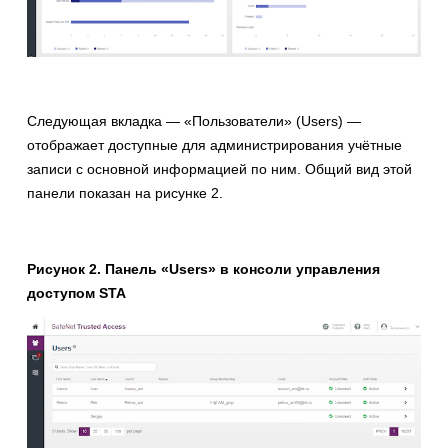
Следующая вкладка — «Пользователи» (Users) —
отображает доступные для администрирования учётные
записи с основной информацией по ним. Общий вид этой
панели показан на рисунке 2.
Рисунок 2. Панель «Users» в консоли управления
доступом STA