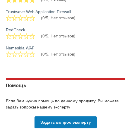
Trustwave Web Application Firewall
(0/5, Нет отзывов)
RedCheck
(0/5, Нет отзывов)
Nemesida WAF
(0/5, Нет отзывов)
Помощь
Если Вам нужна помощь по данному продукту, Вы можете
задать вопросы нашему эксперту
Задать вопрос эксперту