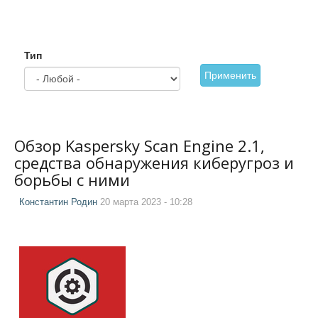
Тип
Применить
Обзор Kaspersky Scan Engine 2.1,
средства обнаружения киберугроз и
борьбы с ними
Константин Родин
20 марта 2023 - 10:28