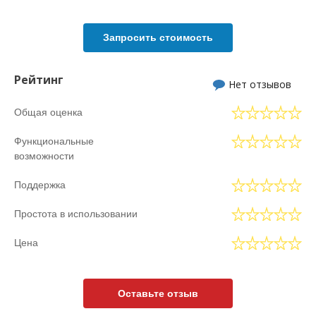
Запросить стоимость
Рейтинг
Нет отзывов
Общая оценка
Функциональные
возможности
Поддержка
Простота в использовании
Цена
Оставьте отзыв