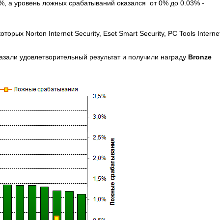
%, а уровень ложных срабатываний оказался от 0% до 0.03% -
рых Norton Internet Security, Eset Smart Security, PC Tools Interne
 показали удовлетворительный результат и получили награду
Bronze