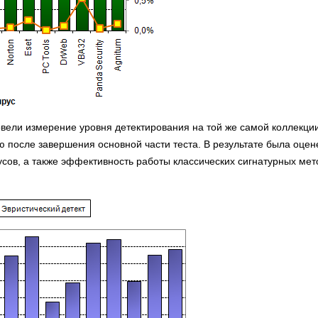
овели измерение уровня детектирования на той же самой коллекции
 после завершения основной части теста. В результате была оцен
сов, а также эффективность работы классических сигнатурных мет