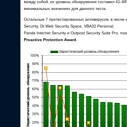
между собой, их уровень обнаружения составил 41-48
минимальных значениях для данного теста.
Остальные 7 протестированных антивирусов, в числе кото
Security, Dr.Web Security Space, VBA32 Personal,
Panda Internet Security и Outpost Security Suite Pro,
Proactive Protection Award
.