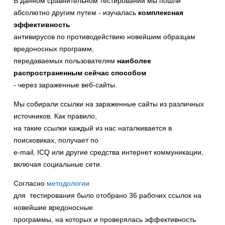
В данном сравнительном тестировании мы пошли
абсолютно другим путем - изучалась
комплексная
эффективность
антивирусов по противодействию новейшим образцам
вредоносных программ,
передаваемых пользователям
наиболее
распространенным сейчас способом
- через зараженные веб-сайты.
Мы собирали ссылки на зараженные сайты из различных
источников. Как правило,
на такие ссылки каждый из нас наталкивается в
поисковиках, получает по
e-mail, ICQ или другие средства интернет коммуникации,
включая социальные сети.
Согласно
методологии
для тестирования было отобрано 36 рабочих ссылок на
новейшие вредоносные
программы, на которых и проверялась эффективность