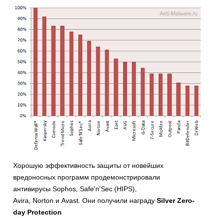
Хорошую эффективность защиты от новейших
вредоносных программ продемонстрировали
антивирусы Sophos, Safe'n'Sec (HIPS),
Avira, Norton и Avast. Они получили награду
Silver Zero-
day Protection