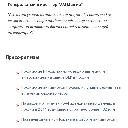
Генеральный директор "АМ Медиа"
"Все наши усилия направлены на то, чтобы дать людям
возможность выбора наиболее подходящего средства
защиты на основании достоверной и исчерпывающей
информации".
Пресс-релизы
Российские ИТ-компании успешно вытеснили
американцев на рынке DLP в России
Российские антивирусы показали лучшие результаты
в лечении сложных угроз
На защиту от утечек конфиденциальных данных в
России в 2011 году было потрачено более $32 млн.
Названы самые комфортные в работе антивирусы