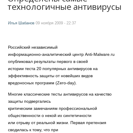
технологичные антивирусы
Илья Шабанов
09 ноября 2009 - 22:37
Российский независимый
информационно-аналитический центр Anti-Malware.ru
опубликовал результаты первого в своей
истории теста 20 популярных антивирусов на
эффективность защиты от новейших видов
вредоносных программ (Zero-day).
Многие классические тесты антивирусов на качество
защиты подвергались
критическим замечаниям профессиональной
общественности о некой их синтетичности
или отрыву от реальной жизни. Первая претензия
сводилась к тому, что при