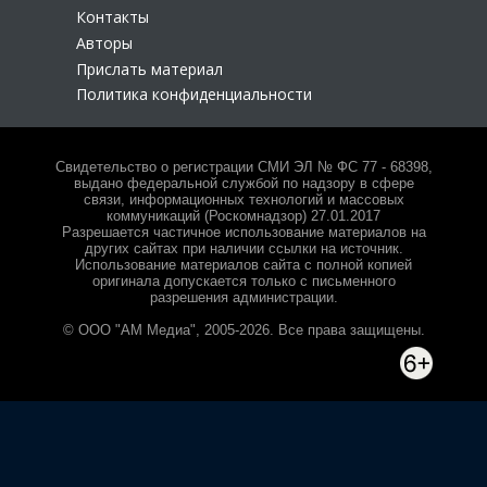
Контакты
Авторы
Прислать материал
Политика конфиденциальности
Свидетельство о регистрации СМИ ЭЛ № ФС 77 - 68398,
выдано федеральной службой по надзору в сфере
связи, информационных технологий и массовых
коммуникаций (Роскомнадзор) 27.01.2017
Разрешается частичное использование материалов на
других сайтах при наличии ссылки на источник.
Использование материалов сайта с полной копией
оригинала допускается только с письменного
разрешения администрации.
© ООО "АМ Медиа", 2005-2026. Все права защищены.