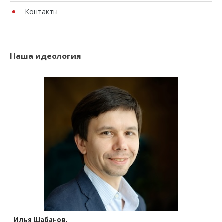
Контакты
Наша идеология
Илья Шабанов,