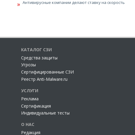
Антивирусные компании делают ставку на скорость
КАТАЛОГ СЗИ
Cредства защиты
Угрозы
Сертифицированные СЗИ
Реестр Anti-Malware.ru
УСЛУГИ
Реклама
Сертификация
Индивидуальные тесты
О НАС
Редакция