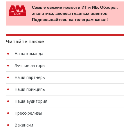
Самые свежие новости ИТ и ИБ. Обзоры,
аналитика, анонсы главных ивентов
Подписывайтесь на телеграм-канал!
Читайте также
Наша команда
Лучшие авторы
Наши партнеры
Наши принципы
Наша аудитория
Пресс-релизы
Вакансии