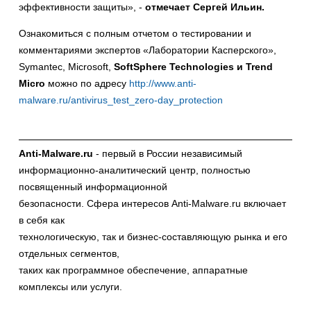
эффективности защиты», -
отмечает
Сергей Ильин.
Ознакомиться с полным отчетом о тестировании и
комментариями экспертов «Лаборатории Касперского»,
Symantec, Microsoft,
SoftSphere Technologies и Trend
Micro
можно по адресу
http://www.anti-
malware.ru/antivirus_test_zero-day_protection
Anti-Malware.ru
- первый в России независимый
информационно-аналитический центр, полностью
посвященный информационной
безопасности. Сфера интересов Anti-Malware.ru включает
в себя как
технологическую, так и бизнес-составляющую рынка и его
отдельных сегментов,
таких как программное обеспечение, аппаратные
комплексы или услуги.