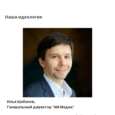
Наша идеология
Илья Шабанов,
Генеральный директор "АМ Медиа"