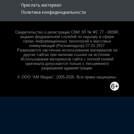
Прислать материал
Политика конфиденциальности
Свидетельство о регистрации СМИ ЭЛ № ФС 77 - 68398,
выдано федеральной службой по надзору в сфере
связи, информационных технологий и массовых
коммуникаций (Роскомнадзор) 27.01.2017
Разрешается частичное использование материалов на
других сайтах при наличии ссылки на источник.
Использование материалов сайта с полной копией
оригинала допускается только с письменного
разрешения администрации.
© ООО "АМ Медиа", 2005-2026. Все права защищены.