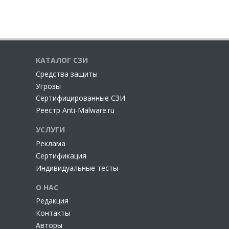
КАТАЛОГ СЗИ
Cредства защиты
Угрозы
Сертифицированные СЗИ
Реестр Anti-Malware.ru
УСЛУГИ
Реклама
Сертификация
Индивидуальные тесты
О НАС
Редакция
Контакты
Авторы