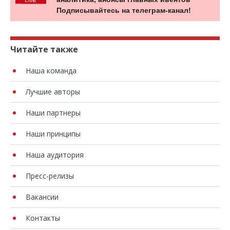
Подписывайтесь на телеграм-канал!
Читайте также
Наша команда
Лучшие авторы
Наши партнеры
Наши принципы
Наша аудитория
Пресс-релизы
Вакансии
Контакты