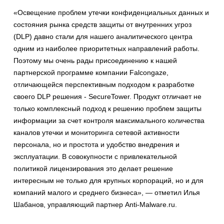
«Освещение проблем утечки конфиденциальных данных и
состояния рынка средств защиты от внутренних угроз
(DLP) давно стали для нашего аналитического центра
одним из наиболее приоритетных направлений работы.
Поэтому мы очень рады присоединению к нашей
партнерской программе компании Falcongaze,
отличающейся перспективным подходом к разработке
своего DLP решения - SecureTower. Продукт отличает не
только комплексный подход к решению проблем защиты
информации за счет контроля максимального количества
каналов утечки и мониторинга сетевой активности
персонала, но и простота и удобство внедрения и
эксплуатации. В совокупности с привлекательной
политикой лицензирования это делает решение
интересным не только для крупных корпораций, но и для
компаний малого и среднего бизнеса», — отметил Илья
Шабанов, управляющий партнер Anti-Malware.ru.