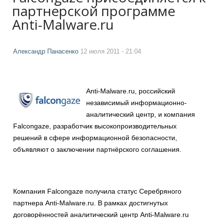
партнерской программе
Anti-Malware.ru
Александр Панасенко
12 июля 2011 - 21:04
Anti-Malware.ru, российский
независимый информационно-
аналитический центр, и компания
Falcongaze, разработчик высокопроизводительных
решений в сфере информационной безопасности,
объявляют о заключении партнёрского соглашения.
Компания Falcongaze получила статус Серебряного
партнера Anti-Malware.ru. В рамках достигнутых
договорённостей аналитический центр Anti-Malware.ru