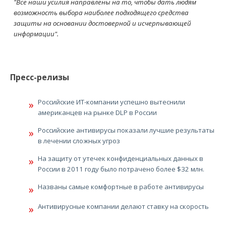
"Все наши усилия направлены на то, чтобы дать людям
возможность выбора наиболее подходящего средства
защиты на основании достоверной и исчерпывающей
информации".
Пресс-релизы
Российские ИТ-компании успешно вытеснили
американцев на рынке DLP в России
Российские антивирусы показали лучшие результаты
в лечении сложных угроз
На защиту от утечек конфиденциальных данных в
России в 2011 году было потрачено более $32 млн.
Названы самые комфортные в работе антивирусы
Антивирусные компании делают ставку на скорость