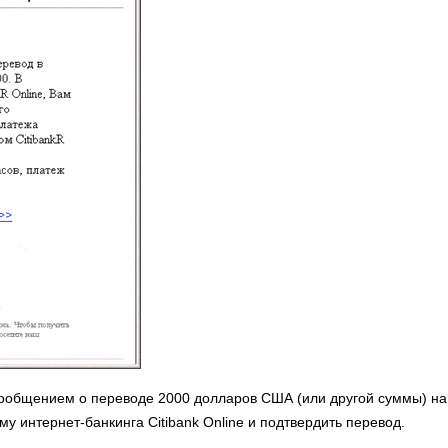
сообщением о переводе 2000 долларов США (или другой суммы) на
му интернет-банкинга Citibank Online и подтвердить перевод.