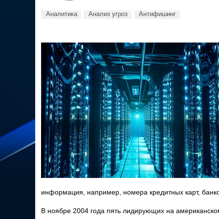
Аналитика
Анализ угроз
Антифишинг
информация, например, номера кредитных карт, банков
В ноябре 2004 года пять лидирующих на американско