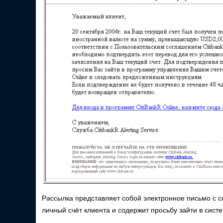
Рассылка представляет собой электронное письмо с 
личный счёт клиента и содержит просьбу зайти в систе