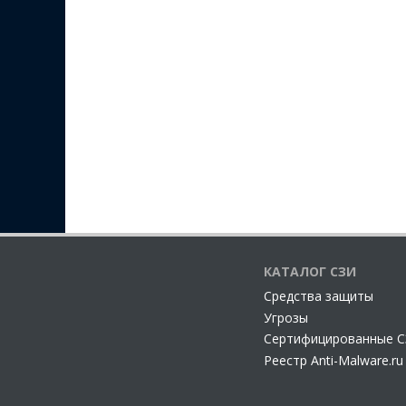
КАТАЛОГ СЗИ
Cредства защиты
Угрозы
Сертифицированные 
Реестр Anti-Malware.ru