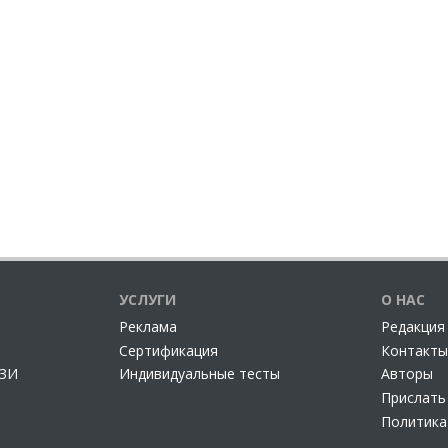
УСЛУГИ
О НАС
Реклама
Редакция
Сертификация
Контакты
СЗИ
Индивидуальные тесты
Авторы
Прислать
Политика