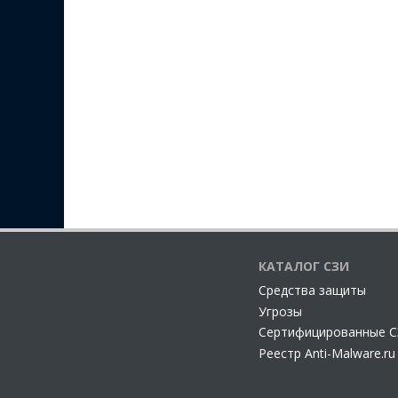
КАТАЛОГ СЗИ
Cредства защиты
Угрозы
Сертифицированные 
Реестр Anti-Malware.ru