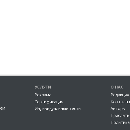
УСЛУГИ
О НАС
Реклама
Редакция
Сертификация
Контакты
СЗИ
Индивидуальные тесты
Авторы
Прислать
Политика