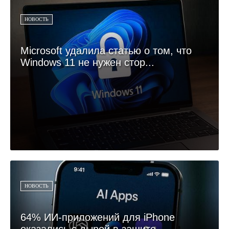
НОВОСТЬ
Microsoft удалила статью о том, что
Windows 11 не нужен стор...
НОВОСТЬ
64% ИИ-приложений для iPhone