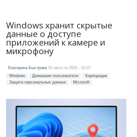
Windows хранит скрытые
данные о доступе
приложений к камере и
микрофону
Екатерина Быстрова
10 августа 2026 - 10:07
Windows
Домашние пользователи
Корпорации
Защита персональных данных
Microsoft