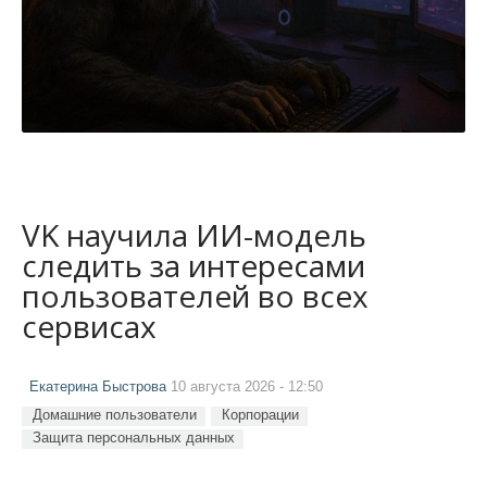
VK научила ИИ-модель
следить за интересами
пользователей во всех
сервисах
Екатерина Быстрова
10 августа 2026 - 12:50
Домашние пользователи
Корпорации
Защита персональных данных