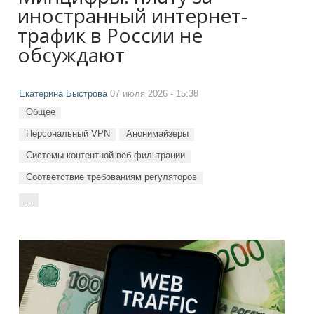
иностранный интернет-
трафик в России не
обсуждают
Екатерина Быстрова
07 июля 2026 - 15:38
Общее
Персональный VPN
Анонимайзеры
Системы контентной веб-фильтрации
Соответствие требованиям регуляторов
...