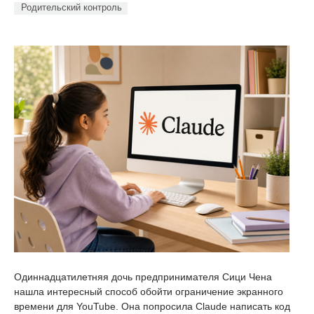
Родительский контроль
Одиннадцатилетняя дочь предпринимателя Сици Чена
нашла интересный способ обойти ограничение экранного
времени для YouTube. Она попросила Claude написать код