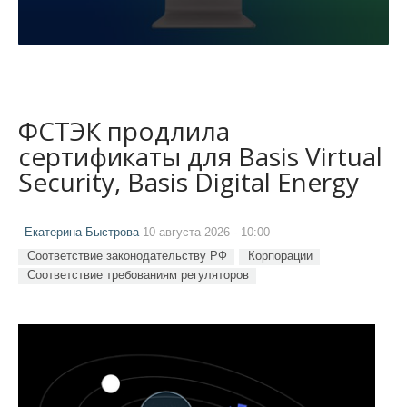
ФСТЭК продлила
сертификаты для Basis Virtual
Security, Basis Digital Energy
Екатерина Быстрова
10 августа 2026 - 10:00
Соответствие законодательству РФ
Корпорации
Соответствие требованиям регуляторов