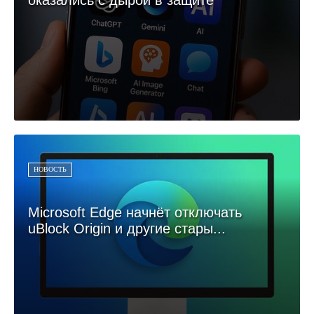
оказались с дырой в защите
НОВОСТЬ
Microsoft Edge начнёт отключать
uBlock Origin и другие стары...