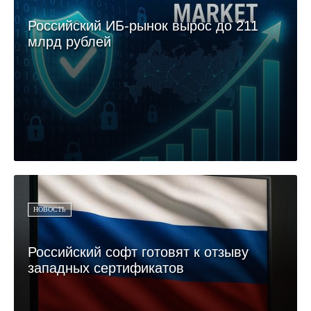
Российский ИБ-рынок вырос до 211
млрд рублей
НОВОСТЬ
Российский софт готовят к отзыву
западных сертификатов