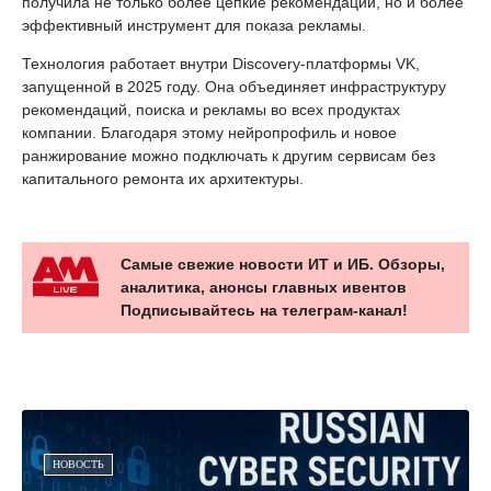
получила не только более цепкие рекомендации, но и более
эффективный инструмент для показа рекламы.
Технология работает внутри Discovery-платформы VK,
запущенной в 2025 году. Она объединяет инфраструктуру
рекомендаций, поиска и рекламы во всех продуктах
компании. Благодаря этому нейропрофиль и новое
ранжирование можно подключать к другим сервисам без
капитального ремонта их архитектуры.
Самые свежие новости ИТ и ИБ. Обзоры,
аналитика, анонсы главных ивентов
Подписывайтесь на телеграм-канал!
НОВОСТЬ