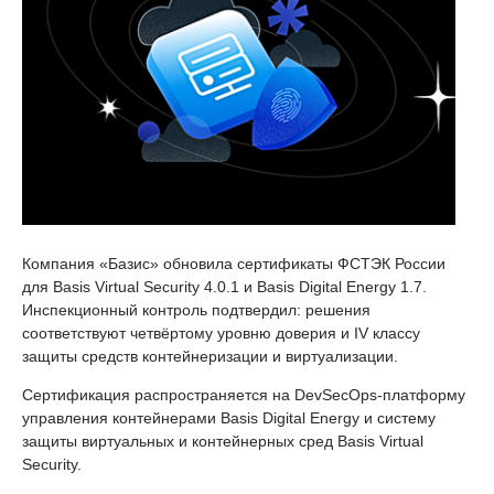
Компания «Базис» обновила сертификаты ФСТЭК России
для Basis Virtual Security 4.0.1 и Basis Digital Energy 1.7.
Инспекционный контроль подтвердил: решения
соответствуют четвёртому уровню доверия и IV классу
защиты средств контейнеризации и виртуализации.
Сертификация распространяется на DevSecOps-платформу
управления контейнерами Basis Digital Energy и систему
защиты виртуальных и контейнерных сред Basis Virtual
Security.