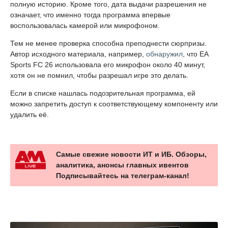
полную историю. Кроме того, дата выдачи разрешения не
означает, что именно тогда программа впервые
воспользовалась камерой или микрофоном.
Тем не менее проверка способна преподнести сюрпризы.
Автор исходного материала, например,
обнаружил
, что EA
Sports FC 26 использовала его микрофон около 40 минут,
хотя он не помнил, чтобы разрешал игре это делать.
Если в списке нашлась подозрительная программа, ей
можно запретить доступ к соответствующему компоненту или
удалить её.
Самые свежие новости ИТ и ИБ. Обзоры,
аналитика, анонсы главных ивентов
Подписывайтесь на телеграм-канал!