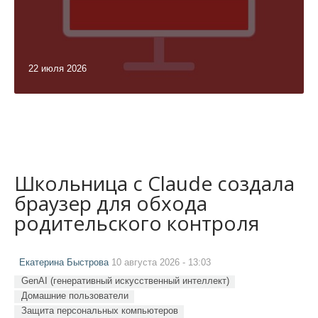
22 июля 2026
Школьница с Claude создала
браузер для обхода
родительского контроля
Екатерина Быстрова
10 августа 2026 - 13:03
GenAI (генеративный искусственный интеллект)
Домашние пользователи
Защита персональных компьютеров