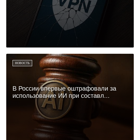
НОВОСТЬ
В России впервые оштрафовали за
использование ИИ при составл...