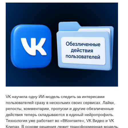
VK научила одну ИИ-модель следить за интересами
пользователей сразу в нескольких своих сервисах. Лайки,
репосты, комментарии, пропуски и другие обезличенные
действия теперь складываются в единый нейропрофиль.
Технология уже работает во «ВКонтакте», VK Видео и VK
Клипах. В основе решения лежит трансформерная модель.