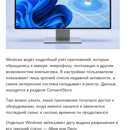
Windows ведёт подробный учёт приложений, которые
обращались к камере, микрофону, геолокации и другим
возможностям компьютера. В настройках пользователю
показывают лишь краткий список недавней активности, а
самое интересное система складывает в реестр. Данные
находятся в разделе ConsentStore.
Там можно узнать, какое приложение получало доступ к
оборудованию, когда именно начался и закончился
последний сеанс и сколько времени он продолжался.
Отдельно Windows записывает дату выдачи разрешения и
его текущий статус — Allow или Deny.