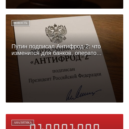
НОВОСТЬ
Путин подписал Антифрод-2: что
изменится для банков, операто...
АНАЛИТИКА