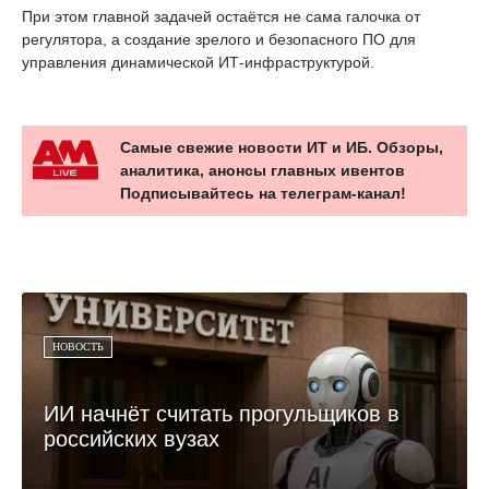
При этом главной задачей остаётся не сама галочка от
регулятора, а создание зрелого и безопасного ПО для
управления динамической ИТ-инфраструктурой.
Самые свежие новости ИТ и ИБ. Обзоры,
аналитика, анонсы главных ивентов
Подписывайтесь на телеграм-канал!
НОВОСТЬ
ИИ начнёт считать прогульщиков в
российских вузах