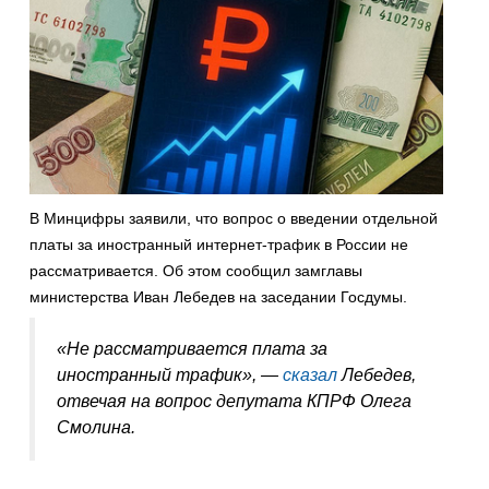
В Минцифры заявили, что вопрос о введении отдельной
платы за иностранный интернет-трафик в России не
рассматривается. Об этом сообщил замглавы
министерства Иван Лебедев на заседании Госдумы.
«Не рассматривается плата за
иностранный трафик», —
сказал
Лебедев,
отвечая на вопрос депутата КПРФ Олега
Смолина.