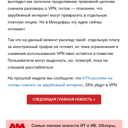
выглядел как логичное продолжение тревожной цепочки:
сначала разговоры о VPN, потом — опасения, что
зарубежный интернет могут превратить в отдельную
платную опцию. Но в Минцифры эту идею сейчас
отсекают.
Так что на данный момент расклад такой: отдельную плату
за иностранный трафик не готовят, но тема ограничения и
снижения использования VPN явно остаётся в повестке.
Пользователи могут выдохнуть, но, пожалуй, пока не
слишком расслабляться.
На прошлой неделе мы сообщали, что
47% россиян не
готовы платить за зарубежный интернет
, 28% уйдут в VPN.
СЛЕДУЮЩАЯ ГЛАВНАЯ НОВОСТЬ »
Самые свежие новости ИТ и ИБ. Обзоры,