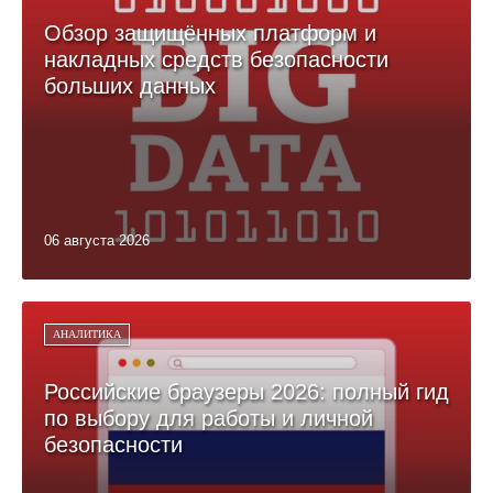
Обзор защищённых платформ и
накладных средств безопасности
больших данных
06 августа 2026
АНАЛИТИКА
Российские браузеры 2026: полный гид
по выбору для работы и личной
безопасности