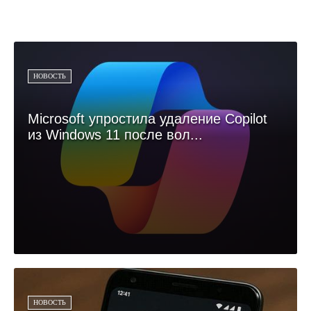
НОВОСТЬ
Microsoft упростила удаление Copilot
из Windows 11 после вол...
НОВОСТЬ