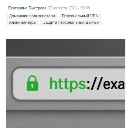
Екатерина Быстрова
07 августа 2026 - 09:09
Домашние пользователи
Персональный VPN
Анонимайзеры
Защита персональных данных