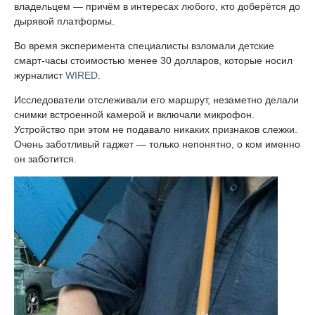
владельцем — причём в интересах любого, кто доберётся до
дырявой платформы.
Во время эксперимента специалисты взломали детские
смарт-часы стоимостью менее 30 долларов, которые носил
журналист
WIRED
.
Исследователи отслеживали его маршрут, незаметно делали
снимки встроенной камерой и включали микрофон.
Устройство при этом не подавало никаких признаков слежки.
Очень заботливый гаджет — только непонятно, о ком именно
он заботится.