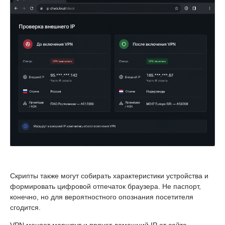
Скрипты также могут собирать характеристики устройства и
формировать цифровой отпечаток браузера. Не паспорт,
конечно, но для вероятностного опознания посетителя
сгодится.