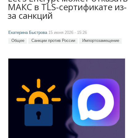
МАКС в TLS-сертификате из-
за санкций
Екатерина Быстрова
15 июня 2026 - 15:26
Общее
Санкции против России
Импортозамещение