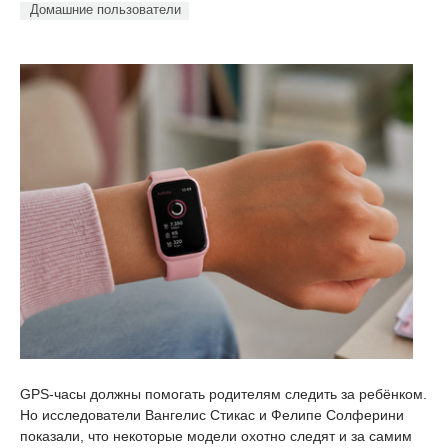
Домашние пользователи
GPS-часы должны помогать родителям следить за ребёнком.
Но исследователи Вангелис Стикас и Фелипе Солферини
показали, что некоторые модели охотно следят и за самим