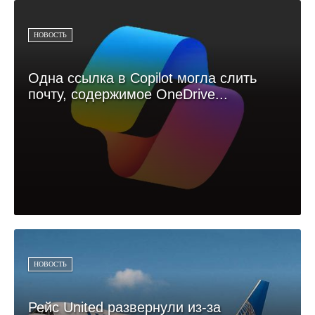
НОВОСТЬ
Одна ссылка в Copilot могла слить
почту, содержимое OneDrive...
НОВОСТЬ
Рейс United развернули из-за