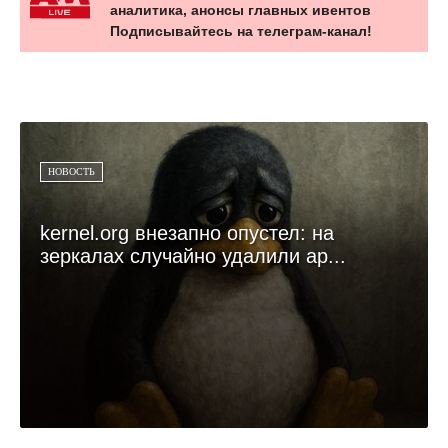
аналитика, анонсы главных ивентов
Подписывайтесь на телеграм-канал!
НОВОСТЬ
kernel.org внезапно опустел: на
зеркалах случайно удалили ар...