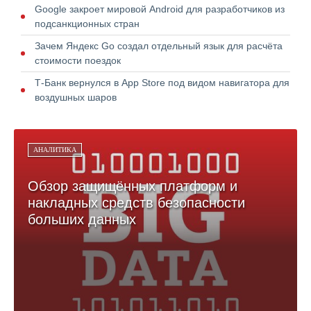
Google закроет мировой Android для разработчиков из
подсанкционных стран
Зачем Яндекс Go создал отдельный язык для расчёта
стоимости поездок
Т-Банк вернулся в App Store под видом навигатора для
воздушных шаров
АНАЛИТИКА
Обзор защищённых платформ и
накладных средств безопасности
больших данных