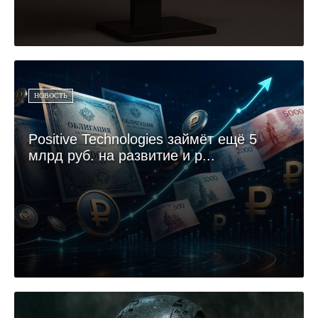
НОВОСТЬ
Positive Technologies займёт ещё 5
млрд руб. на развитие и р...