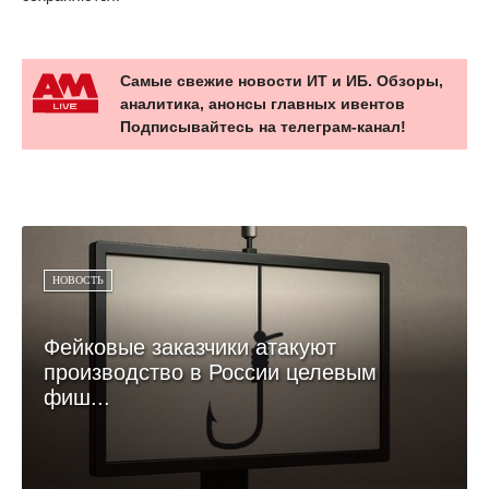
Самые свежие новости ИТ и ИБ. Обзоры,
аналитика, анонсы главных ивентов
Подписывайтесь на телеграм-канал!
НОВОСТЬ
Фейковые заказчики атакуют
производство в России целевым
фиш...