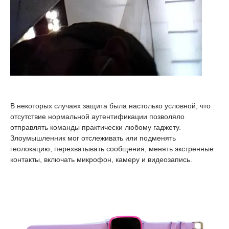
В некоторых случаях защита была настолько условной, что
отсутствие нормальной аутентификации позволяло
отправлять команды практически любому гаджету.
Злоумышленник мог отслеживать или подменять
геолокацию, перехватывать сообщения, менять экстренные
контакты, включать микрофон, камеру и видеозапись.