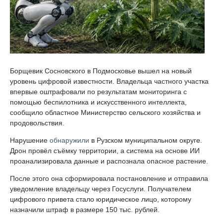
Борщевик Сосновского в Подмосковье вышел на новый
уровень цифровой известности. Владельца частного участка
впервые оштрафовали по результатам мониторинга с
помощью беспилотника и искусственного интеллекта,
сообщило областное Министерство сельского хозяйства и
продовольствия.
Нарушение
обнаружили
в Рузском муниципальном округе.
Дрон провёл съёмку территории, а система на основе ИИ
проанализировала данные и распознала опасное растение.
После этого она сформировала постановление и отправила
уведомление владельцу через Госуслуги. Получателем
цифрового привета стало юридическое лицо, которому
назначили штраф в размере 150 тыс. рублей.