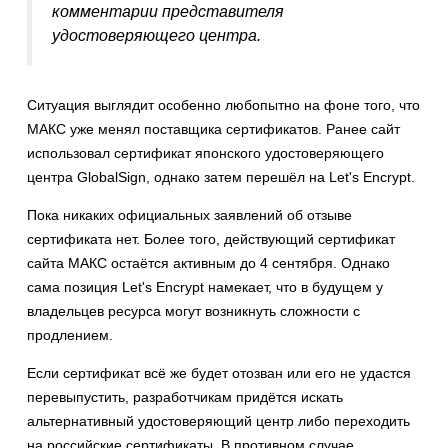
комментарии представителя
удостоверяющего центра.
Ситуация выглядит особенно любопытно на фоне того, что
МАКС уже менял поставщика сертификатов. Ранее сайт
использовал сертификат японского удостоверяющего
центра GlobalSign, однако затем перешёл на Let's Encrypt.
Пока никаких официальных заявлений об отзыве
сертификата нет. Более того, действующий сертификат
сайта МАКС остаётся активным до 4 сентября. Однако
сама позиция Let's Encrypt намекает, что в будущем у
владельцев ресурса могут возникнуть сложности с
продлением.
Если сертификат всё же будет отозван или его не удастся
перевыпустить, разработчикам придётся искать
альтернативный удостоверяющий центр либо переходить
на российские сертификаты. В противном случае