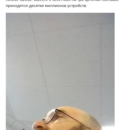
приходятся десятки миллионов устройств.