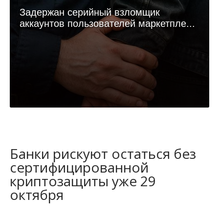
Задержан серийный взломщик
аккаунтов пользователей маркетпле...
Банки рискуют остаться без
сертифицированной
криптозащиты уже 29
октября