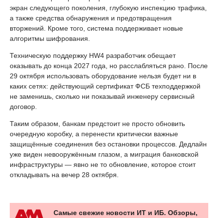
экран следующего поколения, глубокую инспекцию трафика,
а также средства обнаружения и предотвращения
вторжений. Кроме того, система поддерживает новые
алгоритмы шифрования.
Техническую поддержку HW4 разработчик обещает
оказывать до конца 2027 года, но расслабляться рано. После
29 октября использовать оборудование нельзя будет ни в
каких сетях: действующий сертификат ФСБ техподдержкой
не заменишь, сколько ни показывай инженеру сервисный
договор.
Таким образом, банкам предстоит не просто обновить
очередную коробку, а перенести критически важные
защищённые соединения без остановки процессов. Дедлайн
уже виден невооружённым глазом, а миграция банковской
инфраструктуры — явно не то обновление, которое стоит
откладывать на вечер 28 октября.
Самые свежие новости ИТ и ИБ. Обзоры,