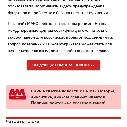
пользователи могут начать видеть предупреждения
браузеров о проблемах с безопасностью соединения.
Пока сайт МАКС работает в штатном режиме. Но если
международные центры сертификации окончательно
закроют двери для российских проектов под санкциями,
вопрос доверенных TLS-сертификатов может стать для
них не менее важным, чем разработка самого сервиса.
СЛЕДУЮЩАЯ ГЛАВНАЯ НОВОСТЬ »
Самые свежие новости ИТ и ИБ. Обзоры,
аналитика, анонсы главных ивентов
Подписывайтесь на телеграм-канал!
Читайте также