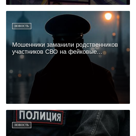
НОВОСТЬ
Мошенники заманили родственников
участников СВО на фейковые...
НОВОСТЬ