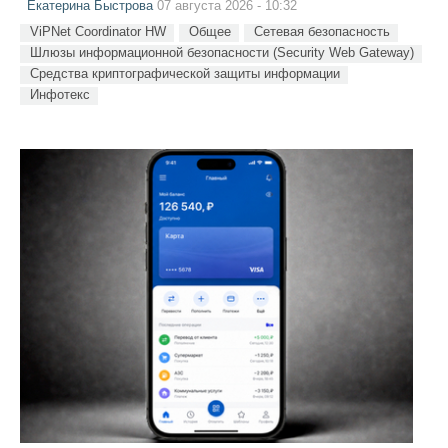
Екатерина Быстрова
07 августа 2026 - 10:32
ViPNet Coordinator HW
Общее
Сетевая безопасность
Шлюзы информационной безопасности (Security Web Gateway)
Средства криптографической защиты информации
Инфотекс