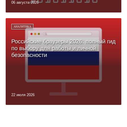
06 августа 2026
АНАЛИТИКА
Российские браузеры 2026: полный гид
по выбору для работы и личной
безопасности
22 июля 2026