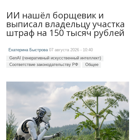
ИИ нашёл борщевик и
выписал владельцу участка
штраф на 150 тысяч рублей
Екатерина Быстрова
07 августа 2026 - 10:40
GenAI (генеративный искусственный интеллект)
Соответствие законодательству РФ
Общее