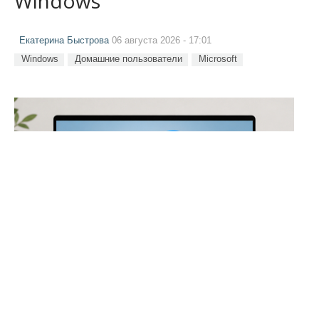
Windows
Екатерина Быстрова
06 августа 2026 - 17:01
Windows
Домашние пользователи
Microsoft