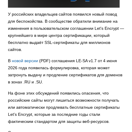
У российских владельцев сайтов появился новый повод
для беспокойства. В сообществе обратили внимание на
изменения в пользовательском соглашении Let's Encrypt —
крупнейшего в мире центра сертификации, который
бесплатно выдаёт SSL-сертификаты для миллионов
сайтов.
В
новой версии
(PDF) соглашения LE-SA v1.7 от 4 июня
2026 года появилась формулировка, которая может
затронуть выдачу и продление сертификатов для доменов
в зонах .RU и .SU.
На фоне этих обсуждений появились опасения, что
российские сайты могут лишиться возможности получать
или автоматически продлевать бесплатные сертификаты
Let's Encrypt, которые за последние годы стали
фактическим стандартом для защиты веб-ресурсов.