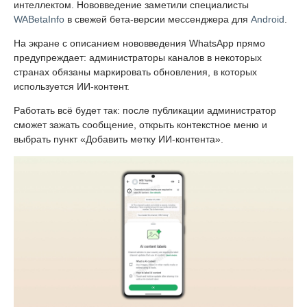
интеллектом. Нововведение заметили специалисты
WABetaInfo
в свежей бета-версии мессенджера для
Android
.
На экране с описанием нововведения WhatsApp прямо
предупреждает: администраторы каналов в некоторых
странах обязаны маркировать обновления, в которых
используется ИИ-контент.
Работать всё будет так: после публикации администратор
сможет зажать сообщение, открыть контекстное меню и
выбрать пункт «Добавить метку ИИ-контента».