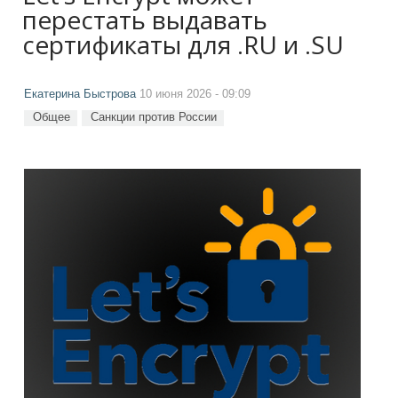
перестать выдавать
сертификаты для .RU и .SU
Екатерина Быстрова
10 июня 2026 - 09:09
Общее
Санкции против России