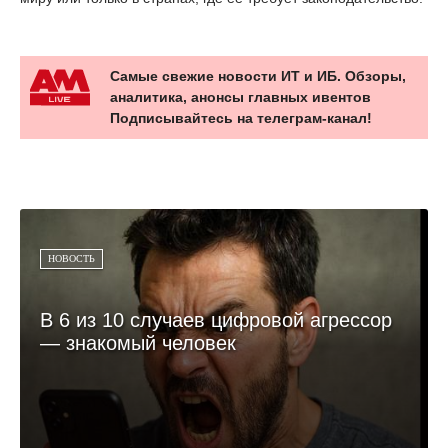
Самые свежие новости ИТ и ИБ. Обзоры,
аналитика, анонсы главных ивентов
Подписывайтесь на телеграм-канал!
НОВОСТЬ
В 6 из 10 случаев цифровой агрессор
— знакомый человек