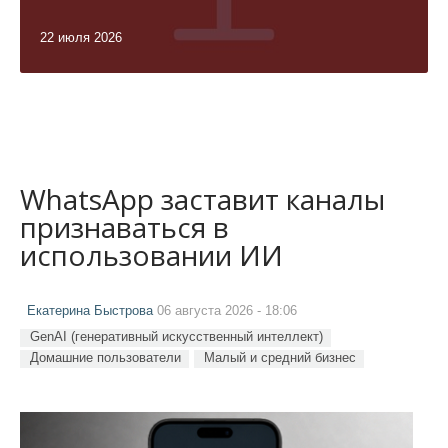
22 июля 2026
WhatsApp заставит каналы
признаваться в
использовании ИИ
Екатерина Быстрова
06 августа 2026 - 18:06
GenAI (генеративный искусственный интеллект)
Домашние пользователи
Малый и средний бизнес