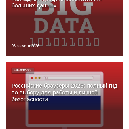
больших данных
06 августа 2026
АНАЛИТИКА
Российские браузеры 2026: полный гид
по выбору для работы и личной
безопасности