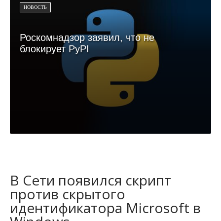
НОВОСТЬ
Роскомнадзор заявил, что не
блокирует PyPI
В Сети появился скрипт
против скрытого
идентификатора Microsoft в