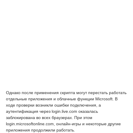
Однако после применения скрипта могут перестать работать
отдельные приложения и облачные функции Microsoft. В
ходе проверки возникли ошибки подключения, а
аутентификация через login.live.com оказалась
заблокирована во всех браузерах. При этом
login.microsoftonline.com, онлайн-игры и некоторые другие
приложения продолжили работать.