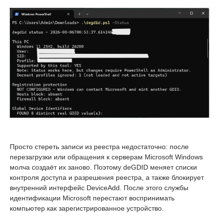
Просто стереть записи из реестра недостаточно: после
перезагрузки или обращения к серверам Microsoft Windows
молча создаёт их заново. Поэтому deGDID меняет списки
контроля доступа и разрешения реестра, а также блокирует
внутренний интерфейс DeviceAdd. После этого службы
идентификации Microsoft перестают воспринимать
компьютер как зарегистрированное устройство.