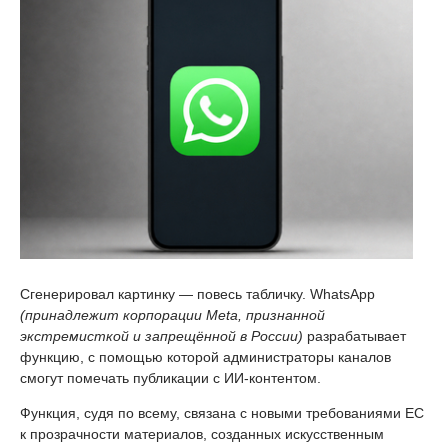
Сгенерировал картинку — повесь табличку. WhatsApp
(принадлежит корпорации Meta, признанной
экстремисткой и запрещённой в России)
разрабатывает
функцию, с помощью которой администраторы каналов
смогут помечать публикации с ИИ-контентом.
Функция, судя по всему, связана с новыми требованиями ЕС
к прозрачности материалов, созданных искусственным