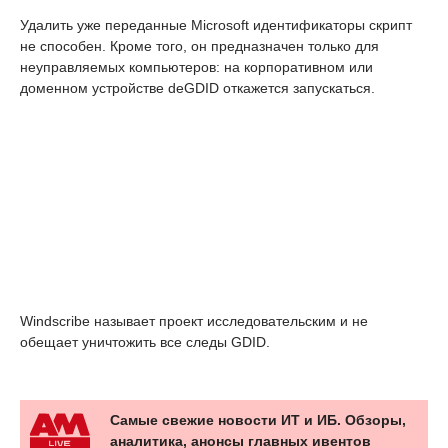
Удалить уже переданные Microsoft идентификаторы скрипт
не способен. Кроме того, он предназначен только для
неуправляемых компьютеров: на корпоративном или
доменном устройстве deGDID откажется запускаться.
Windscribe называет проект исследовательским и не
обещает уничтожить все следы GDID.
Самые свежие новости ИТ и ИБ. Обзоры,
аналитика, анонсы главных ивентов