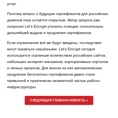
услуг.
Поэтому вопрос о будущем сертификатов для российских
доменов пока остаётся открытым. Автор запроса уже
попросил Let's Encrypt уточнить позицию относительно
дальнейшей выдачи и продления сертификатов.
Если ограничения всё же будут введены, последствия
могут оказаться серьёзными. Let's Encrypt сегодня
используется огромным количеством российских сайтов,
небольших интернет-магазинов, корпоративных порталов
и личных проектов. Для многих из них автоматическое
продление бесплатных сертификатов давно стало
привычной и практически незаметной частью работы
инфраструктуры.
СЛЕДУЮЩАЯ ГЛАВНАЯ НОВОСТЬ »