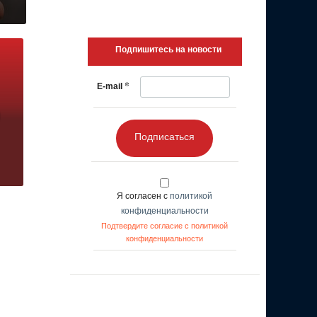
Подпишитесь на новости
*
E-mail
Подписаться
Я согласен с
политикой
конфиденциальности
Подтвердите согласие с политикой
конфиденциальности