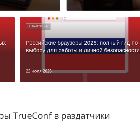
АНАЛИТИКА
ых
Российские браузеры 2026: полный гид по
выбору для работы и личной безопасности
22 июля 2026
ы TrueConf в раздатчики