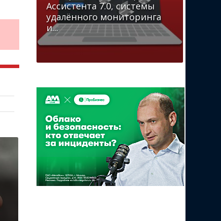
Ассистента 7.0, системы
удалённого мониторинга
и...