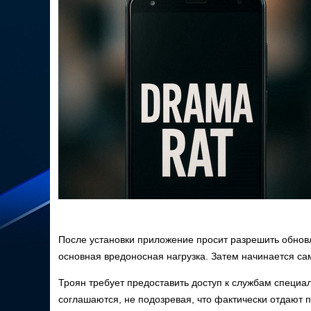
После установки приложение просит разрешить обнов
основная вредоносная нагрузка. Затем начинается са
Троян требует предоставить доступ к службам специа
соглашаются, не подозревая, что фактически отдают