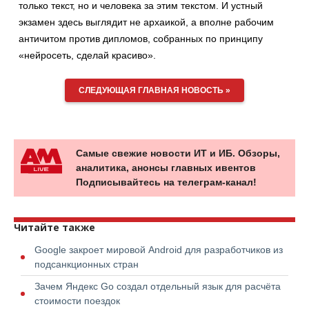
только текст, но и человека за этим текстом. И устный
экзамен здесь выглядит не архаикой, а вполне рабочим
античитом против дипломов, собранных по принципу
«нейросеть, сделай красиво».
СЛЕДУЮЩАЯ ГЛАВНАЯ НОВОСТЬ »
Самые свежие новости ИТ и ИБ. Обзоры,
аналитика, анонсы главных ивентов
Подписывайтесь на телеграм-канал!
Читайте также
Google закроет мировой Android для разработчиков из
подсанкционных стран
Зачем Яндекс Go создал отдельный язык для расчёта
стоимости поездок