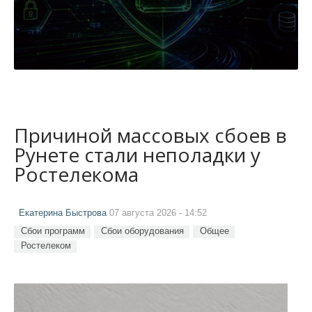
Причиной массовых сбоев в
Рунете стали неполадки у
Ростелекома
Екатерина Быстрова
07 августа 2026 - 14:52
Сбои программ
Сбои оборудования
Общее
Ростелеком