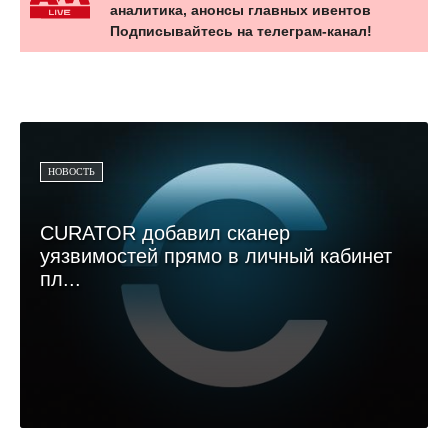
аналитика, анонсы главных ивентов
Подписывайтесь на телеграм-канал!
НОВОСТЬ
CURATOR добавил сканер
уязвимостей прямо в личный кабинет
пл...