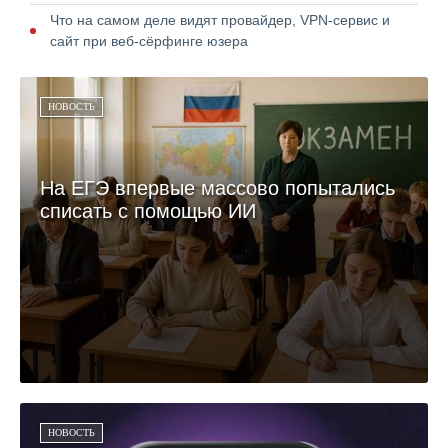
Что на самом деле видят провайдер, VPN-сервис и
сайт при веб-сёрфинге юзера
НОВОСТЬ
На ЕГЭ впервые массово попытались
списать с помощью ИИ
НОВОСТЬ