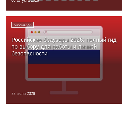
06 августа 2026
АНАЛИТИКА
Российские браузеры 2026: полный гид
по выбору для работы и личной
безопасности
22 июля 2026