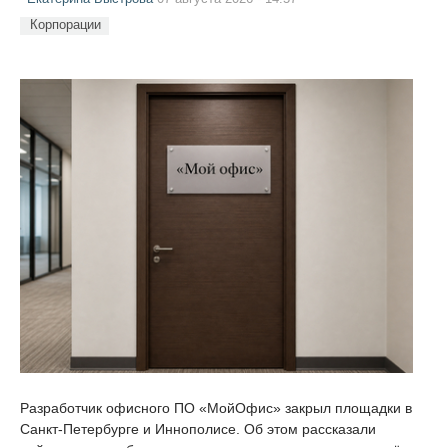
Корпорации
Разработчик офисного ПО «МойОфис» закрыл площадки в
Санкт-Петербурге и Иннополисе. Об этом рассказали