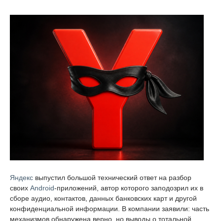
Яндекс
выпустил большой технический ответ на разбор
своих
Android
-приложений, автор которого заподозрил их в
сборе аудио, контактов, данных банковских карт и другой
конфиденциальной информации. В компании заявили: часть
механизмов обнаружена верно, но выводы о тотальной