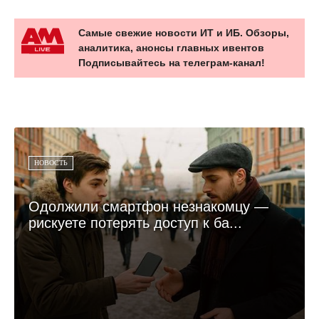
Самые свежие новости ИТ и ИБ. Обзоры,
аналитика, анонсы главных ивентов
Подписывайтесь на телеграм-канал!
НОВОСТЬ
Одолжили смартфон незнакомцу —
рискуете потерять доступ к ба...