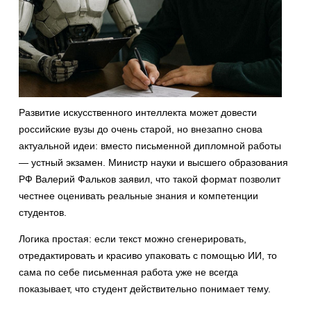
Развитие искусственного интеллекта может довести
российские вузы до очень старой, но внезапно снова
актуальной идеи: вместо письменной дипломной работы
— устный экзамен. Министр науки и высшего образования
РФ Валерий Фальков заявил, что такой формат позволит
честнее оценивать реальные знания и компетенции
студентов.
Логика простая: если текст можно сгенерировать,
отредактировать и красиво упаковать с помощью ИИ, то
сама по себе письменная работа уже не всегда
показывает, что студент действительно понимает тему.