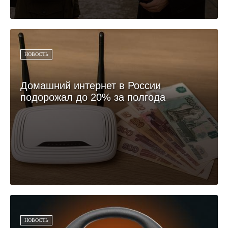
НОВОСТЬ
Домашний интернет в России
подорожал до 20% за полгода
НОВОСТЬ