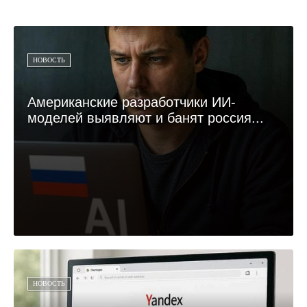
НОВОСТЬ
Американские разработчики ИИ-
моделей выявляют и банят россия...
НОВОСТЬ