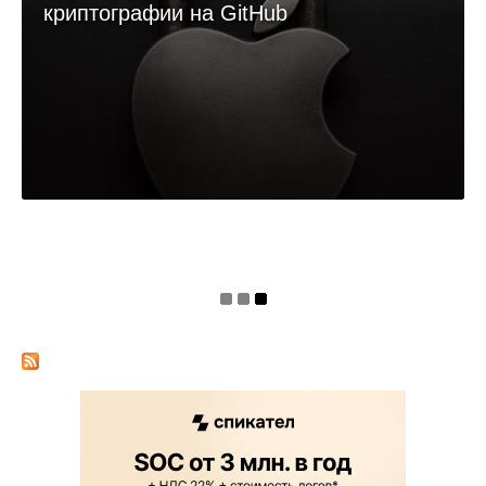
криптографии на GitHub