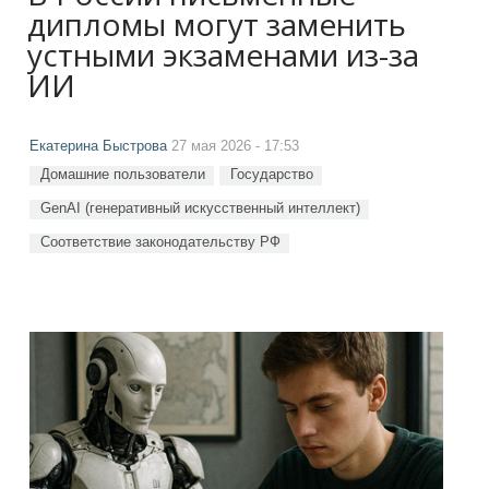
дипломы могут заменить
устными экзаменами из-за
ИИ
Екатерина Быстрова
27 мая 2026 - 17:53
Домашние пользователи
Государство
GenAI (генеративный искусственный интеллект)
Соответствие законодательству РФ