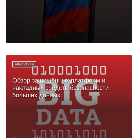
АНАЛИТИКА
Обзор защищённых платформ и
накладных средств безопасности
больших данных