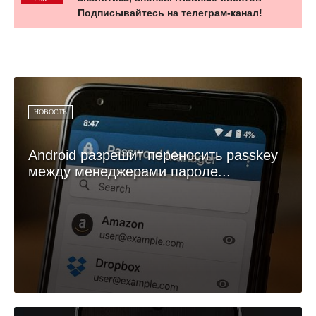
Подписывайтесь на телеграм-канал!
НОВОСТЬ
Android разрешит переносить passkey
между менеджерами пароле...