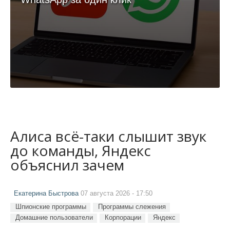
Алиса всё-таки слышит звук
до команды, Яндекс
объяснил зачем
Екатерина Быстрова
07 августа 2026 - 17:50
Шпионские программы
Программы слежения
Домашние пользователи
Корпорации
Яндекс