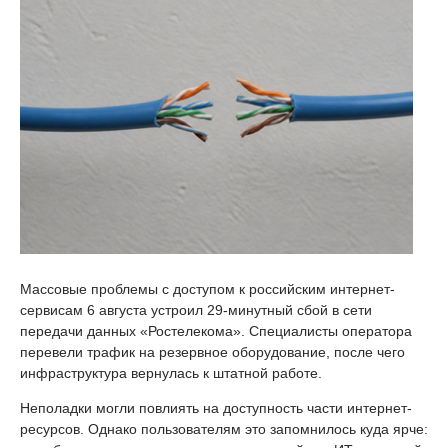
Массовые проблемы с доступом к российским интернет-
сервисам 6 августа устроил 29-минутный сбой в сети
передачи данных «Ростелекома». Специалисты оператора
перевели трафик на резервное оборудование, после чего
инфраструктура вернулась к штатной работе.
Неполадки могли повлиять на доступность части интернет-
ресурсов. Однако пользователям это запомнилось куда ярче: