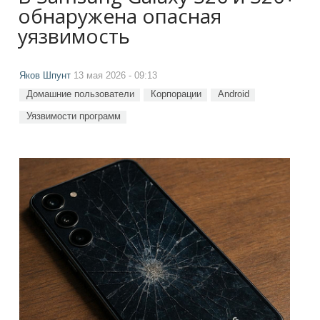
обнаружена опасная
уязвимость
Яков Шпунт
13 мая 2026 - 09:13
Домашние пользователи
Корпорации
Android
Уязвимости программ