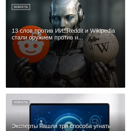
НОВОСТЬ
13 слов против ИИ: Reddit и Wikipedia
стали оружием против н...
НОВОСТЬ
Эксперты нашли три способа угнать