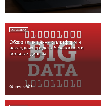
АНАЛИТИКА
Обзор защищённых платформ и
накладных средств безопасности
больших данных
06 августа 2026