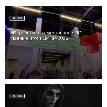
НОВОСТЬ
ИИ, роботы и отечественное ПО:
главные итоги ЦИПР-2026
НОВОСТЬ