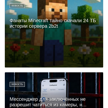
НОВОСТЬ
Фанаты Minecraft тайно скачали 24 ТБ
истории сервера 2b2t
НОВОСТЬ
Мессенджер для заключённых не
разрешит чатиться из камеры, н...