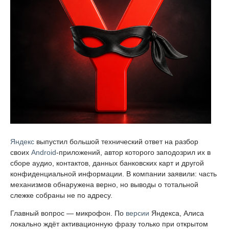
Яндекс
выпустил большой технический ответ на разбор
своих
Android
-приложений, автор которого заподозрил их в
сборе аудио, контактов, данных банковских карт и другой
конфиденциальной информации. В компании заявили: часть
механизмов обнаружена верно, но выводы о тотальной
слежке собраны не по адресу.
Главный вопрос — микрофон. По
версии
Яндекса, Алиса
локально ждёт активационную фразу только при открытом