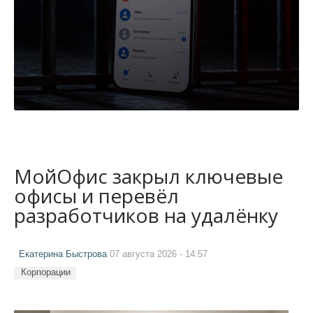
МойОфис закрыл ключевые
офисы и перевёл
разработчиков на удалёнку
Екатерина Быстрова
07 августа 2026 - 14:57
Корпорации