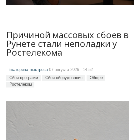
Причиной массовых сбоев в
Рунете стали неполадки у
Ростелекома
Екатерина Быстрова
07 августа 2026 - 14:52
Сбои программ
Сбои оборудования
Общее
Ростелеком