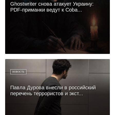
Ghostwriter снова атакует Украину:
PDF-приманки ведут к Coba...
НОВОСТЬ
Павла Дурова внесли в российский
перечень террористов и экст...