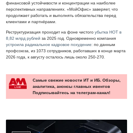
финансовой устойчивости и концентрации на наиболее
перспективных направлениях. «МойОфис» заверяет, что
продолжает работать и выполнять обязательства перед
клиентами и партнёрами.
Реструктуризация проходит на фоне чистого
убытка НОТ в
8,82 млрд рублей
за 2025 год. Одновременно компания
устроила радикальное кадровое похудение
: по данным
профсоюза, из 1073 сотрудников, работавших в конце марта
2026 года, к августу осталось лишь около 250-270.
Самые свежие новости ИТ и ИБ. Обзоры,
аналитика, анонсы главных ивентов
Подписывайтесь на телеграм-канал!