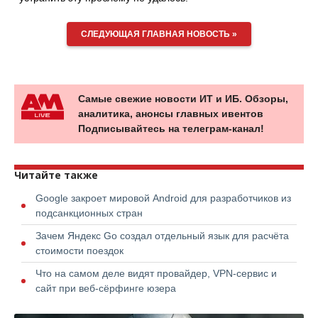
СЛЕДУЮЩАЯ ГЛАВНАЯ НОВОСТЬ »
Самые свежие новости ИТ и ИБ. Обзоры,
аналитика, анонсы главных ивентов
Подписывайтесь на телеграм-канал!
Читайте также
Google закроет мировой Android для разработчиков из
подсанкционных стран
Зачем Яндекс Go создал отдельный язык для расчёта
стоимости поездок
Что на самом деле видят провайдер, VPN-сервис и
сайт при веб-сёрфинге юзера