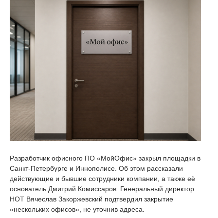
Разработчик офисного ПО «МойОфис» закрыл площадки в
Санкт-Петербурге и Иннополисе. Об этом рассказали
действующие и бывшие сотрудники компании, а также её
основатель Дмитрий Комиссаров. Генеральный директор
НОТ Вячеслав Закоржевский подтвердил закрытие
«нескольких офисов», не уточнив адреса.