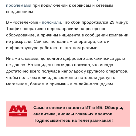
проблемами
при подключении к сервисам и сетевым
соединением.
В «Ростелекоме»
пояснили
, что сбой продолжался 29 минут.
Трафик оперативно перенаправили на резервное
оборудование, а причины инцидента в сообщении компании
не раскрыли. Сейчас, по данным оператора, сеть и
инфраструктура работают в штатном режиме.
Иными словами, до долгого цифрового апокалипсиса дело
не дошло. Но инцидент наглядно показал, что иногда
достаточно всего получаса неполадок у крупного оператора,
чтобы пользователи одновременно потеряли доступ к
магазинам, банкам и привычным онлайн-площадкам.
Самые свежие новости ИТ и ИБ. Обзоры,
аналитика, анонсы главных ивентов
Подписывайтесь на телеграм-канал!