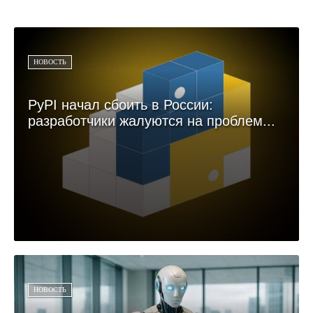
НОВОСТЬ
PyPI начал сбоить в России:
разработчики жалуются на проблем...
НОВОСТЬ