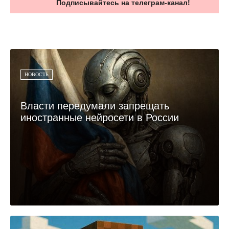
Подписывайтесь на телеграм-канал!
НОВОСТЬ
Власти передумали запрещать
иностранные нейросети в России