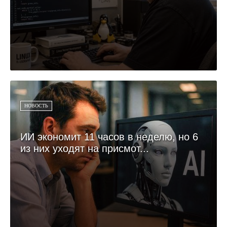
НОВОСТЬ
ИИ экономит 11 часов в неделю, но 6
из них уходят на присмот...