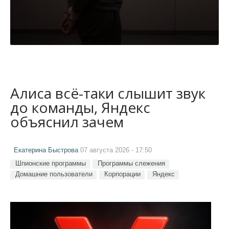
Алиса всё-таки слышит звук
до команды, Яндекс
объяснил зачем
Екатерина Быстрова
07 августа 2026 - 17:50
Шпионские программы
Программы слежения
Домашние пользователи
Корпорации
Яндекс