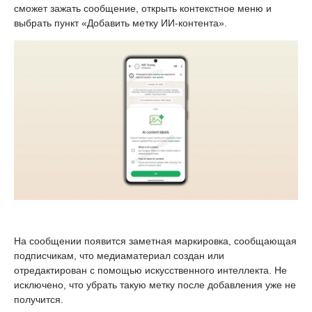
сможет зажать сообщение, открыть контекстное меню и
выбрать пункт «Добавить метку ИИ-контента».
На сообщении появится заметная маркировка, сообщающая
подписчикам, что медиаматериал создан или
отредактирован с помощью искусственного интеллекта. Не
исключено, что убрать такую метку после добавления уже не
получится.