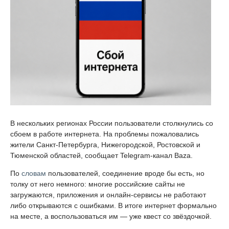
В нескольких регионах России пользователи столкнулись со
сбоем в работе интернета. На проблемы пожаловались
жители Санкт-Петербурга, Нижегородской, Ростовской и
Тюменской областей, сообщает Telegram-канал Baza.
По
словам
пользователей, соединение вроде бы есть, но
толку от него немного: многие российские сайты не
загружаются, приложения и онлайн-сервисы не работают
либо открываются с ошибками. В итоге интернет формально
на месте, а воспользоваться им — уже квест со звёздочкой.