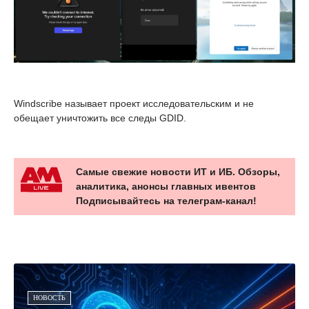
Windscribe называет проект исследовательским и не
обещает уничтожить все следы GDID.
Самые свежие новости ИТ и ИБ. Обзоры,
аналитика, анонсы главных ивентов
Подписывайтесь на телеграм-канал!
НОВОСТЬ