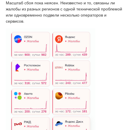
Масштаб сбоя пока неясен. Неизвестно и то, связаны ли
жалобы из разных регионов с одной технической проблемой
или одновременно подвели несколько операторов и
сервисов.