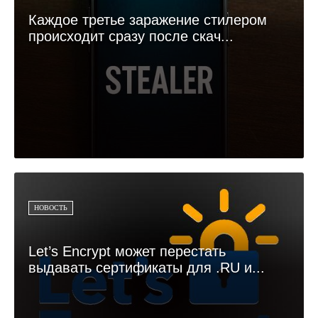
Каждое третье заражение стилером
происходит сразу после скач...
НОВОСТЬ
Let’s Encrypt может перестать
выдавать сертификаты для .RU и...