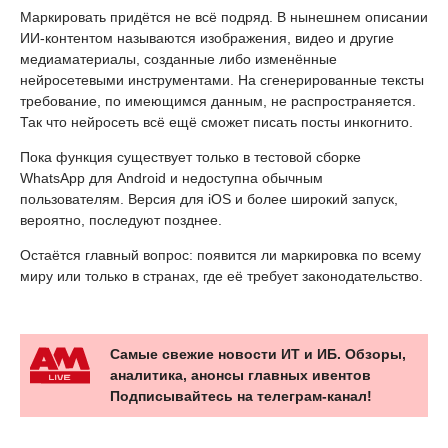
Маркировать придётся не всё подряд. В нынешнем описании
ИИ-контентом называются изображения, видео и другие
медиаматериалы, созданные либо изменённые
нейросетевыми инструментами. На сгенерированные тексты
требование, по имеющимся данным, не распространяется.
Так что нейросеть всё ещё сможет писать посты инкогнито.
Пока функция существует только в тестовой сборке
WhatsApp для Android и недоступна обычным
пользователям. Версия для iOS и более широкий запуск,
вероятно, последуют позднее.
Остаётся главный вопрос: появится ли маркировка по всему
миру или только в странах, где её требует законодательство.
Самые свежие новости ИТ и ИБ. Обзоры,
аналитика, анонсы главных ивентов
Подписывайтесь на телеграм-канал!