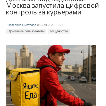
Москва запустила цифровой
контроль за курьерами
Екатерина Быстрова
08 мая 2026 - 15:31
Домашние пользователи
Государство