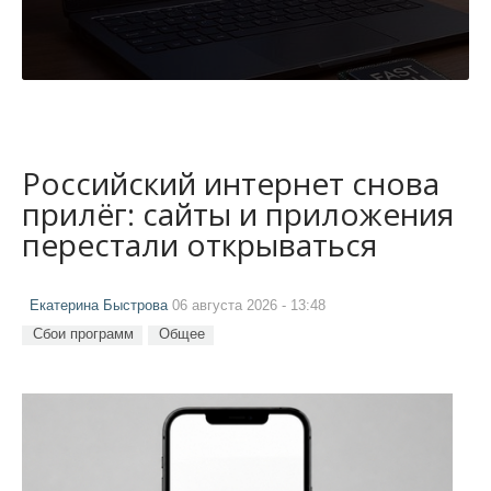
Российский интернет снова
прилёг: сайты и приложения
перестали открываться
Екатерина Быстрова
06 августа 2026 - 13:48
Сбои программ
Общее