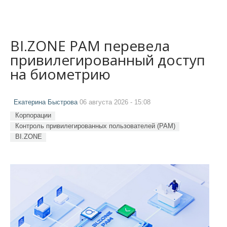
BI.ZONE PAM перевела
привилегированный доступ
на биометрию
Екатерина Быстрова
06 августа 2026 - 15:08
Корпорации
Контроль привилегированных пользователей (PAM)
BI.ZONE