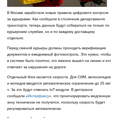
В Москве заработали новые правила цифрового контроля
за курьерами. Как сообщили в столичном департаменте
транспорта, теперь данные будут собираться не только по
курьерским службам, но и по каждому доставщику
отдельно.
Перед сменой курьеры должны проходить верификацию
документов и ежедневный фотоконтроль. Это нужно, чтобы
в системе было понятно, кто именно вышел на линию и кто
отвечает за нарушения на дороге.
Отдельный блок касается скорости. Для СИМ, велосипедов
и мопедов вводится автоматическое ограничение до 25 км/
ч. За это будут отвечать IoT-модули. В дептрансе
сообщили «
Интерфаксу
», что проигнорировать медленную
зону технически не получится, поскольку скорость будет
регулироваться автоматически.