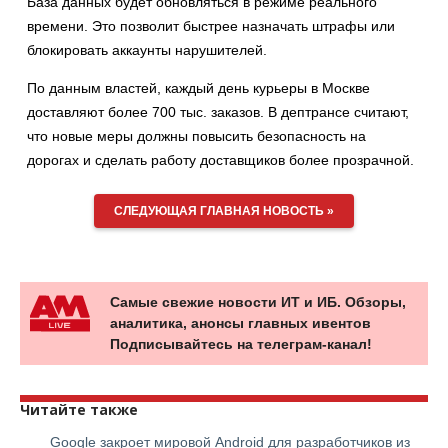
База данных будет обновляться в режиме реального
времени. Это позволит быстрее назначать штрафы или
блокировать аккаунты нарушителей.
По данным властей, каждый день курьеры в Москве
доставляют более 700 тыс. заказов. В дептрансе считают,
что новые меры должны повысить безопасность на
дорогах и сделать работу доставщиков более прозрачной.
СЛЕДУЮЩАЯ ГЛАВНАЯ НОВОСТЬ »
Самые свежие новости ИТ и ИБ. Обзоры,
аналитика, анонсы главных ивентов
Подписывайтесь на телеграм-канал!
Читайте также
Google закроет мировой Android для разработчиков из