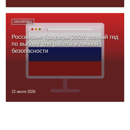
АНАЛИТИКА
Российские браузеры 2026: полный гид
по выбору для работы и личной
безопасности
22 июля 2026