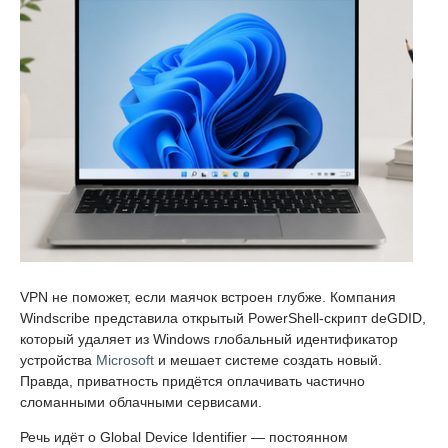
VPN не поможет, если маячок встроен глубже. Компания
Windscribe представила открытый PowerShell-скрипт deGDID,
который удаляет из Windows глобальный идентификатор
устройства
Microsoft
и мешает системе создать новый.
Правда, приватность придётся оплачивать частично
сломанными облачными сервисами.
Речь идёт о Global Device Identifier — постоянном