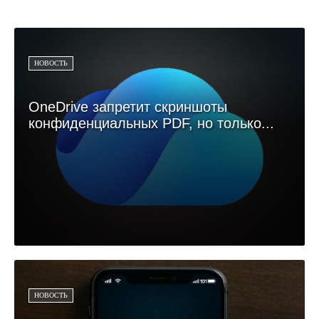
НОВОСТЬ
OneDrive запретит скриншоты
конфиденциальных PDF, но только...
НОВОСТЬ