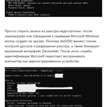
Просто стереть записи из реестра недостаточно: после
перезагрузки или обращения к серверам Microsoft Windows
молча создаёт их заново. Поэтому deGDID меняет списки
контроля доступа и разрешения реестра, а также блокирует
внутренний интерфейс DeviceAdd. После этого службы
идентификации Microsoft перестают воспринимать
компьютер как зарегистрированное устройство.