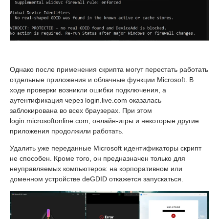
Однако после применения скрипта могут перестать работать
отдельные приложения и облачные функции Microsoft. В
ходе проверки возникли ошибки подключения, а
аутентификация через login.live.com оказалась
заблокирована во всех браузерах. При этом
login.microsoftonline.com, онлайн-игры и некоторые другие
приложения продолжили работать.
Удалить уже переданные Microsoft идентификаторы скрипт
не способен. Кроме того, он предназначен только для
неуправляемых компьютеров: на корпоративном или
доменном устройстве deGDID откажется запускаться.