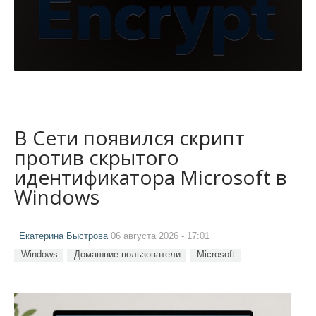
В Сети появился скрипт
против скрытого
идентификатора Microsoft в
Windows
Екатерина Быстрова
06 августа 2026 - 17:01
Windows
Домашние пользователи
Microsoft