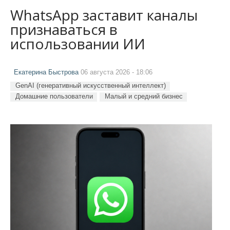
WhatsApp заставит каналы
признаваться в
использовании ИИ
Екатерина Быстрова
06 августа 2026 - 18:06
GenAI (генеративный искусственный интеллект)
Домашние пользователи
Малый и средний бизнес