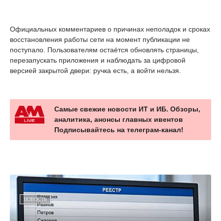
Официальных комментариев о причинах неполадок и сроках
восстановления работы сети на момент публикации не
поступало. Пользователям остаётся обновлять страницы,
перезапускать приложения и наблюдать за цифровой
версией закрытой двери: ручка есть, а войти нельзя.
Самые свежие новости ИТ и ИБ. Обзоры,
аналитика, анонсы главных ивентов
Подписывайтесь на телеграм-канал!
НОВОСТЬ