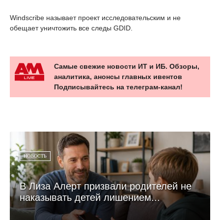
Windscribe называет проект исследовательским и не
обещает уничтожить все следы GDID.
Самые свежие новости ИТ и ИБ. Обзоры,
аналитика, анонсы главных ивентов
Подписывайтесь на телеграм-канал!
НОВОСТЬ
В Лиза Алерт призвали родителей не
наказывать детей лишением...