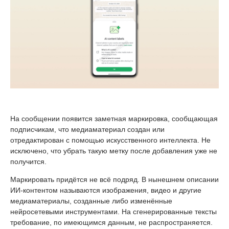
На сообщении появится заметная маркировка, сообщающая
подписчикам, что медиаматериал создан или
отредактирован с помощью искусственного интеллекта. Не
исключено, что убрать такую метку после добавления уже не
получится.
Маркировать придётся не всё подряд. В нынешнем описании
ИИ-контентом называются изображения, видео и другие
медиаматериалы, созданные либо изменённые
нейросетевыми инструментами. На сгенерированные тексты
требование, по имеющимся данным, не распространяется.