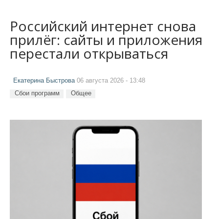
Российский интернет снова
прилёг: сайты и приложения
перестали открываться
Екатерина Быстрова
06 августа 2026 - 13:48
Сбои программ
Общее