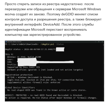
Просто стереть записи из реестра недостаточно: после
перезагрузки или обращения к серверам Microsoft Windows
молча создаёт их заново. Поэтому deGDID меняет списки
контроля доступа и разрешения реестра, а также блокирует
внутренний интерфейс DeviceAdd. После этого службы
идентификации Microsoft перестают воспринимать
компьютер как зарегистрированное устройство.