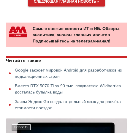
СЛЕДУЮЩАЯ ГЛАВНАЯ НОВОСТЬ »
Самые свежие новости ИТ и ИБ. Обзоры,
аналитика, анонсы главных ивентов
Подписывайтесь на телеграм-канал!
Читайте также
Google закроет мировой Android для разработчиков из
подсанкционных стран
Вместо RTX 5070 Ti за 90 тыс. покупателю Wildberries
досталась бутылка воды
Зачем Яндекс Go создал отдельный язык для расчёта
стоимости поездок
НОВОСТЬ