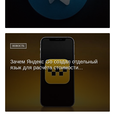
НОВОСТЬ
Зачем Яндекс Go создал отдельный
язык для расчёта стоимости...