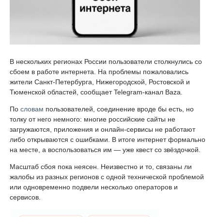
В нескольких регионах России пользователи столкнулись со
сбоем в работе интернета. На проблемы пожаловались
жители Санкт-Петербурга, Нижегородской, Ростовской и
Тюменской областей, сообщает Telegram-канал Baza.
По
словам
пользователей, соединение вроде бы есть, но
толку от него немного: многие российские сайты не
загружаются, приложения и онлайн-сервисы не работают
либо открываются с ошибками. В итоге интернет формально
на месте, а воспользоваться им — уже квест со звёздочкой.
Масштаб сбоя пока неясен. Неизвестно и то, связаны ли
жалобы из разных регионов с одной технической проблемой
или одновременно подвели несколько операторов и
сервисов.