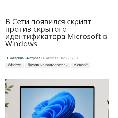
В Сети появился скрипт
против скрытого
идентификатора Microsoft в
Windows
Екатерина Быстрова
06 августа 2026 - 17:01
Windows
Домашние пользователи
Microsoft