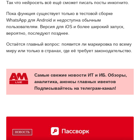
Так что нейросеть всё ещё сможет писать посты инкогнито.
Пока функция существует только в тестовой сборке
WhatsApp для Android и недоступна обычным
пользователям. Версия для iOS и более широкий запуск,
вероятно, последуют позднее.
Остаётся главный вопрос: появится ли маркировка по всему
миру или только в странах, где её требует законодательство.
Самые свежие новости ИТ и ИБ. Обзоры,
аналитика, анонсы главных ивентов
Подписывайтесь на телеграм-канал!
НОВОСТЬ