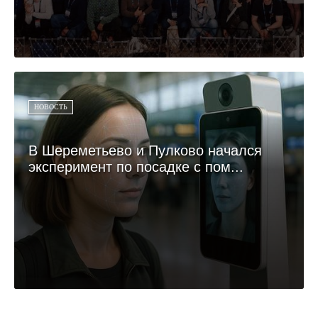
НОВОСТЬ
В Шереметьево и Пулково начался
эксперимент по посадке с пом...