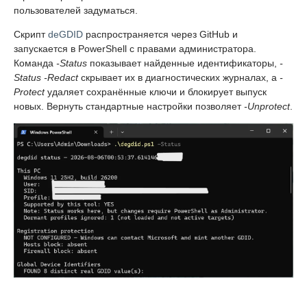
пользователей задуматься.
Скрипт
deGDID
распространяется через GitHub и
запускается в PowerShell с правами администратора.
Команда
-Status
показывает найденные идентификаторы,
-
Status -Redact
скрывает их в диагностических журналах, а
-
Protect
удаляет сохранённые ключи и блокирует выпуск
новых. Вернуть стандартные настройки позволяет
-Unprotect
.