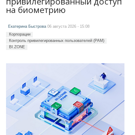
привилегированный доступ
на биометрию
Екатерина Быстрова
06 августа 2026 - 15:08
Корпорации
Контроль привилегированных пользователей (PAM)
BI.ZONE