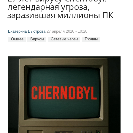
легендарная угроза,
заразившая миллионы ПК
Екатерина Быстрова
27 апреля 2026 - 10:28
Общее
Вирусы
Сетевые черви
Трояны