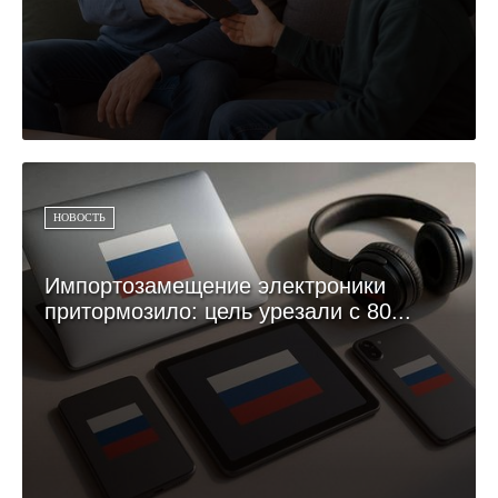
НОВОСТЬ
Импортозамещение электроники
притормозило: цель урезали с 80...