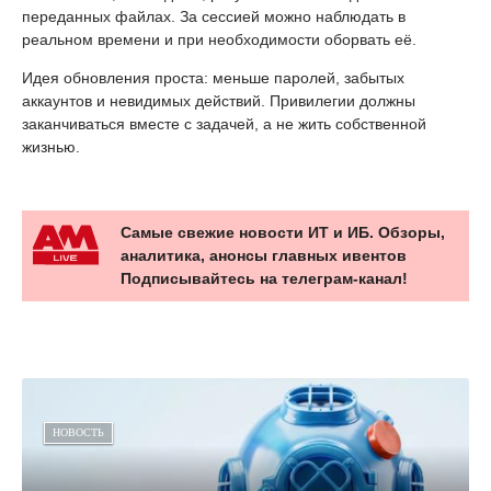
переданных файлах. За сессией можно наблюдать в
реальном времени и при необходимости оборвать её.
Идея обновления проста: меньше паролей, забытых
аккаунтов и невидимых действий. Привилегии должны
заканчиваться вместе с задачей, а не жить собственной
жизнью.
Самые свежие новости ИТ и ИБ. Обзоры,
аналитика, анонсы главных ивентов
Подписывайтесь на телеграм-канал!
НОВОСТЬ