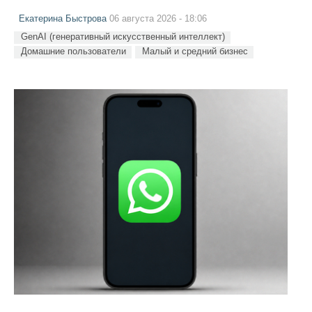
Екатерина Быстрова
06 августа 2026 - 18:06
GenAI (генеративный искусственный интеллект)
Домашние пользователи
Малый и средний бизнес