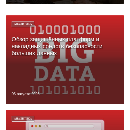
АНАЛИТИКА
Обзор защищённых платформ и
накладных средств безопасности
больших данных
06 августа 2026
АНАЛИТИКА