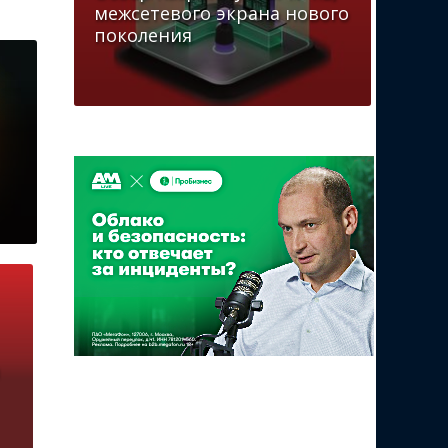
межсетевого экрана нового
поколения