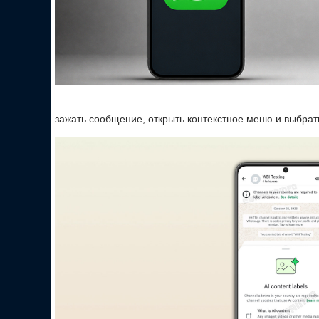
зажать сообщение, открыть контекстное меню и выбрат