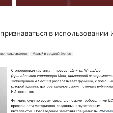
 признаваться в использовании
ие пользователи
Малый и средний бизнес
Сгенерировал картинку — повесь табличку. WhatsApp
(принадлежит корпорации Meta, признанной экстремистк
запрещённой в России)
разрабатывает функцию, с помощь
которой администраторы каналов смогут помечать публикац
ИИ-контентом.
Функция, судя по всему, связана с новыми требованиями ЕС
прозрачности материалов, созданных искусственным
интеллектом. Нововведение заметили специалисты
WABetaI