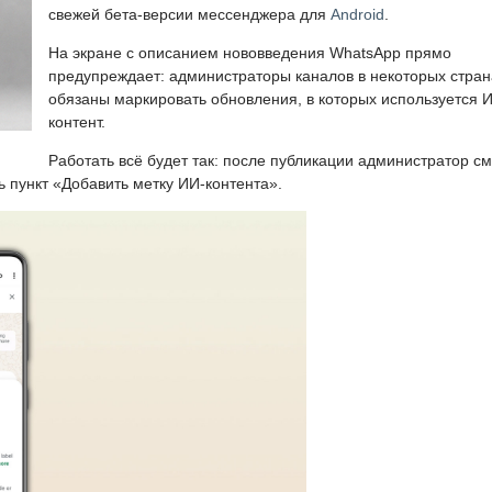
свежей бета-версии мессенджера для
Android
.
На экране с описанием нововведения WhatsApp прямо
предупреждает: администраторы каналов в некоторых стран
обязаны маркировать обновления, в которых используется 
контент.
Работать всё будет так: после публикации администратор с
ь пункт «Добавить метку ИИ-контента».