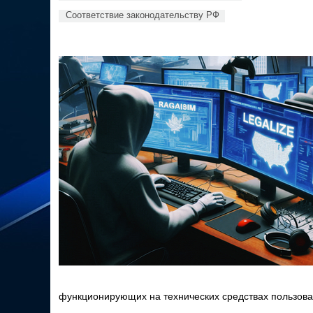
Соответствие законодательству РФ
функционирующих на технических средствах пользова