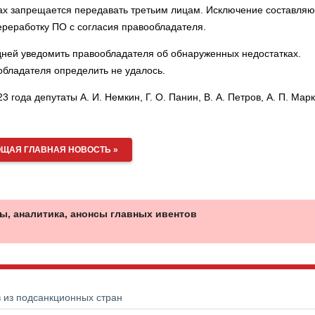
ах запрещается передавать третьим лицам. Исключение составляю
реработку ПО с согласия правообладателя.
дней уведомить правообладателя об обнаруженных недостатках.
бладателя определить не удалось.
года депутаты А. И. Немкин, Г. О. Панин, В. А. Петров, А. П. Марк
ЩАЯ ГЛАВНАЯ НОВОСТЬ »
ы, аналитика, анонсы главных ивентов
в из подсанкционных стран