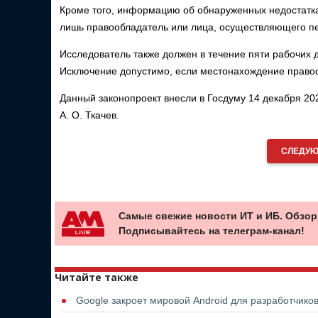
Кроме того, информацию об обнаруженных недостатк
лишь правообладатель или лица, осуществляющего пе
Исследователь также должен в течение пяти рабочих 
Исключение допустимо, если местонахождение правоо
Данный законопроект внесли в Госдуму 14 декабря 2023 
А. О. Ткачев.
СЛЕДУЮ
Самые свежие новости ИТ и ИБ. Обзор
Подписывайтесь на телеграм-канал!
Читайте также
Google закроет мировой Android для разработчико