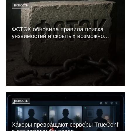
НОВОСТЬ
ФСТЭК обновила правила поиска
уязвимостей и скрытых возможно...
НОВОСТЬ
Хакеры превращают серверы TrueConf