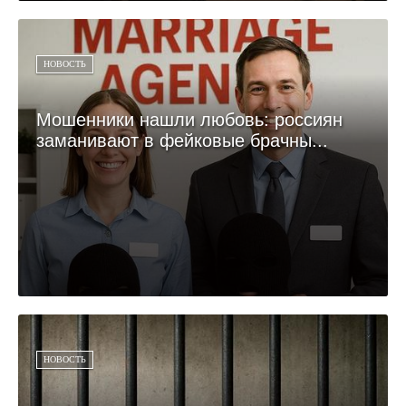
НОВОСТЬ
Мошенники нашли любовь: россиян
заманивают в фейковые брачны...
НОВОСТЬ