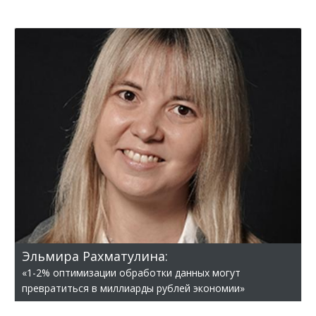
Эльмира Рахматулина:
«1-2% оптимизации обработки данных могут
превратиться в миллиарды рублей экономии»