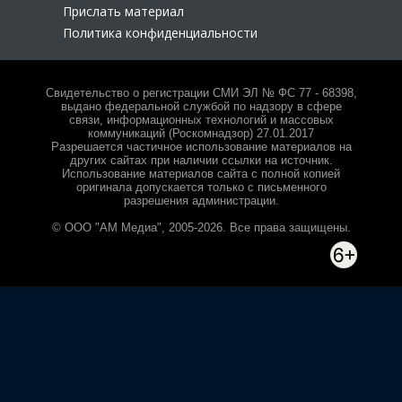
Прислать материал
Политика конфиденциальности
Свидетельство о регистрации СМИ ЭЛ № ФС 77 - 68398,
выдано федеральной службой по надзору в сфере
связи, информационных технологий и массовых
коммуникаций (Роскомнадзор) 27.01.2017
Разрешается частичное использование материалов на
других сайтах при наличии ссылки на источник.
Использование материалов сайта с полной копией
оригинала допускается только с письменного
разрешения администрации.
© ООО "АМ Медиа", 2005-2026. Все права защищены.