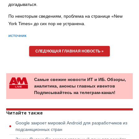
догадываться.
По некоторым сведениям, проблема на странице «New
York Times» до сих пор не устранена.
источник
СЛЕДУЮЩАЯ ГЛАВНАЯ НОВОСТЬ »
Самые свежие новости ИТ и ИБ. Обзоры,
аналитика, анонсы главных ивентов
Подписывайтесь на телеграм-канал!
Читайте также
Google закроет мировой Android для разработчиков из
подсанкционных стран