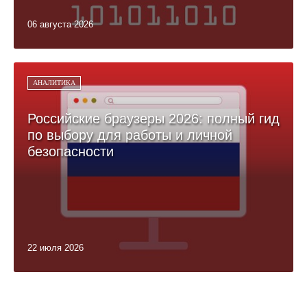
06 августа 2026
АНАЛИТИКА
Российские браузеры 2026: полный гид
по выбору для работы и личной
безопасности
22 июля 2026