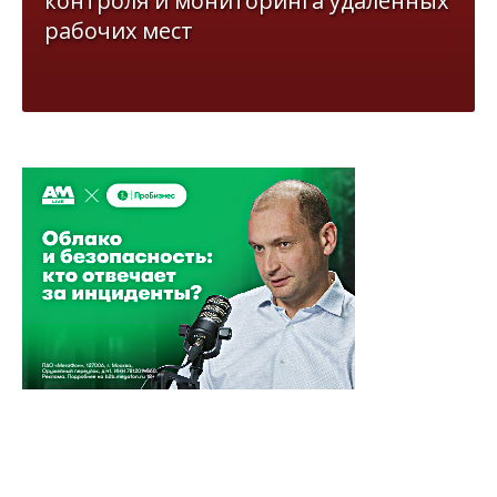
контроля и мониторинга удалённых
рабочих мест