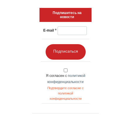
Подпишитесь на
новости
*
E-mail
Подписаться
Я согласен с
политикой
конфиденциальности
Подтвердите согласие с
политикой
конфиденциальности