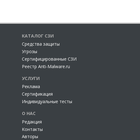
КАТАЛОГ СЗИ
Cредства защиты
Угрозы
Сертифицированные СЗИ
Реестр Anti-Malware.ru
УСЛУГИ
Реклама
Сертификация
Индивидуальные тесты
О НАС
Редакция
Контакты
Авторы