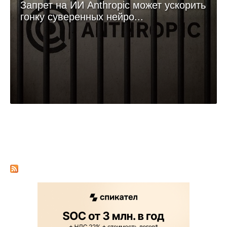
Запрет на ИИ Anthropic может ускорить
гонку суверенных нейро...