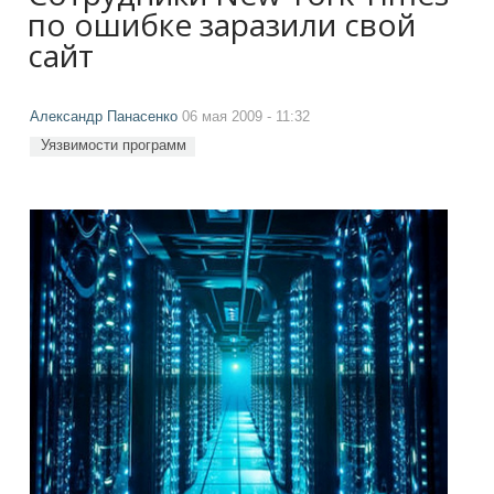
по ошибке заразили свой
сайт
Александр Панасенко
06 мая 2009 - 11:32
Уязвимости программ