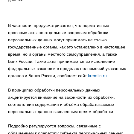
В частности, предусматривается, что нормативные
правовые акты по отдельным вопросам обработки
персональных данных могут принимать не только
государственные органы, как это установлено в настоящее
время, но и органы местного самоуправления, а также
Банк России. Такие акты принимаются во исполнение
федеральных законов и в пределах полномочий указанных
органов и Банка России, сообщает сайт
kremlin.ru
.
В принципах обработки персональных данных
акцентируется внимание на законности их обработки,
соответствии содержания и объёма обрабатываемых
персональных данных заявленным целям обработки.
Подробно регулируются вопросы, связанные с
обращением к оператору субъекта персональных данных