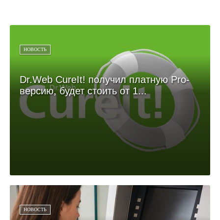
НОВОСТЬ
Dr.Web CureIt! получил платную Pro-
версию, будет стоить от 1...
НОВОСТЬ