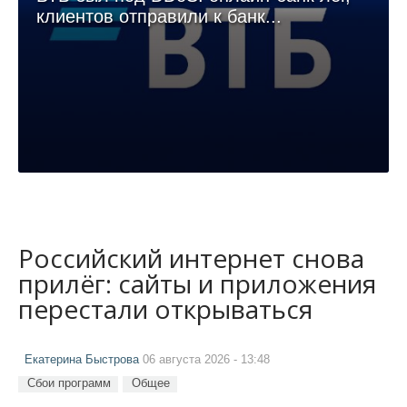
клиентов отправили к банк...
Российский интернет снова
прилёг: сайты и приложения
перестали открываться
Екатерина Быстрова
06 августа 2026 - 13:48
Сбои программ
Общее