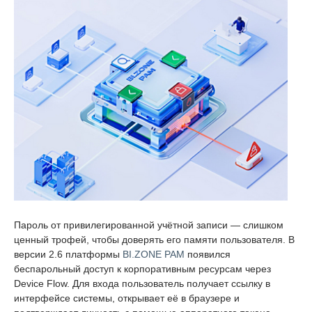
Пароль от привилегированной учётной записи — слишком
ценный трофей, чтобы доверять его памяти пользователя. В
версии 2.6 платформы
BI.ZONE PAM
появился
беспарольный доступ к корпоративным ресурсам через
Device Flow. Для входа пользователь получает ссылку в
интерфейсе системы, открывает её в браузере и