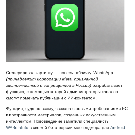
Сгенерировал картинку — повесь табличку. WhatsApp
(принадлежит корпорации Meta, признанной
экстремисткой и запрещённой в России)
разрабатывает
функцию, с помощью которой администраторы каналов
смогут помечать публикации с ИИ-контентом.
Функция, судя по всему, связана с новыми требованиями ЕС
к прозрачности материалов, созданных искусственным
интеллектом. Нововведение заметили специалисты
WABetaInfo
в свежей бета-версии мессенджера для
Android
.