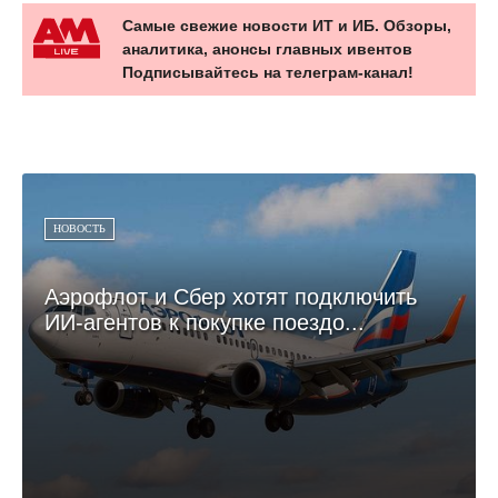
Самые свежие новости ИТ и ИБ. Обзоры,
аналитика, анонсы главных ивентов
Подписывайтесь на телеграм-канал!
НОВОСТЬ
Аэрофлот и Сбер хотят подключить
ИИ-агентов к покупке поездо...