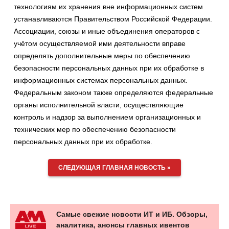
технологиям их хранения вне информационных систем
устанавливаются Правительством Российской Федерации.
Ассоциации, союзы и иные объединения операторов с
учётом осуществляемой ими деятельности вправе
определять дополнительные меры по обеспечению
безопасности персональных данных при их обработке в
информационных системах персональных данных.
Федеральным законом также определяются федеральные
органы исполнительной власти, осуществляющие
контроль и надзор за выполнением организационных и
технических мер по обеспечению безопасности
персональных данных при их обработке.
СЛЕДУЮЩАЯ ГЛАВНАЯ НОВОСТЬ »
Самые свежие новости ИТ и ИБ. Обзоры,
аналитика, анонсы главных ивентов