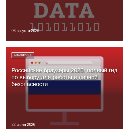
06 августа 2026
АНАЛИТИКА
Российские браузеры 2026: полный гид
по выбору для работы и личной
безопасности
22 июля 2026