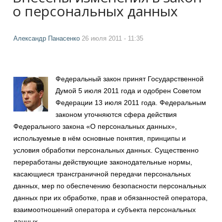
о персональных данных
Александр Панасенко
26 июля 2011 - 11:35
Федеральный закон принят Государственной
Думой 5 июля 2011 года и одобрен Советом
Федерации 13 июля 2011 года. Федеральным
законом уточняются сфера действия
Федерального закона «О персональных данных»,
используемые в нём основные понятия, принципы и
условия обработки персональных данных. Существенно
переработаны действующие законодательные нормы,
касающиеся трансграничной передачи персональных
данных, мер по обеспечению безопасности персональных
данных при их обработке, прав и обязанностей оператора,
взаимоотношений оператора и субъекта персональных
данных.