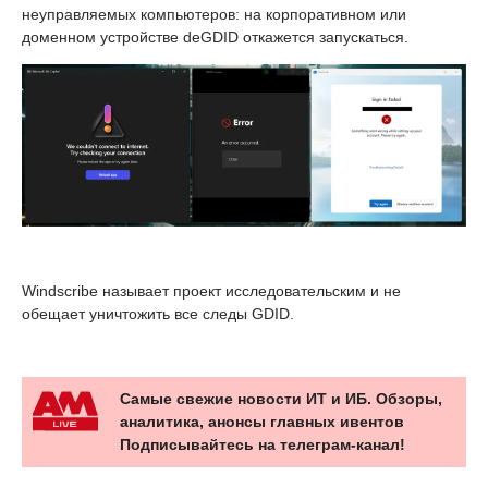
неуправляемых компьютеров: на корпоративном или
доменном устройстве deGDID откажется запускаться.
Windscribe называет проект исследовательским и не
обещает уничтожить все следы GDID.
Самые свежие новости ИТ и ИБ. Обзоры,
аналитика, анонсы главных ивентов
Подписывайтесь на телеграм-канал!