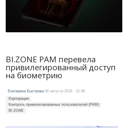
BI.ZONE PAM перевела
привилегированный доступ
на биометрию
Екатерина Быстрова
06 августа 2026 - 15:08
Корпорации
Контроль привилегированных пользователей (PAM)
BI.ZONE