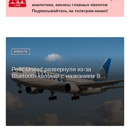
аналитика, анонсы главных ивентов
Подписывайтесь на телеграм-канал!
НОВОСТЬ
Рейс United развернули из-за
Bluetooth-колонки с названием B...