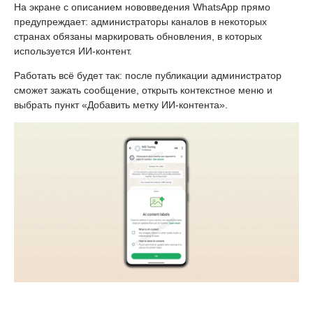
На экране с описанием нововведения WhatsApp прямо
предупреждает: администраторы каналов в некоторых
странах обязаны маркировать обновления, в которых
используется ИИ-контент.
Работать всё будет так: после публикации администратор
сможет зажать сообщение, открыть контекстное меню и
выбрать пункт «Добавить метку ИИ-контента».