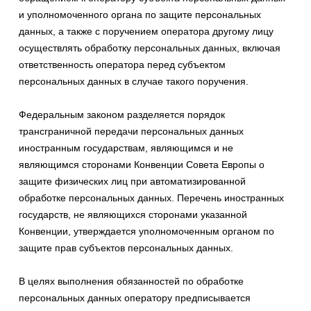
и уполномоченного органа по защите персональных
данных, а также с поручением оператора другому лицу
осуществлять обработку персональных данных, включая
ответственность оператора перед субъектом
персональных данных в случае такого поручения.
Федеральным законом разделяется порядок
трансграничной передачи персональных данных
иностранным государствам, являющимся и не
являющимся сторонами Конвенции Совета Европы о
защите физических лиц при автоматизированной
обработке персональных данных. Перечень иностранных
государств, не являющихся сторонами указанной
Конвенции, утверждается уполномоченным органом по
защите прав субъектов персональных данных.
В целях выполнения обязанностей по обработке
персональных данных оператору предписывается