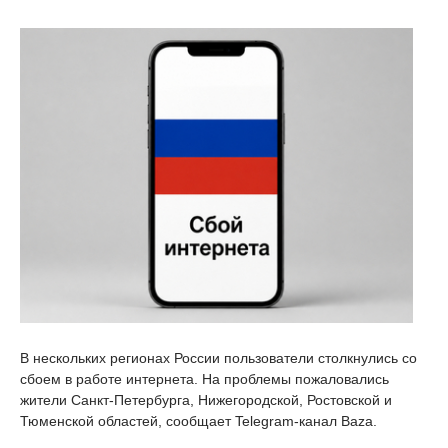
В нескольких регионах России пользователи столкнулись со
сбоем в работе интернета. На проблемы пожаловались
жители Санкт-Петербурга, Нижегородской, Ростовской и
Тюменской областей, сообщает Telegram-канал Baza.