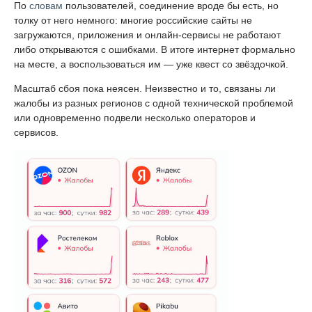
По
словам
пользователей, соединение вроде бы есть, но
толку от него немного: многие российские сайты не
загружаются, приложения и онлайн-сервисы не работают
либо открываются с ошибками. В итоге интернет формально
на месте, а воспользоваться им — уже квест со звёздочкой.
Масштаб сбоя пока неясен. Неизвестно и то, связаны ли
жалобы из разных регионов с одной технической проблемой
или одновременно подвели несколько операторов и
сервисов.