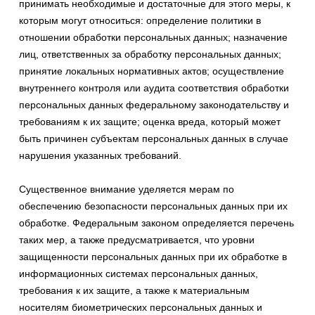
принимать необходимые и достаточные для этого меры, к
которым могут относиться: определение политики в
отношении обработки персональных данных; назначение
лиц, ответственных за обработку персональных данных;
принятие локальных нормативных актов; осуществление
внутреннего контроля или аудита соответствия обработки
персональных данных федеральному законодательству и
требованиям к их защите; оценка вреда, который может
быть причинен субъектам персональных данных в случае
нарушения указанных требований.
Существенное внимание уделяется мерам по
обеспечению безопасности персональных данных при их
обработке. Федеральным законом определяется перечень
таких мер, а также предусматривается, что уровни
защищенности персональных данных при их обработке в
информационных системах персональных данных,
требования к их защите, а также к материальным
носителям биометрических персональных данных и