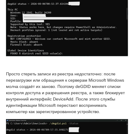
Просто стереть записи из реестра недостаточно: после
перезагрузки или обращения к серверам Microsoft Windows
молча создаёт их заново. Поэтому deGDID меняет списки
контроля доступа и разрешения реестра, а также блокирует
внутренний интерфейс DeviceAdd. После этого службы
идентификации Microsoft перестают воспринимать
компьютер как зарегистрированное устройство.