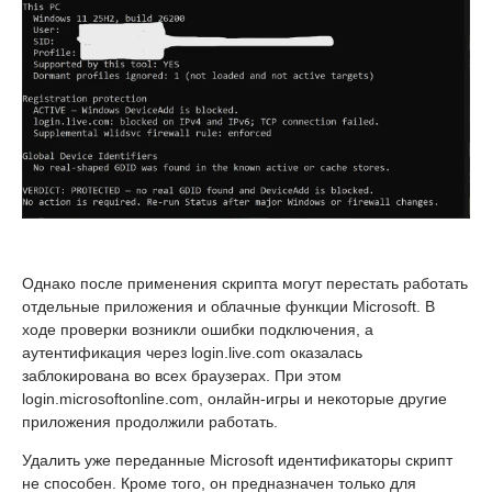
Однако после применения скрипта могут перестать работать
отдельные приложения и облачные функции Microsoft. В
ходе проверки возникли ошибки подключения, а
аутентификация через login.live.com оказалась
заблокирована во всех браузерах. При этом
login.microsoftonline.com, онлайн-игры и некоторые другие
приложения продолжили работать.
Удалить уже переданные Microsoft идентификаторы скрипт
не способен. Кроме того, он предназначен только для