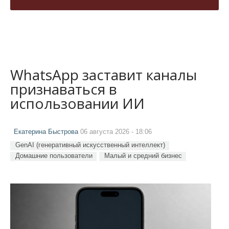
WhatsApp заставит каналы
признаваться в
использовании ИИ
Екатерина Быстрова
06 августа 2026 - 18:06
GenAI (генеративный искусственный интеллект)
Домашние пользователи
Малый и средний бизнес