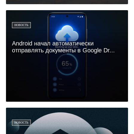
НОВОСТЬ
Android начал автоматически
отправлять документы в Google Dr...
НОВОСТЬ