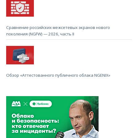
Сравнение российских межсетевых экранов нового
поколения (NGFW) — 2026, часть II
Обзор «Аттестованного публичного облака NGENIX»