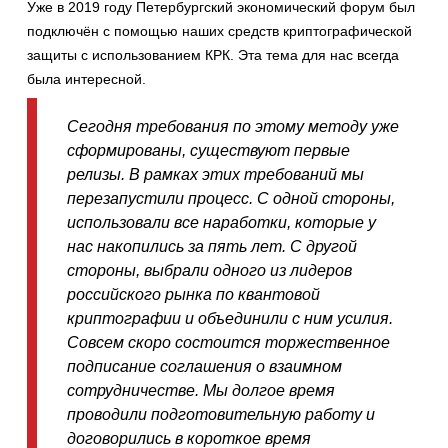
Уже в 2019 году Петербургский экономический форум был
подключён с помощью наших средств криптографической
защиты с использованием КРК. Эта тема для нас всегда
была интересной.
Сегодня требования по этому методу уже
сформированы, существуют первые
релизы. В рамках этих требований мы
перезапустили процесс. С одной стороны,
использовали все наработки, которые у
нас накопились за пять лет. С другой
стороны, выбрали одного из лидеров
российского рынка по квантовой
криптографии и объединили с ним усилия.
Совсем скоро состоится торжественное
подписание соглашения о взаимном
сотрудничестве. Мы долгое время
проводили подготовительную работу и
договорились в короткое время