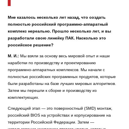
Мне казалось несколько лет назад, что создать
полностью российский программно-аппаратный
комплекс нереально. Прошло несколько лет, и вы
разработали свою линейку ПАК. Насколько это
российское решение?
М. И.:
Мы взяли за основу весь мировой опыт и наши
наработки по производству и проектированию
программно-аппаратных комплексов. Мы начали с
полностью российских программных продуктов, которые
были разработаны на базе лучших мировых алгоритмов.
Затем мы перешли к сборке и производству из
комплектующих.
Следующий этап — это поверхностный (SMD) монтаж,
российский BIOS на устройствах и корпусирование на
территории Российской Федерации. Затем —
использование микросхем второго уровня, которые