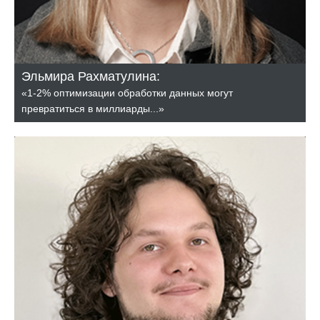
Эльмира Рахматулина:
«1-2% оптимизации обработки данных могут
превратиться в миллиарды...»