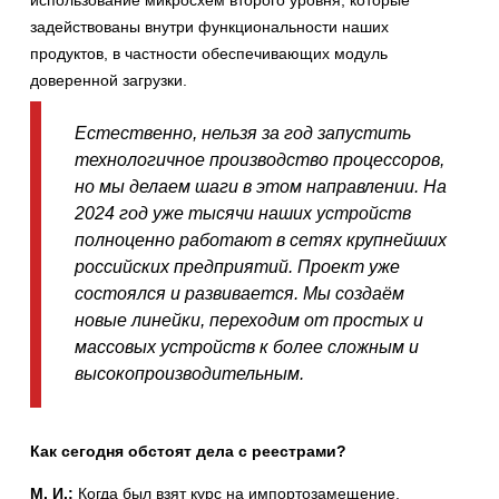
задействованы внутри функциональности наших
продуктов, в частности обеспечивающих модуль
доверенной загрузки.
Естественно, нельзя за год запустить
технологичное производство процессоров,
но мы делаем шаги в этом направлении. На
2024 год уже тысячи наших устройств
полноценно работают в сетях крупнейших
российских предприятий. Проект уже
состоялся и развивается. Мы создаём
новые линейки, переходим от простых и
массовых устройств к более сложным и
высокопроизводительным.
Как сегодня обстоят дела с реестрами?
М. И.:
Когда был взят курс на импортозамещение,