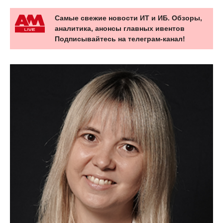
Самые свежие новости ИТ и ИБ. Обзоры,
аналитика, анонсы главных ивентов
Подписывайтесь на телеграм-канал!