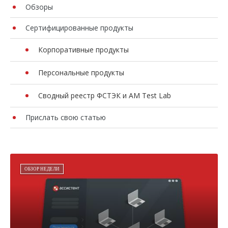
Обзоры
Сертифицированные продукты
Корпоративные продукты
Персональные продукты
Сводный реестр ФСТЭК и AM Test Lab
Прислать свою статью
ОБЗОР НЕДЕЛИ