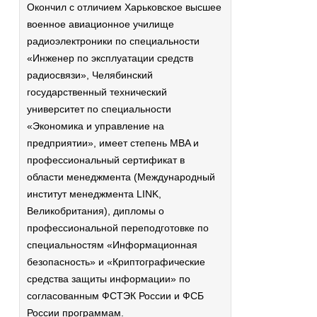
Окончил с отличием Харьковское высшее
военное авиационное училище
радиоэлектроники по специальности
«Инженер по эксплуатации средств
радиосвязи», Челябинский
государственный технический
университет по специальности
«Экономика и управление на
предприятии», имеет степень MBA и
профессиональный сертификат в
области менеджмента (Международный
институт менеджмента LINK,
Великобритания), дипломы о
профессиональной переподготовке по
специальностям «Информационная
безопасность» и «Криптографические
средства защиты информации» по
согласованным ФСТЭК России и ФСБ
России программам.