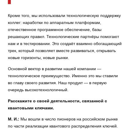
Кроме того, мы использовали технологическую поддержку
коллег: наработки по аппаратным платформам,
отечественное программное обеспечение, базы
решающих правил. Технологические партнёры помогают
нам и в тестировании. Это создаёт взаимно обогащающий
трек, который позволяет вместе развиваться, открывать
новые горизонты, новые рынки.
Основной вектор в развитии нашей компании —
технологическое преимущество. Именно это мы ставили
во главу своего развития. Наш продукт — в первую
очередь высокотехнологичный.
Расскажите о своей деятельности, связанной с
квантовыми ключами.
М. И.:
Мы вошли в число пионеров на российском рынке
по части реализации квантового распределения ключей.