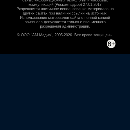
связи, информационных технологий и массовых
коммуникаций (Роскомнадзор) 27.01.2017
Разрешается частичное использование материалов на
других сайтах при наличии ссылки на источник.
Использование материалов сайта с полной копией
оригинала допускается только с письменного
разрешения администрации.
© ООО "АМ Медиа", 2005-2026. Все права защищены.