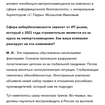
влияет тенденция импортозамещения на компании в
сфере информационной безопасности, с генеральным
директором «С-Терры» Михаилом Ивановым.
Сфера кибербезопасности зависит от ИТ-рынка,
который с 2021 года стремительно меняется из-за
курса на импортозамещение. Как ваша компания
реагирует на эти изменения?
М. И.:
Эти перемены обусловлены несколькими
факторами. Сначала произошло разрушение
логистических цепочек из-за глобальной пандемии. Потом
начала меняться геополитическая ситуация. Глобализация
сменилась обособленностью. Иностранные компании
объявили некий набор правил в отношении российских
производителей, который нам не подходит.
Тут наметилось сразу несколько треков. Во-первых, мы
должны научиться воспроизводить в России на высоком