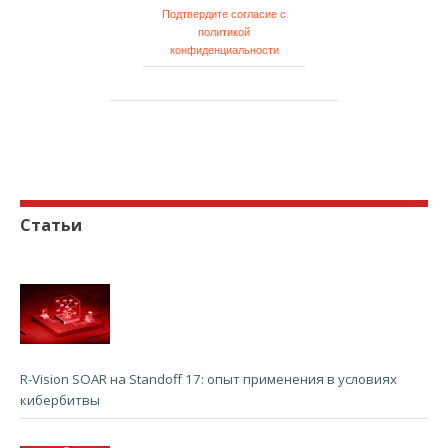
Подтвердите согласие с
политикой
конфиденциальности
Статьи
R-Vision SOAR на Standoff 17: опыт применения в условиях
кибербитвы