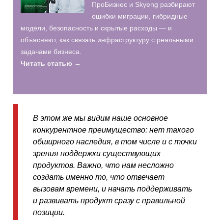
ПроБизнес и Skyeng разбирают
ошибки миграции, гибридные
модели, безопасность и скрытые расходы — и
объясняют, как связать инфраструктуру с реальными
задачами бизнеса.
Читать статью →
В этом же мы видим наше основное
конкурентное преимущество: нет такого
обширного наследия, в том числе и с точки
зрения поддержки существующих
продуктов. Важно, что нам несложно
создать именно то, что отвечает
вызовам времени, и начать поддерживать
и развивать продукт сразу с правильной
позиции.