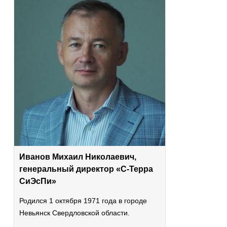
Иванов Михаил Николаевич,
генеральный директор «С-Терра
СиЭсПи»
Родился 1 октября 1971 года в городе
Невьянск Свердловской области.