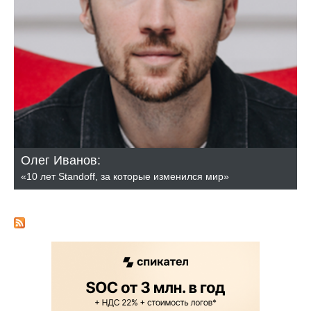
Олег Иванов:
«10 лет Standoff, за которые изменился мир»