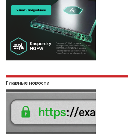
Главные новости