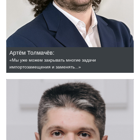
Артём Толмачёв:
«Мы уже можем закрывать многие задачи
импортозамещения и заменять...»