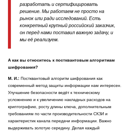
разработать и сертифицировать
решение. Мы работаем не просто на
рынок или ради исследований. Есть
конкретный крупный российский заказчик,
он перед нами поставил важную задачу, и
мы её реализуем.
А как вы относитесь к постквантовым алгоритмам
шифрования?
М. И.:
Постквантовый алгоритм шифрования как
современный метод защиты информации нам интересен.
Улучшение безопасности ведёт к техническому
усложнению и к увеличению накладных расходов на
криптографию, росту длины ключа, дополнительным
требованиям по части производительности СКЗИ и
характеристик канала передачи информации. Важно
выдерживать золотую середину. Делая каждый