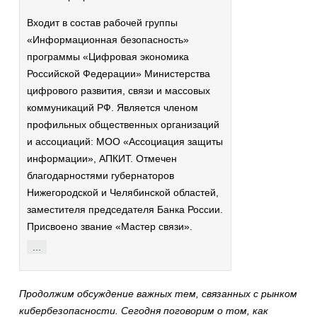
Входит в состав рабочей группы
«Информационная безопасность»
программы «Цифровая экономика
Российской Федерации» Министерства
цифрового развития, связи и массовых
коммуникаций РФ. Является членом
профильных общественных организаций
и ассоциаций: МОО «Ассоциация защиты
информации», АПКИТ. Отмечен
благодарностями губернаторов
Нижегородской и Челябинской областей,
заместителя председателя Банка России.
Присвоено звание «Мастер связи».
...
Продолжим обсуждение важных тем, связанных с рынком
кибербезопасности. Сегодня поговорим о том, как