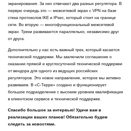
экранирования. За них отвечают два разных регулятора. В
первую очередь это — межсетевой экран с VPN на базе
стека протоколов IKE и IPsec, который стоит на границе
сети. Во вторую — многофункциональный межсетевой
экран. Треки развиваются параллельно, независимо друг
от друга.
Дополнительно у нас есть важный трек, который касается
технической поддержки. Мы заключили соглашение о
оказании прямой и круглосуточной технической поддержки
от вендора для одного из ведущих российских
регуляторов. Это новое направление, которое мы активно
развиваем. В «С-Терре» создано и функционирует
большое подразделение с высоким уровнем квалификации
в клиентском сервисе и технической поддержке.
Спасибо большое за интервью! Удачи вам в
реализации ваших планов! Обязательно будем
следить за новостями.