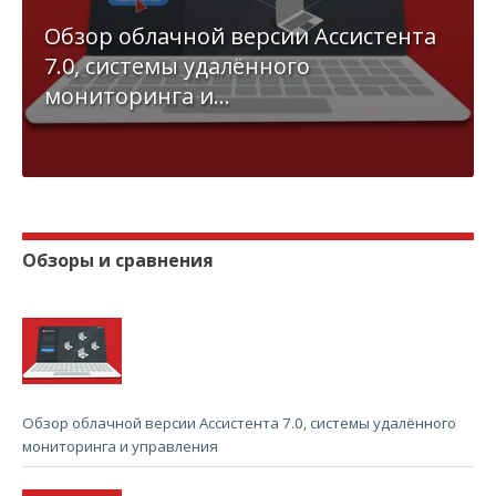
Обзор облачной версии Ассистента
7.0, системы удалённого
мониторинга и...
Обзоры и сравнения
Обзор облачной версии Ассистента 7.0, системы удалённого
мониторинга и управления