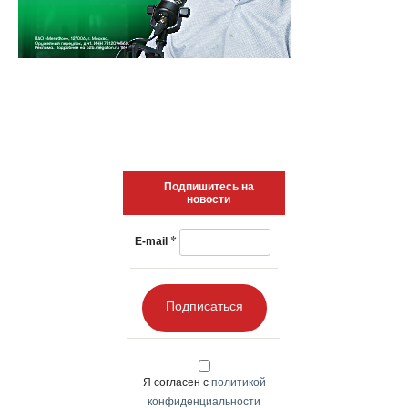
Подпишитесь на
новости
*
E-mail
Подписаться
Я согласен с
политикой
конфиденциальности