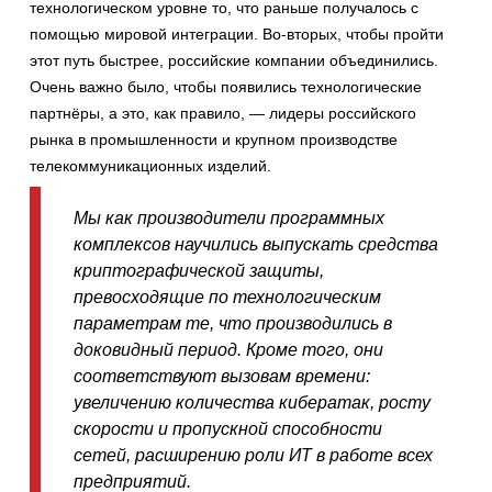
технологическом уровне то, что раньше получалось с
помощью мировой интеграции. Во-вторых, чтобы пройти
этот путь быстрее, российские компании объединились.
Очень важно было, чтобы появились технологические
партнёры, а это, как правило, — лидеры российского
рынка в промышленности и крупном производстве
телекоммуникационных изделий.
Мы как производители программных
комплексов научились выпускать средства
криптографической защиты,
превосходящие по технологическим
параметрам те, что производились в
доковидный период. Кроме того, они
соответствуют вызовам времени:
увеличению количества кибератак, росту
скорости и пропускной способности
сетей, расширению роли ИТ в работе всех
предприятий.