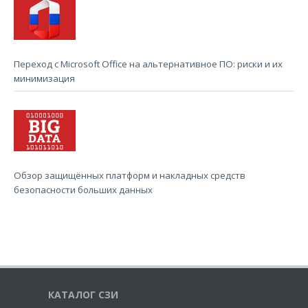
Переход с Microsoft Office на альтернативное ПО: риски и их
минимизация
Обзор защищённых платформ и накладных средств
безопасности больших данных
КАТАЛОГ СЗИ