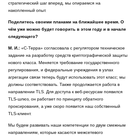
стратегический шаг вперед, мы опираемся на
накопленный опыт.
Поделитесь своими планами на ближайшее время. О
чём уже можно будет говорить в этом году и в начале
следующего?
М. И.:
«С-Терра» согласовала с регулятором техническое
задание на разработку средств криптографической защиты
нового класса. Меняется требование государственного
регулирования, и федеральные учреждения в узлах
агрегации связи теперь будут использовать этот класс; мы
должны соответствовать. Также продолжается работа в
направлении TLS. Для доступа к веб-ресурсам появился
TLS-шлюз, он работает по принципу обратного
проксирования, а уже скоро появится наш собственный
TLS-клиент.
Мы будем развивать наши компетенции по двум смежным
направлениям, которые касаются межсетевого