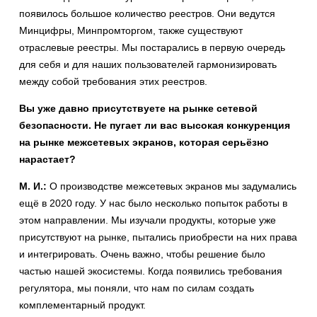
появилось большое количество реестров. Они ведутся
Минцифры, Минпромторгом, также существуют
отраслевые реестры. Мы постарались в первую очередь
для себя и для наших пользователей гармонизировать
между собой требования этих реестров.
Вы уже давно присутствуете на рынке сетевой
безопасности. Не пугает ли вас высокая конкуренция
на рынке межсетевых экранов, которая серьёзно
нарастает?
М. И.:
О производстве межсетевых экранов мы задумались
ещё в 2020 году. У нас было несколько попыток работы в
этом направлении. Мы изучали продукты, которые уже
присутствуют на рынке, пытались приобрести на них права
и интегрировать. Очень важно, чтобы решение было
частью нашей экосистемы. Когда появились требования
регулятора, мы поняли, что нам по силам создать
комплементарный продукт.