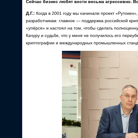
Сейчас бизнес любят вести весьма агрессивно. Вс
Д.Г.:
Когда в 2001 году мы начинали проект «Рутокен»,
разработчикам: главное — поддержка российской кри
«упёрся» и настоял на том, чтобы сделать полноценн
Качуру и судьбе, что у меня не получилось его переубе
криптографии и международных промышленных станд