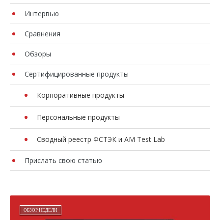
Интервью
Сравнения
Обзоры
Сертифицированные продукты
Корпоративные продукты
Персональные продукты
Сводный реестр ФСТЭК и AM Test Lab
Прислать свою статью
ОБЗОР НЕДЕЛИ