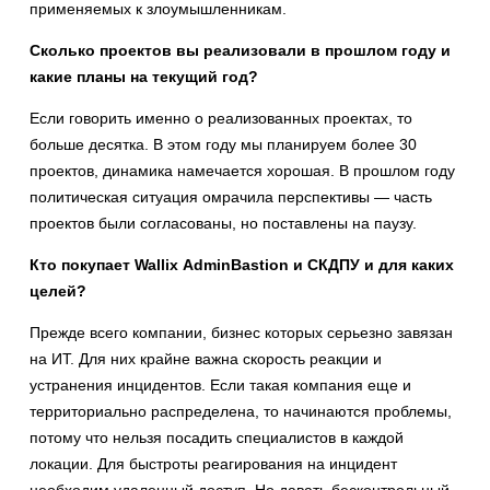
применяемых к злоумышленникам.
Сколько проектов вы реализовали в прошлом году и
какие планы на текущий год?
Если говорить именно о реализованных проектах, то
больше десятка. В этом году мы планируем более 30
проектов, динамика намечается хорошая. В прошлом году
политическая ситуация омрачила перспективы — часть
проектов были согласованы, но поставлены на паузу.
Кто покупает
Wallix
AdminBastion
и СКДПУ и для каких
целей?
Прежде всего компании, бизнес которых серьезно завязан
на ИТ. Для них крайне важна скорость реакции и
устранения инцидентов. Если такая компания еще и
территориально распределена, то начинаются проблемы,
потому что нельзя посадить специалистов в каждой
локации. Для быстроты реагирования на инцидент