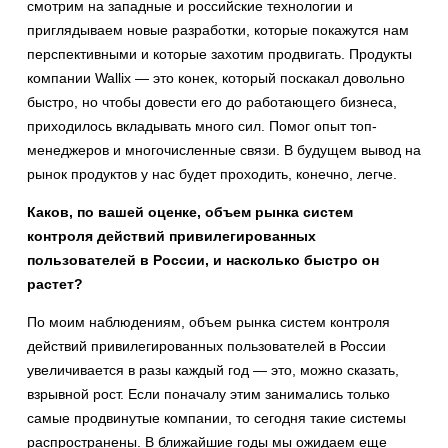
смотрим на западные и российские технологии и
приглядываем новые разработки, которые покажутся нам
перспективными и которые захотим продвигать. Продукты
компании Wallix — это конек, который поскакал довольно
быстро, но чтобы довести его до работающего бизнеса,
приходилось вкладывать много сил. Помог опыт топ-
менеджеров и многочисленные связи. В будущем вывод на
рынок продуктов у нас будет проходить, конечно, легче.
Каков, по вашей оценке, объем рынка систем
контроля действий привилегированных
пользователей в России, и насколько быстро он
растет?
По моим наблюдениям, объем рынка систем контроля
действий привилегированных пользователей в России
увеличивается в разы каждый год — это, можно сказать,
взрывной рост. Если поначалу этим занимались только
самые продвинутые компании, то сегодня такие системы
распространены. В ближайшие годы мы ожидаем еще