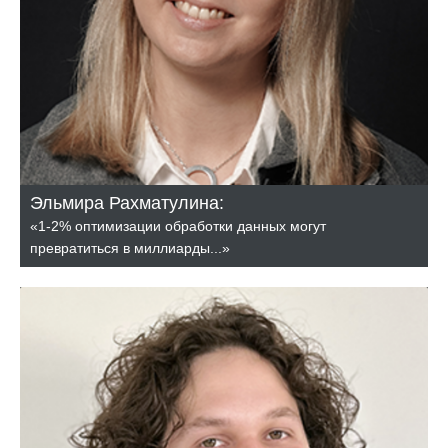
Эльмира Рахматулина:
«1-2% оптимизации обработки данных могут
превратиться в миллиарды...»