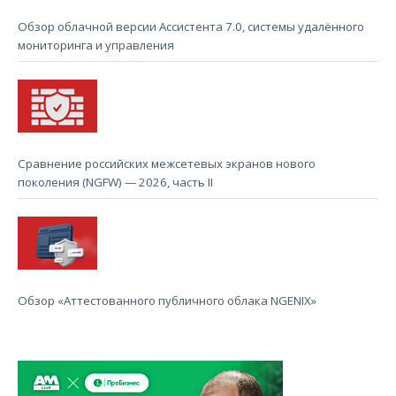
Обзор облачной версии Ассистента 7.0, системы удалённого
мониторинга и управления
Сравнение российских межсетевых экранов нового
поколения (NGFW) — 2026, часть II
Обзор «Аттестованного публичного облака NGENIX»