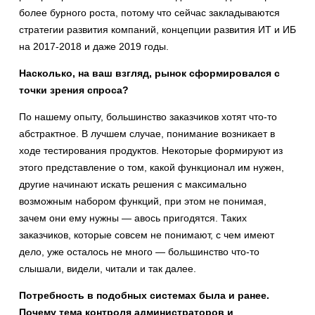
более бурного роста, потому что сейчас закладываются
стратегии развития компаний, концепции развития ИТ и ИБ
на 2017-2018 и даже 2019 годы.
Насколько, на ваш взгляд, рынок сформировался с
точки зрения спроса?
По нашему опыту, большинство заказчиков хотят что-то
абстрактное. В лучшем случае, понимание возникает в
ходе тестирования продуктов. Некоторые формируют из
этого представление о том, какой функционал им нужен,
другие начинают искать решения с максимально
возможным набором функций, при этом не понимая,
зачем они ему нужны — авось пригодятся. Таких
заказчиков, которые совсем не понимают, с чем имеют
дело, уже осталось не много — большинство что-то
слышали, видели, читали и так далее.
Потребность в подобных системах была и ранее.
Почему тема контроля администраторов и