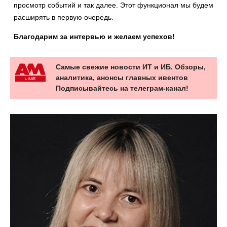
просмотр событий и так далее. Этот функционал мы будем
расширять в первую очередь.
Благодарим за интервью и желаем успехов!
Самые свежие новости ИТ и ИБ. Обзоры,
аналитика, анонсы главных ивентов
Подписывайтесь на телеграм-канал!