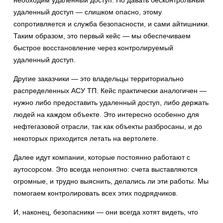
необходим удаленный доступ. Но давать бесконтрольный
удаленный доступ — слишком опасно, этому
сопротивляется и служба безопасности, и сами айтишники.
Таким образом, это первый кейс — мы обеспечиваем
быстрое восстановление через контролируемый
удаленный доступ.
Другие заказчики — это владельцы территориально
распределенных АСУ ТП. Кейс практически аналогичен —
нужно либо предоставить удаленный доступ, либо держать
людей на каждом объекте. Это интересно особенно для
нефтегазовой отрасли, так как объекты разбросаны, и до
некоторых приходится летать на вертолете.
Далее идут компании, которые постоянно работают с
аутосорсом. Это всегда непонятно: счета выставляются
огромные, и трудно выяснить, делались ли эти работы. Мы
помогаем контролировать всех этих подрядчиков.
И, наконец, безопасники — они всегда хотят видеть, что