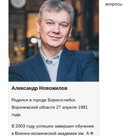
вопросы
Александр Новожилов
Родился в городе Борисоглебск
Воронежской области 27 апреля 1981
года.
В 2003 году успешно завершил обучение
в Военно-космической академии им. А.Ф.