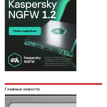
Главные новости