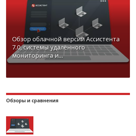
Обзор облачной версии Ассистента
7.0, системы удалённого
мониторинга и...
Обзоры и сравнения