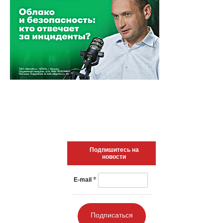
Подпишитесь на
новости
*
E-mail
Подписаться