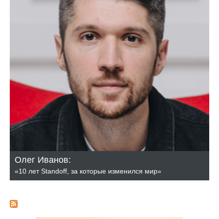
Олег Иванов:
«10 лет Standoff, за которые изменился мир»