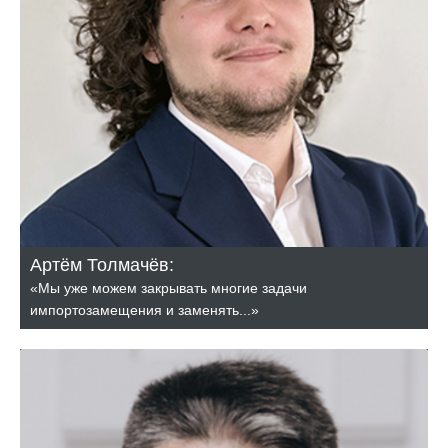
Артём Толмачёв:
«Мы уже можем закрывать многие задачи
импортозамещения и заменять...»