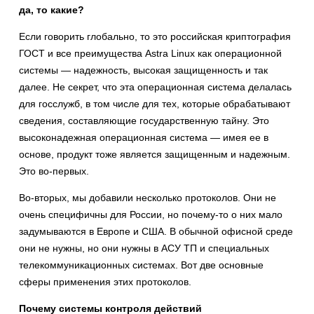
да, то какие?
Если говорить глобально, то это российская криптография
ГОСТ и все преимущества Astra Linux как операционной
системы — надежность, высокая защищенность и так
далее. Не секрет, что эта операционная система делалась
для госслужб, в том числе для тех, которые обрабатывают
сведения, составляющие государственную тайну. Это
высоконадежная операционная система — имея ее в
основе, продукт тоже является защищенным и надежным.
Это во-первых.
Во-вторых, мы добавили несколько протоколов. Они не
очень специфичны для России, но почему-то о них мало
задумываются в Европе и США. В обычной офисной среде
они не нужны, но они нужны в АСУ ТП и специальных
телекоммуникационных системах. Вот две основные
сферы применения этих протоколов.
Почему системы контроля действий