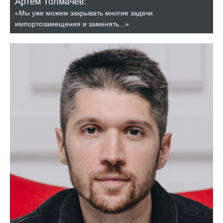
Артём Толмачёв:
«Мы уже можем закрывать многие задачи
импортозамещения и заменять...»