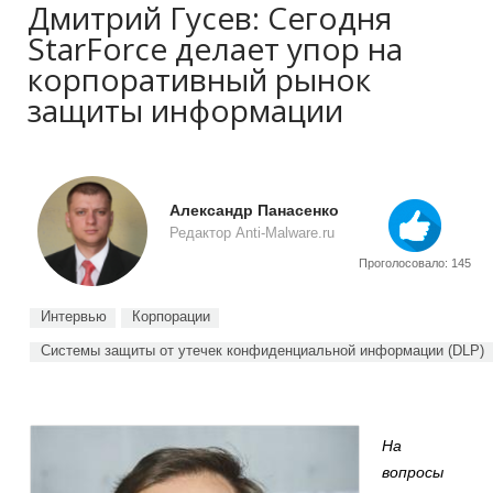
Дмитрий Гусев: Сегодня
StarForce делает упор на
корпоративный рынок
защиты информации
Александр Панасенко
Редактор Anti-Malware.ru
Проголосовало: 145
Интервью
Корпорации
Системы защиты от утечек конфиденциальной информации (DLP)
На
вопросы