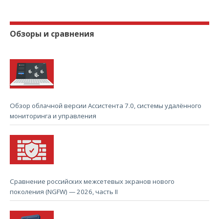
Обзоры и сравнения
Обзор облачной версии Ассистента 7.0, системы удалённого
мониторинга и управления
Сравнение российских межсетевых экранов нового
поколения (NGFW) — 2026, часть II