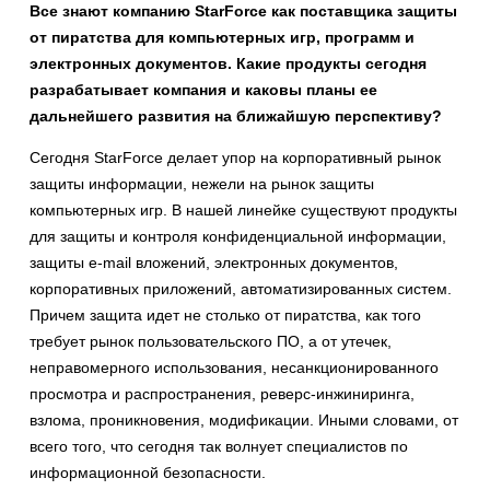
Все знают компанию
StarForce
как поставщика защиты
от пиратства для компьютерных игр, программ и
электронных документов. Какие продукты сегодня
разрабатывает компания и каковы планы ее
дальнейшего развития на ближайшую перспективу?
Сегодня StarForce делает упор на корпоративный рынок
защиты информации, нежели на рынок защиты
компьютерных игр. В нашей линейке существуют продукты
для защиты и контроля конфиденциальной информации,
защиты e-mail вложений, электронных документов,
корпоративных приложений, автоматизированных систем.
Причем защита идет не столько от пиратства, как того
требует рынок пользовательского ПО, а от утечек,
неправомерного использования, несанкционированного
просмотра и распространения, реверс-инжиниринга,
взлома, проникновения, модификации. Иными словами, от
всего того, что сегодня так волнует специалистов по
информационной безопасности.