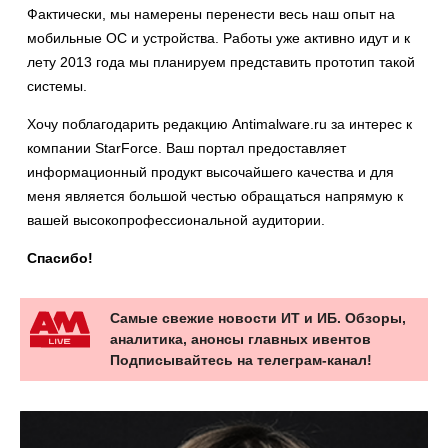
Фактически, мы намерены перенести весь наш опыт на
мобильные ОС и устройства. Работы уже активно идут и к
лету 2013 года мы планируем представить прототип такой
системы.
Хочу поблагодарить редакцию Antimalware.ru за интерес к
компании StarForce. Ваш портал предоставляет
информационный продукт высочайшего качества и для
меня является большой честью обращаться напрямую к
вашей высокопрофессиональной аудитории.
Спасибо!
Самые свежие новости ИТ и ИБ. Обзоры,
аналитика, анонсы главных ивентов
Подписывайтесь на телеграм-канал!