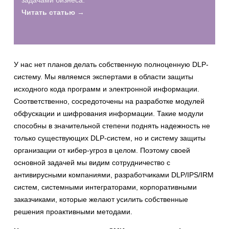
задачами бизнеса.
Читать статью →
У нас нет планов делать собственную полноценную DLP-
систему. Мы являемся экспертами в области защиты
исходного кода программ и электронной информации.
Соответственно, сосредоточены на разработке модулей
обфускации и шифрования информации. Такие модули
способны в значительной степени поднять надежность не
только существующих DLP-систем, но и систему защиты
организации от кибер-угроз в целом. Поэтому своей
основной задачей мы видим сотрудничество с
антивирусными компаниями, разработчиками DLP/IPS/IRM
систем, системными интеграторами, корпоративными
заказчиками, которые желают усилить собственные
решения проактивными методами.