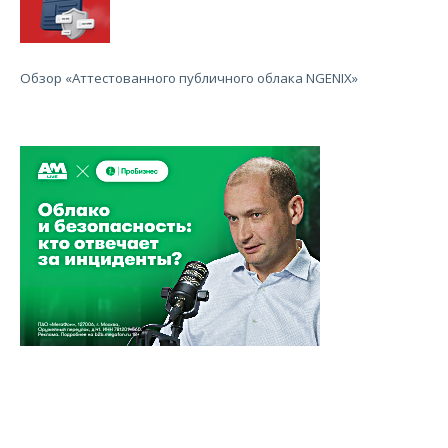
Обзор «Аттестованного публичного облака NGENIX»