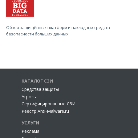
Обзор защищённых платформ и накладных средств
безопасности больших данных
КАТАЛОГ СЗИ
Cредства защиты
Угрозы
Сертифицированные СЗИ
Реестр Anti-Malware.ru
УСЛУГИ
Реклама