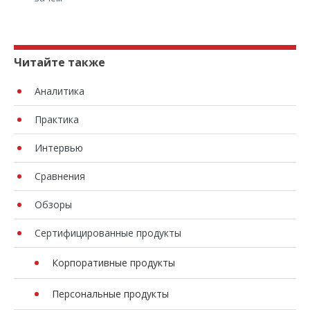
Читайте также
Аналитика
Практика
Интервью
Сравнения
Обзоры
Сертифицированные продукты
Корпоративные продукты
Персональные продукты