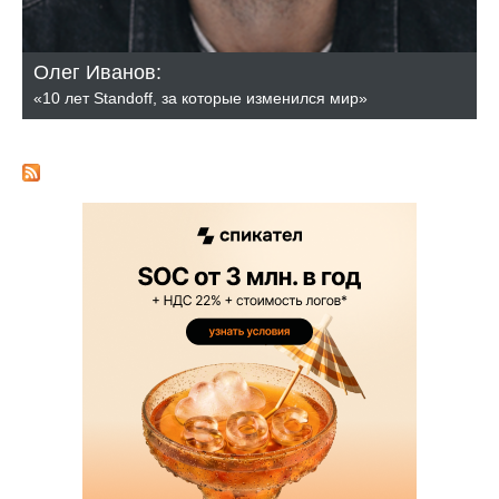
Олег Иванов:
«10 лет Standoff, за которые изменился мир»