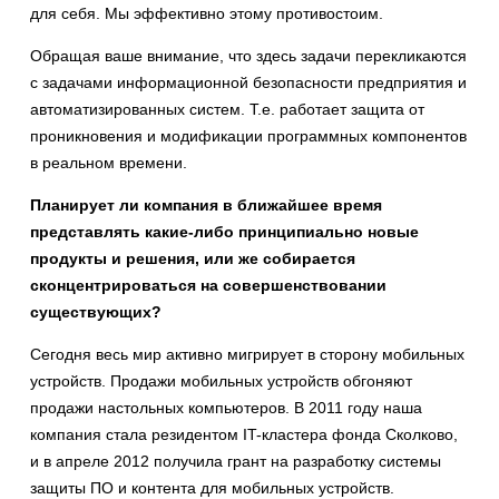
для себя. Мы эффективно этому противостоим.
Обращая ваше внимание, что здесь задачи перекликаются
с задачами информационной безопасности предприятия и
автоматизированных систем. Т.е. работает защита от
проникновения и модификации программных компонентов
в реальном времени.
Планирует ли компания в ближайшее время
представлять какие-либо принципиально новые
продукты и решения, или же собирается
сконцентрироваться на совершенствовании
существующих?
Сегодня весь мир активно мигрирует в сторону мобильных
устройств. Продажи мобильных устройств обгоняют
продажи настольных компьютеров. В 2011 году наша
компания стала резидентом IT-кластера фонда Сколково,
и в апреле 2012 получила грант на разработку системы
защиты ПО и контента для мобильных устройств.