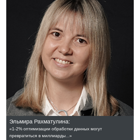
Эльмира Рахматулина:
«1-2% оптимизации обработки данных могут
превратиться в миллиарды...»