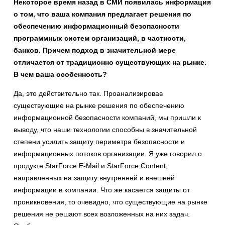
Некоторое время назад в СМИ появилась информация
о том, что ваша компания предлагает решения по
обеспечению информационный безопасности
программных систем организаций, в частности,
банков. Причем подход в значительной мере
отличается от традиционно существующих на рынке.
В чем ваша особенность?
Да, это действительно так. Проанализировав
существующие на рынке решения по обеспечению
информационной безопасности компаний, мы пришли к
выводу, что наши технологии способны в значительной
степени усилить защиту периметра безопасности и
информационных потоков организации. Я уже говорил о
продукте StarForce E-Mail и StarForce Content,
направленных на защиту внутренней и внешней
информации в компании. Что же касается защиты от
проникновения, то очевидно, что существующие на рынке
решения не решают всех возложенных на них задач.