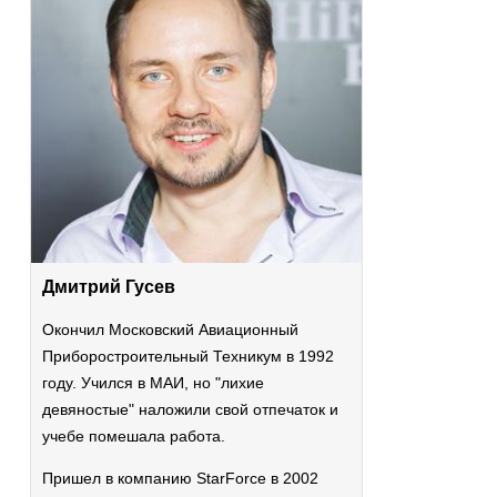
Дмитрий Гусев
Окончил Московский Авиационный
Приборостроительный Техникум в 1992
году. Учился в МАИ, но "лихие
девяностые" наложили свой отпечаток и
учебе помешала работа.
Пришел в компанию StarForce в 2002