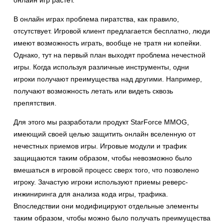
онлайн игр растет.
В онлайн играх проблема пиратства, как правило,
отсутствует. Игровой клиент предлагается бесплатно, люди
имеют возможность играть, вообще не тратя ни копейки.
Однако, тут на первый план выходят проблема нечестной
игры. Когда используя различные инструменты, одни
игроки получают преимущества над другими. Например,
получают возможность летать или видеть сквозь
препятствия.
Для этого мы разработали продукт StarForce MMOG,
имеющий своей целью защитить онлайн вселенную от
нечестных приемов игры. Игровые модули и трафик
защищаются таким образом, чтобы невозможно было
вмешаться в игровой процесс сверх того, что позволено
игроку. Зачастую игроки используют приемы реверс-
инжиниринга для анализа кода игры, трафика.
Впоследствии они модифицируют отдельные элементы
таким образом, чтобы можно было получать преимущества