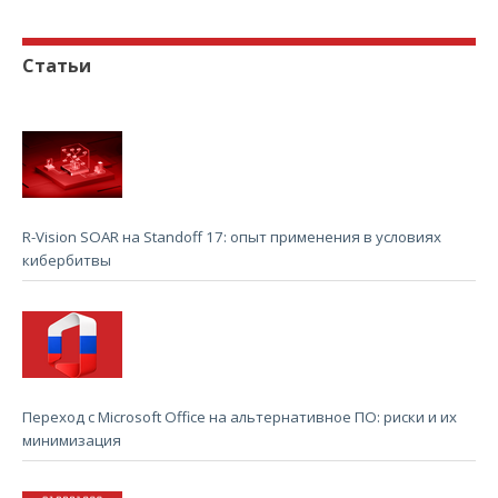
Статьи
R-Vision SOAR на Standoff 17: опыт применения в условиях
кибербитвы
Переход с Microsoft Office на альтернативное ПО: риски и их
минимизация