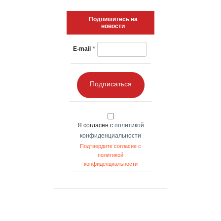
Подпишитесь на
новости
*
E-mail
Подписаться
Я согласен с
политикой
конфиденциальности
Подтвердите согласие с
политикой
конфиденциальности